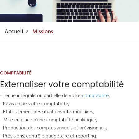
Accueil
Missions
COMPTABILITÉ
Externaliser votre comptabilité
- Tenue intégrale ou partielle de votre
comptabilité
,
- Révision de votre comptabilité,
- Etablissement des situations intermédiaires,
- Mise en place d’une comptabilité analytique,
- Production des comptes annuels et prévisionnels,
- Prévisions, contrôle budgétaire et reporting.