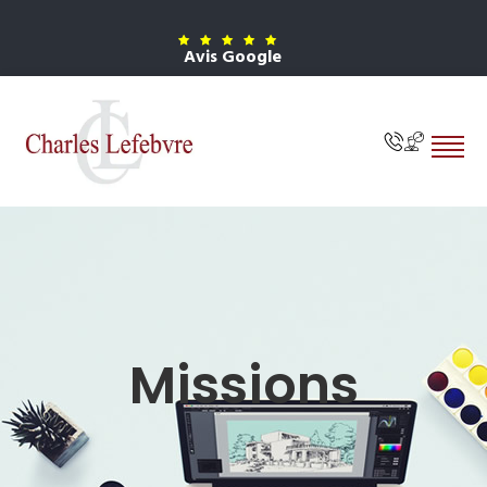
Avis Google
Missions