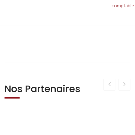
comptable
Nos Partenaires