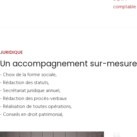
comptable
JURIDIQUE
Un accompagnement sur-mesure
- Choix de la forme sociale,
- Rédaction des statuts,
- Secrétariat juridique annuel,
- Rédaction des procès-verbaux
- Réalisation de toutes opérations,
- Conseils en droit patrimonial,