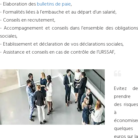
- Elaboration des
bulletins de paie
,
- Formalités liées à l’embauche et au départ d’un salarié,
- Conseils en recrutement,
- Accompagnement et conseils dans l’ensemble des obligations
sociales,
- Etablissement et déclaration de vos déclarations sociales,
- Assistance et conseils en cas de contrôle de l’URSSAF,
Evitez de
prendre
des risques
à
économise
quelques
euros sur la