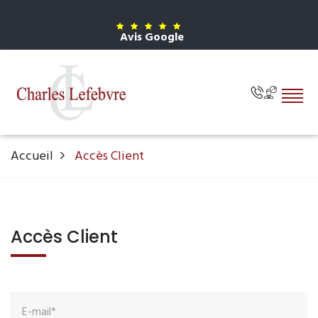
Avis Google
Accueil
Accès Client
Accès Client