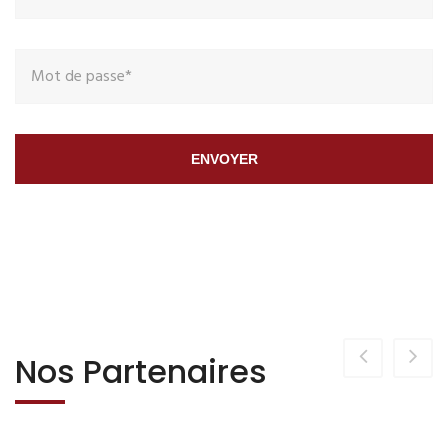
ENVOYER
Nos Partenaires