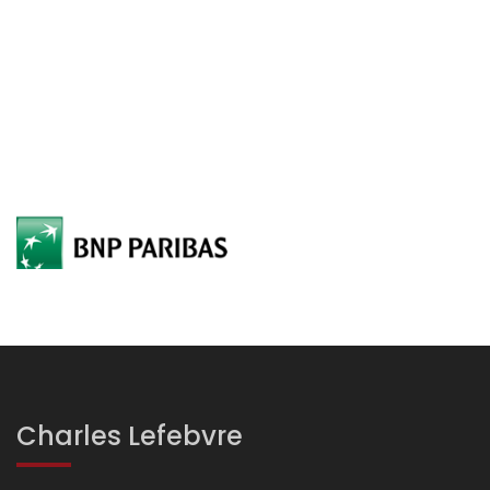
Charles Lefebvre