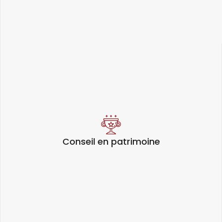
Conseil en patrimoine