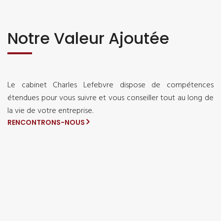
Notre Valeur Ajoutée
Le cabinet Charles Lefebvre dispose de compétences
étendues pour vous suivre et vous conseiller tout au long de
la vie de votre entreprise.
RENCONTRONS-NOUS