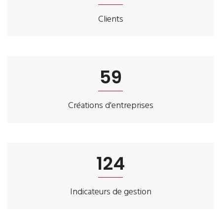
Clients
63
Créations d'entreprises
138
Indicateurs de gestion