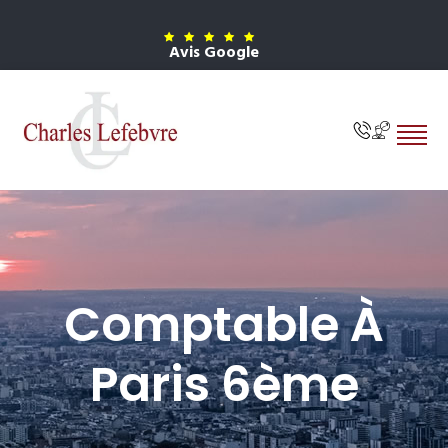
Avis Google
Comptable À
Paris 6ème