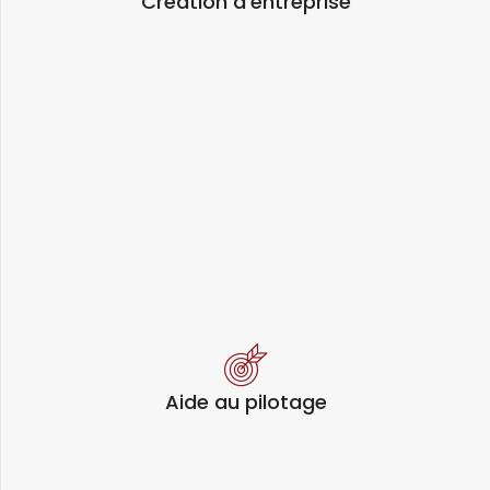
Création d'entreprise
Aide au pilotage