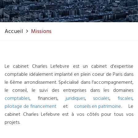
Accueil
Missions
Le cabinet Charles Lefebvre est un cabinet d'expertise
comptable idéalement implanté en plein coeur de Paris dans
le 6ème arrondissement. Spécialisé dans l'accompagnement,
le conseil, le suivi des entreprises dans les domaines
comptables
, financiers,
juridiques
,
sociales
,
fiscales
,
pilotage de financement
et
conseils en patrimoine
. Le
cabinet Charles Lefebvre est à vos côtés pour tous vos
projets.