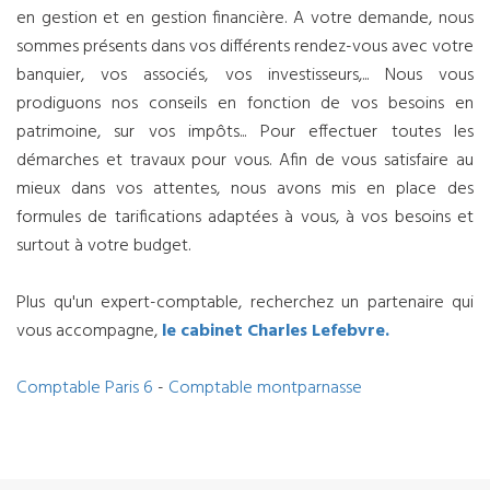
en gestion et en gestion financière. A votre demande, nous
sommes présents dans vos différents rendez-vous avec votre
banquier, vos associés, vos investisseurs,... Nous vous
prodiguons nos conseils en fonction de vos besoins en
patrimoine, sur vos impôts... Pour effectuer toutes les
démarches et travaux pour vous. Afin de vous satisfaire au
mieux dans vos attentes, nous avons mis en place des
formules de tarifications adaptées à vous, à vos besoins et
surtout à votre budget.
Plus qu'un expert-comptable, recherchez un partenaire qui
vous accompagne,
le cabinet Charles Lefebvre.
Comptable Paris 6
-
Comptable montparnasse