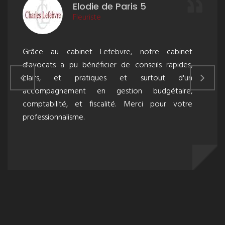
Elodie de Paris 5
Fleuriste
Grâce au cabinet Lefebvre, notre cabinet
d'avocats a pu bénéficier de conseils rapides,
clairs, et pratiques et surtout d'un
accompagnement en gestion budgétaire,
comptabilité, et fiscalité. Merci pour votre
professionnalisme.