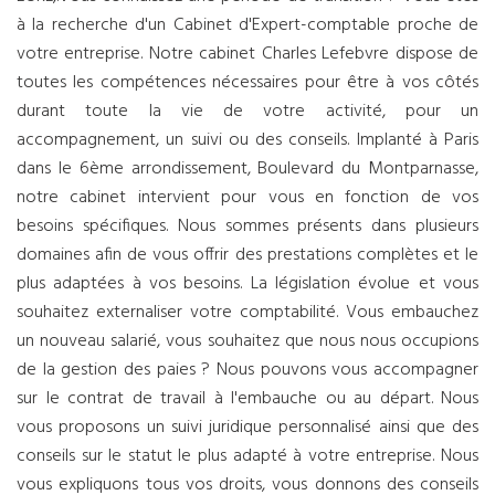
à la recherche d'un Cabinet d'Expert-comptable proche de
votre entreprise. Notre cabinet Charles Lefebvre dispose de
toutes les compétences nécessaires pour être à vos côtés
durant toute la vie de votre activité, pour un
accompagnement, un suivi ou des conseils. Implanté à Paris
dans le 6ème arrondissement, Boulevard du Montparnasse,
notre cabinet intervient pour vous en fonction de vos
besoins spécifiques. Nous sommes présents dans plusieurs
domaines afin de vous offrir des prestations complètes et le
plus adaptées à vos besoins. La législation évolue et vous
souhaitez externaliser votre comptabilité. Vous embauchez
un nouveau salarié, vous souhaitez que nous nous occupions
de la gestion des paies ? Nous pouvons vous accompagner
sur le contrat de travail à l'embauche ou au départ. Nous
vous proposons un suivi juridique personnalisé ainsi que des
conseils sur le statut le plus adapté à votre entreprise. Nous
vous expliquons tous vos droits, vous donnons des conseils