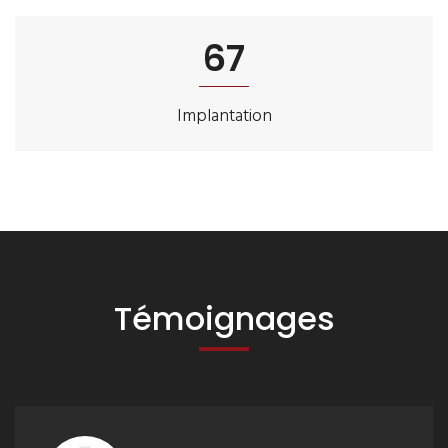
75
Implantation
Témoignages