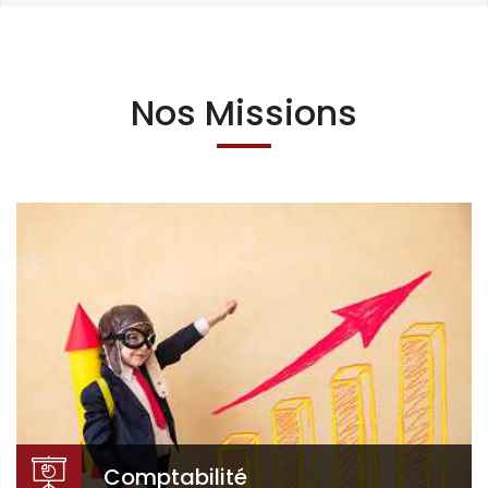
Nos Missions
Comptabilité