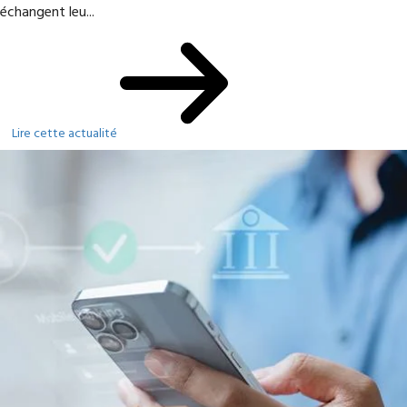
échangent leu...
Lire cette actualité