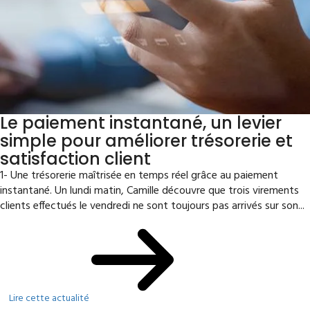
Le paiement instantané, un levier
simple pour améliorer trésorerie et
satisfaction client
1- Une trésorerie maîtrisée en temps réel grâce au paiement
instantané. Un lundi matin, Camille découvre que trois virements
clients effectués le vendredi ne sont toujours pas arrivés sur son...
Lire cette actualité