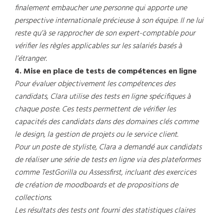
finalement embaucher une personne qui apporte une
perspective internationale précieuse à son équipe. Il ne lui
reste qu’à se rapprocher de son expert-comptable pour
vérifier les règles applicables sur les salariés basés à
l’étranger.
4. Mise en place de tests de compétences en ligne
Pour évaluer objectivement les compétences des
candidats, Clara utilise des tests en ligne spécifiques à
chaque poste. Ces tests permettent de vérifier les
capacités des candidats dans des domaines clés comme
le design, la gestion de projets ou le service client.
Pour un poste de styliste, Clara a demandé aux candidats
de réaliser une série de tests en ligne via des plateformes
comme TestGorilla ou Assessfirst, incluant des exercices
de création de moodboards et de propositions de
collections.
Les résultats des tests ont fourni des statistiques claires