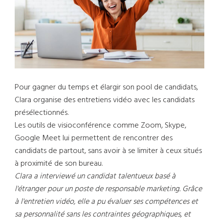
Pour gagner du temps et élargir son pool de candidats,
Clara organise des entretiens vidéo avec les candidats
présélectionnés.
Les outils de visioconférence comme Zoom, Skype,
Google Meet lui permettent de rencontrer des
candidats de partout, sans avoir à se limiter à ceux situés
à proximité de son bureau.
Clara a interviewé un candidat talentueux basé à
l'étranger pour un poste de responsable marketing. Grâce
à l'entretien vidéo, elle a pu évaluer ses compétences et
sa personnalité sans les contraintes géographiques, et