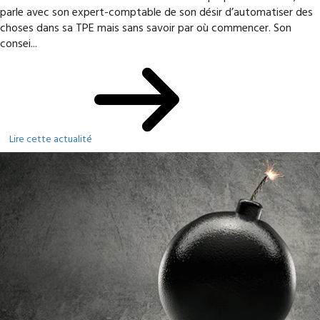
parle avec son expert-comptable de son désir d’automatiser des
choses dans sa TPE mais sans savoir par où commencer. Son
consei...
Lire cette actualité