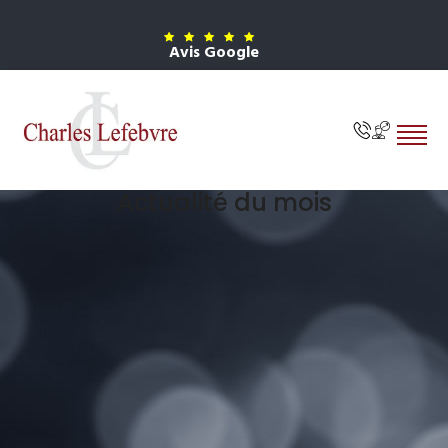
Avis Google
Actualité du mois