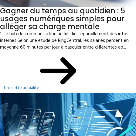
Gagner du temps au quotidien : 5
usages numériques simples pour
alléger sa charge mentale
1. Le hub de communication unifié : fini l’éparpillement des infos
internes Selon une étude de RingCentral, les salariés perdent en
moyenne 60 minutes par jour à basculer entre différentes ap...
Lire cette actualité