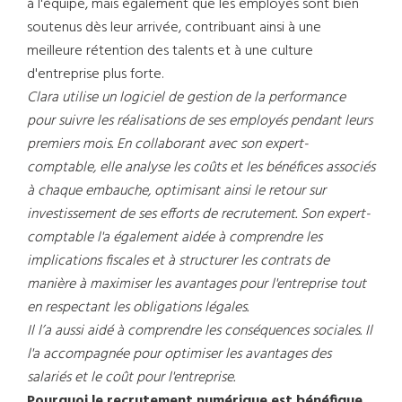
à l'équipe, mais également que les employés sont bien
soutenus dès leur arrivée, contribuant ainsi à une
meilleure rétention des talents et à une culture
d'entreprise plus forte.
Clara utilise un logiciel de gestion de la performance
pour suivre les réalisations de ses employés pendant leurs
premiers mois. En collaborant avec son expert-
comptable, elle analyse les coûts et les bénéfices associés
à chaque embauche, optimisant ainsi le retour sur
investissement de ses efforts de recrutement. Son expert-
comptable l'a également aidée à comprendre les
implications fiscales et à structurer les contrats de
manière à maximiser les avantages pour l'entreprise tout
en respectant les obligations légales.
Il l’a aussi aidé à comprendre les conséquences sociales. Il
l'a accompagnée pour optimiser les avantages des
salariés et le coût pour l'entreprise.
Pourquoi le recrutement numérique est bénéfique