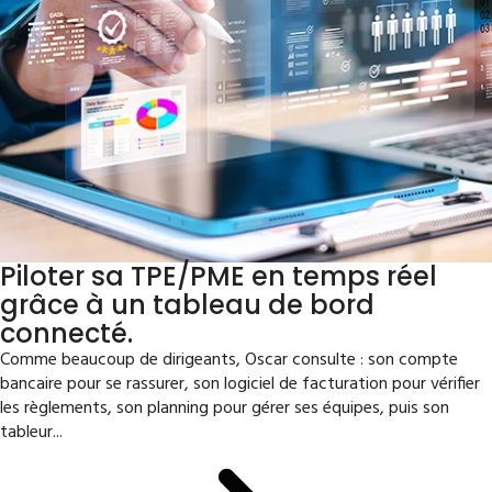
Piloter sa TPE/PME en temps réel
grâce à un tableau de bord
connecté.
Comme beaucoup de dirigeants, Oscar consulte : son compte
bancaire pour se rassurer, son logiciel de facturation pour vérifier
les règlements, son planning pour gérer ses équipes, puis son
tableur...