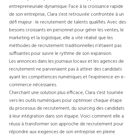
entrepreneuriale dynamique. Face à la croissance rapide
de son entreprise, Clara s'est retrouvée confrontée à un
défi majeur : le recrutement de talents qualifiés. Avec des
besoins croissants en personnel pour gérer les ventes, le
marketing et la logistique, elle a vite réalisé que les
méthodes de recrutement traditionnelles n’étaient pas
suffisantes pour suivre le rythme de son expansion.
Les annonces dans les journaux locaux et les agences de
recrutement ne parvenaient pas à attirer des candidats
ayant les compétences numériques et l'expérience en e-
commerce nécessaires.
Cherchant une solution plus efficace, Clara s'est tournée
vers les outils numériques pour optimiser chaque étape
du processus de recrutement, du sourcing des candidats
à leur intégration dans son équipe. Voici comment elle a
réussi à transformer son approche de recrutement pour
répondre aux exigences de son entreprise en pleine