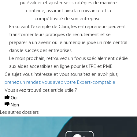
pu évaluer et ajuster ses stratégies de manière
continue, assurant ainsi la croissance et la
compétitivité de son entreprise.
En suivant l'exemple de Clara, les entrepreneurs peuvent
transformer leurs pratiques de recrutement et se
préparer à un avenir où le numérique joue un rôle central
dans le succès des entreprises.
Le mois prochain, retrouvez un focus spécialement dédié
aux aides accessibles en ligne pour les TPE et PME.
Ce sujet vous intéresse et vous souhaitez en avoir plus,
prenez un rendez vous avec votre Expert-comptable
Vous avez trouvé cet article utile ?
Oui
Non
Les autres dossiers