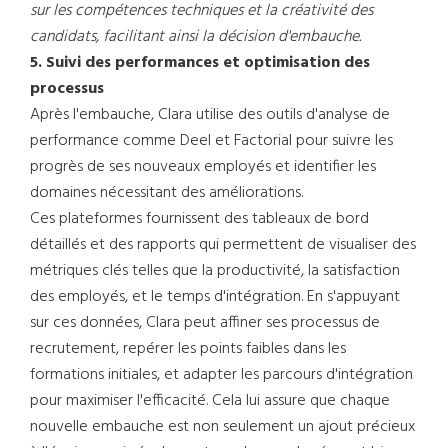
sur les compétences techniques et la créativité des
candidats, facilitant ainsi la décision d'embauche.
5. Suivi des performances et optimisation des
processus
Après l'embauche, Clara utilise des outils d'analyse de
performance comme Deel et Factorial pour suivre les
progrès de ses nouveaux employés et identifier les
domaines nécessitant des améliorations.
Ces plateformes fournissent des tableaux de bord
détaillés et des rapports qui permettent de visualiser des
métriques clés telles que la productivité, la satisfaction
des employés, et le temps d'intégration. En s'appuyant
sur ces données, Clara peut affiner ses processus de
recrutement, repérer les points faibles dans les
formations initiales, et adapter les parcours d'intégration
pour maximiser l'efficacité. Cela lui assure que chaque
nouvelle embauche est non seulement un ajout précieux