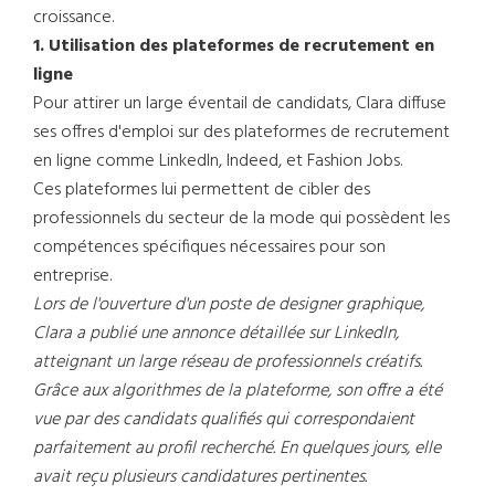
croissance.
1. Utilisation des plateformes de recrutement en
ligne
Pour attirer un large éventail de candidats, Clara diffuse
ses offres d'emploi sur des plateformes de recrutement
en ligne comme LinkedIn, Indeed, et Fashion Jobs.
Ces plateformes lui permettent de cibler des
professionnels du secteur de la mode qui possèdent les
compétences spécifiques nécessaires pour son
entreprise.
Lors de l'ouverture d'un poste de designer graphique,
Clara a publié une annonce détaillée sur LinkedIn,
atteignant un large réseau de professionnels créatifs.
Grâce aux algorithmes de la plateforme, son offre a été
vue par des candidats qualifiés qui correspondaient
parfaitement au profil recherché. En quelques jours, elle
avait reçu plusieurs candidatures pertinentes.