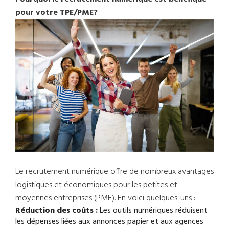
pour votre TPE/PME?
Le recrutement numérique offre de nombreux avantages
logistiques et économiques pour les petites et
moyennes entreprises (PME). En voici quelques-uns :
Réduction des coûts :
Les outils numériques réduisent
les dépenses liées aux annonces papier et aux agences