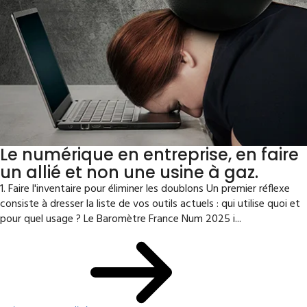
Le numérique en entreprise, en faire
un allié et non une usine à gaz.
1. Faire l'inventaire pour éliminer les doublons Un premier réflexe
consiste à dresser la liste de vos outils actuels : qui utilise quoi et
pour quel usage ? Le Baromètre France Num 2025 i...