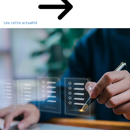
Lire cette actualité