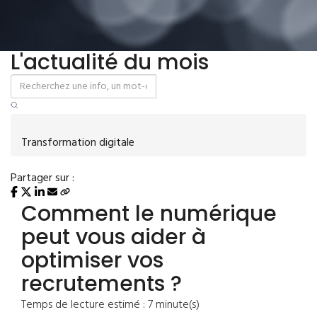
L'actualité du mois
Transformation digitale
Partager sur :
Comment le numérique
peut vous aider à
optimiser vos
recrutements ?
Temps de lecture estimé : 7 minute(s)