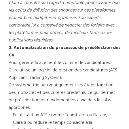
Clara a consulté son expert-comptable pour s'assurer que
les coûts de diffusion des annonces sur ces plateformes
étaient bien budgétés et optimisés. Son expert-
comptable lui a conseillé de négocier des forfaits avec
les plateformes pour obtenir de meilleurs tarifs sur les
publications régulières.
2. Automatisation du processus de présélection des
CV
Pour gérer efficacement le volume de candidatures,
Clara utilise un logiciel de gestion des candidatures (ATS -
Applicant Tracking System).
Ce système trie automatiquement les CV en fonction
des mots-clés et des critères prédéfinis, ce qui permet
de présélectionner rapidement les candidats les plus
appropriés.
En utilisant un ATS comme Teamtailor ou Flatchr,
Clara a pu réduire le temps consacré à la