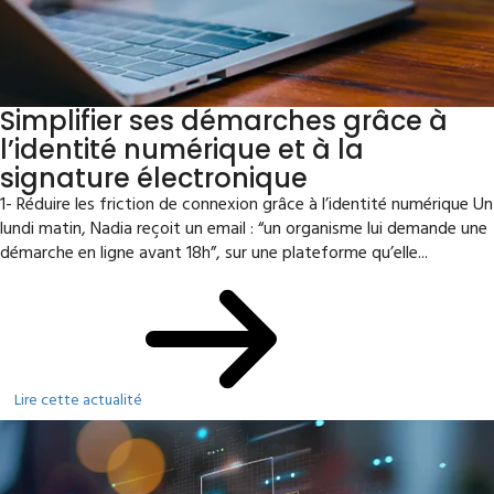
Simplifier ses démarches grâce à
l’identité numérique et à la
signature électronique
1- Réduire les friction de connexion grâce à l’identité numérique Un
lundi matin, Nadia reçoit un email : “un organisme lui demande une
démarche en ligne avant 18h”, sur une plateforme qu’elle...
Lire cette actualité