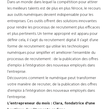
Dans un monde dans lequel la compétition pour attirer
les meilleurs talents est de plus en plus féroce, le recours
aux outils numériques devient indispensable pour les
entreprises. Ces outils offrent des solutions innovantes
pour rendre les processus de recrutement plus efficaces
et plus pertinents. Un terme approprié est apparu pour
définir cela, il s’agit du recrutement digital. Il s’agit d’une
forme de recrutement qui utilise les technologies
numériques pour simplifier et améliorer l’ensemble du
processus de recrutement : de la publication des offres
d’emploi à l’intégration des nouveaux employés dans
l’entreprise.
Découvrons comment le numérique peut transformer
votre manière de recruter, de la publication des offres
d’emploi à l’intégration des nouveaux employés dans
l’entreprise.
L’entrepreneur du mois : Clara, fondatrice d'une