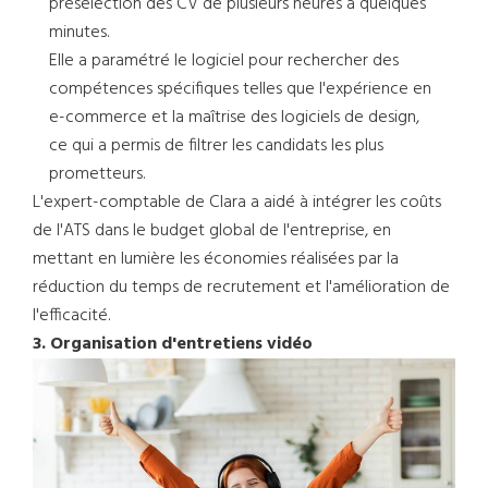
présélection des CV de plusieurs heures à quelques
minutes.
Elle a paramétré le logiciel pour rechercher des
compétences spécifiques telles que l'expérience en
e-commerce et la maîtrise des logiciels de design,
ce qui a permis de filtrer les candidats les plus
prometteurs.
L'expert-comptable de Clara a aidé à intégrer les coûts
de l'ATS dans le budget global de l'entreprise, en
mettant en lumière les économies réalisées par la
réduction du temps de recrutement et l'amélioration de
l'efficacité.
3. Organisation d'entretiens vidéo