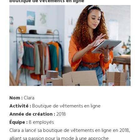
boutique de vêtements en ligne
Nom :
Clara
Activité :
Boutique de vêtements en ligne
Année de création :
2018
Équipe :
8 employés
Clara a lancé sa boutique de vêtements en ligne en 2018,
alliant sa passion pour la mode à une approche