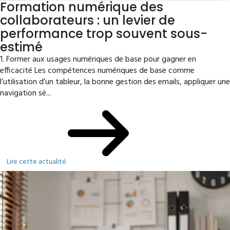
Formation numérique des
collaborateurs : un levier de
performance trop souvent sous-
estimé
1. Former aux usages numériques de base pour gagner en
efficacité Les compétences numériques de base comme
l’utilisation d’un tableur, la bonne gestion des emails, appliquer une
navigation sé...
Lire cette actualité