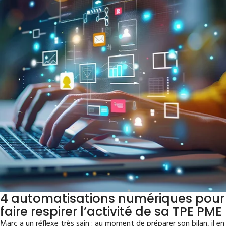
4 automatisations numériques pour
faire respirer l’activité de sa TPE PME
Marc a un réflexe très sain : au moment de préparer son bilan, il en