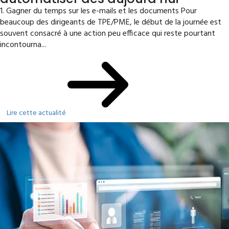
1. Gagner du temps sur les e-mails et les documents Pour
beaucoup des dirigeants de TPE/PME, le début de la journée est
souvent consacré à une action peu efficace qui reste pourtant
incontourna...
Lire cette actualité