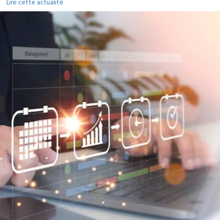
Lire cette actualité