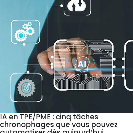
IA en TPE/PME : cinq tâches
chronophages que vous pouvez
automatiser dès aujourd’hui