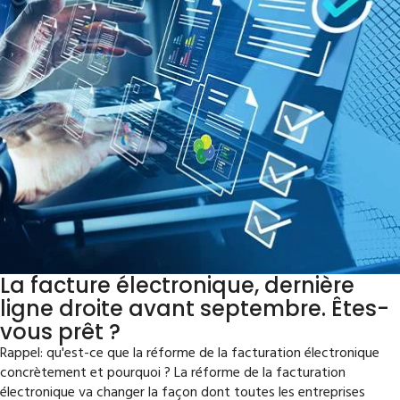
La facture électronique, dernière
ligne droite avant septembre. Êtes-
vous prêt ?
Rappel: qu'est-ce que la réforme de la facturation électronique
concrètement et pourquoi ? La réforme de la facturation
électronique va changer la façon dont toutes les entreprises