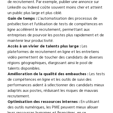
de recrutement. Par exemple, publier une annonce sur
LinkedIn ou Indeed coûte souvent moins cher et atteint
un public plus large et plus ciblé.
Gain de temps :
L'automatisation des processus de
présélection et l'utilisation de tests de compétences en
ligne accélèrent le recrutement, permettant aux
entreprises de pourvoir les postes plus rapidement et de
maintenir leur productivité.
Accès à un vivier de talents plus large :
Les
plateformes de recrutement en ligne et les entretiens
vidéo permettent de toucher des candidats de diverses
régions géographiques, élargissant ainsi le pool de
talents disponibles.
Amélioration de la qualité des embauches :
Les tests
de compétences en ligne et les outils de suivi des
performances aident à sélectionner des candidats mieux
adaptés aux postes, réduisant les risques de mauvais
recrutement.
Optimisation des ressources internes :
En utilisant
des outils numériques, les PME peuvent mieux allouer
leurs ressources humaines et financières, en se