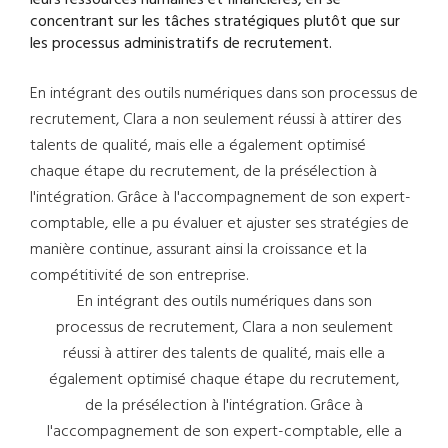
concentrant sur les tâches stratégiques plutôt que sur
les processus administratifs de recrutement.
En intégrant des outils numériques dans son processus de
recrutement, Clara a non seulement réussi à attirer des
talents de qualité, mais elle a également optimisé
chaque étape du recrutement, de la présélection à
l'intégration. Grâce à l'accompagnement de son expert-
comptable, elle a pu évaluer et ajuster ses stratégies de
manière continue, assurant ainsi la croissance et la
compétitivité de son entreprise.
En intégrant des outils numériques dans son
processus de recrutement, Clara a non seulement
réussi à attirer des talents de qualité, mais elle a
également optimisé chaque étape du recrutement,
de la présélection à l'intégration. Grâce à
l'accompagnement de son expert-comptable, elle a