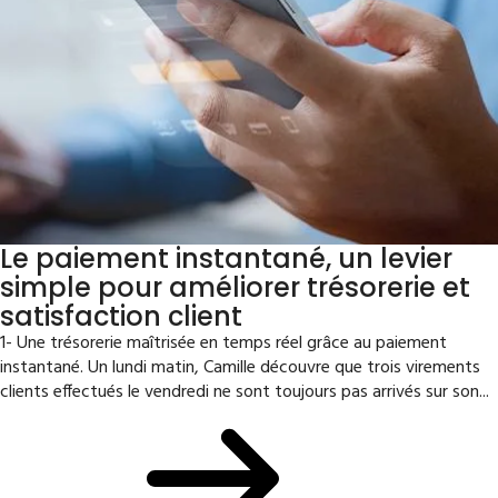
Le paiement instantané, un levier
simple pour améliorer trésorerie et
satisfaction client
1- Une trésorerie maîtrisée en temps réel grâce au paiement
instantané. Un lundi matin, Camille découvre que trois virements
clients effectués le vendredi ne sont toujours pas arrivés sur son...