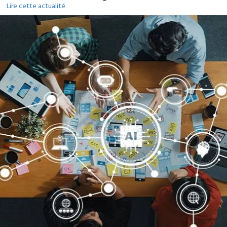
Lire cette actualité