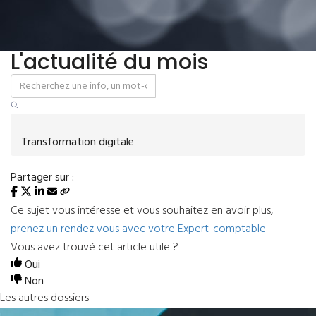
L'actualité du mois
Transformation digitale
Partager sur :
Ce sujet vous intéresse et vous souhaitez en avoir plus,
prenez un rendez vous avec votre Expert-comptable
Vous avez trouvé cet article utile ?
Oui
Non
Les autres dossiers