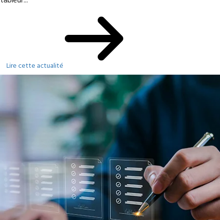
tableur...
Lire cette actualité