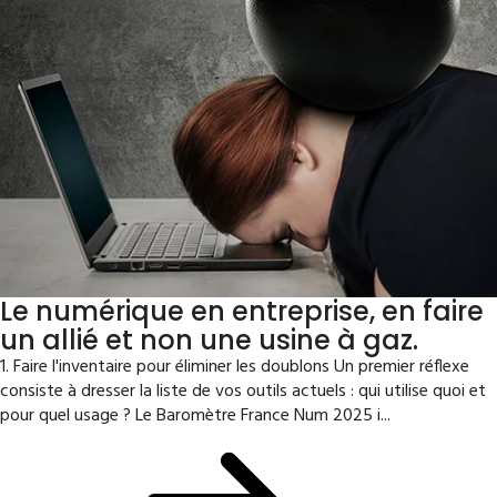
Le numérique en entreprise, en faire
un allié et non une usine à gaz.
1. Faire l'inventaire pour éliminer les doublons Un premier réflexe
consiste à dresser la liste de vos outils actuels : qui utilise quoi et
pour quel usage ? Le Baromètre France Num 2025 i...