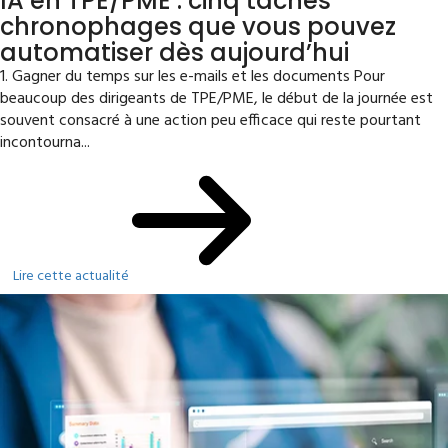
IA en TPE/PME : cinq tâches
chronophages que vous pouvez
automatiser dès aujourd’hui
1. Gagner du temps sur les e-mails et les documents Pour
beaucoup des dirigeants de TPE/PME, le début de la journée est
souvent consacré à une action peu efficace qui reste pourtant
incontourna...
Lire cette actualité