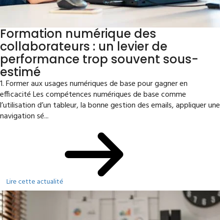
Formation numérique des
collaborateurs : un levier de
performance trop souvent sous-
estimé
1. Former aux usages numériques de base pour gagner en
efficacité Les compétences numériques de base comme
l’utilisation d’un tableur, la bonne gestion des emails, appliquer une
navigation sé...
Lire cette actualité