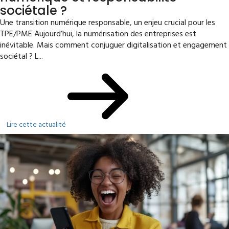
sociétale ?
Une transition numérique responsable, un enjeu crucial pour les
TPE/PME Aujourd’hui, la numérisation des entreprises est
inévitable. Mais comment conjuguer digitalisation et engagement
sociétal ? L...
Lire cette actualité