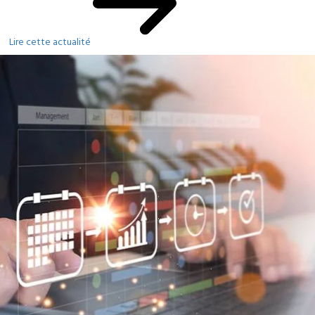
Lire cette actualité