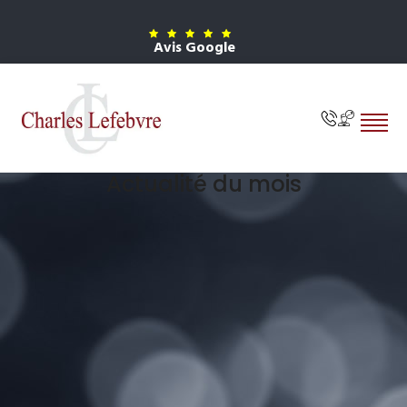
Avis Google
Actualité du mois