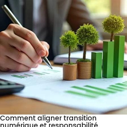
Comment aligner transition
numérique et responsabilité