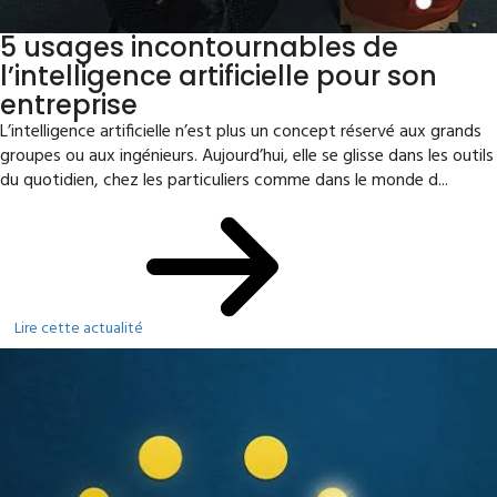
5 usages incontournables de
l’intelligence artificielle pour son
entreprise
L’intelligence artificielle n’est plus un concept réservé aux grands
groupes ou aux ingénieurs. Aujourd’hui, elle se glisse dans les outils
du quotidien, chez les particuliers comme dans le monde d...
Lire cette actualité