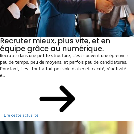
Recruter mieux, plus vite, et en
équipe grâce au numérique.
Recruter dans une petite structure, c’est souvent une épreuve :
peu de temps, peu de moyens, et parfois peu de candidatures.
Pourtant, il est tout à fait possible d’allier efficacité, réactivité…
e...
Lire cette actualité