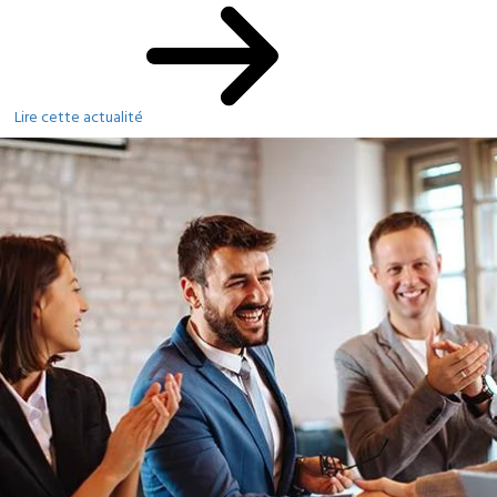
Lire cette actualité