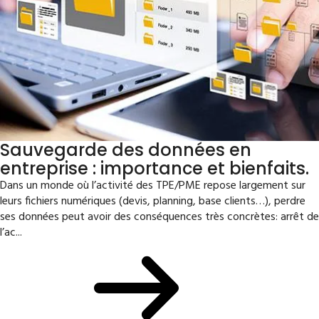
Sauvegarde des données en
entreprise : importance et bienfaits.
Dans un monde où l’activité des TPE/PME repose largement sur
leurs fichiers numériques (devis, planning, base clients…), perdre
ses données peut avoir des conséquences très concrètes: arrêt de
l’ac...