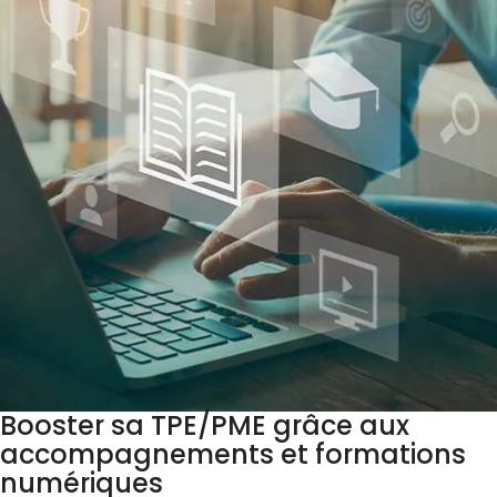
Booster sa TPE/PME grâce aux
accompagnements et formations
numériques