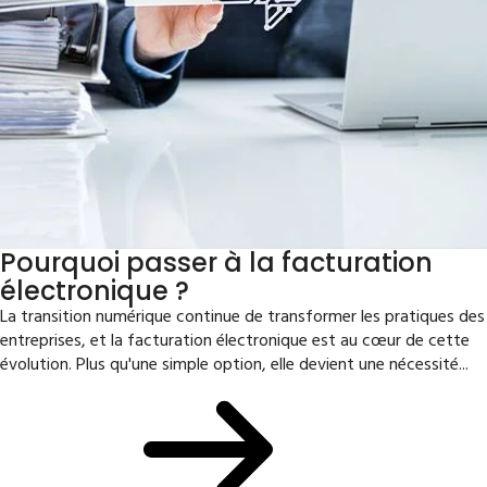
Pourquoi passer à la facturation
électronique ?
La transition numérique continue de transformer les pratiques des
entreprises, et la facturation électronique est au cœur de cette
évolution. Plus qu'une simple option, elle devient une nécessité...