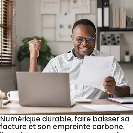
Numérique durable, faire baisser sa
facture et son empreinte carbone.