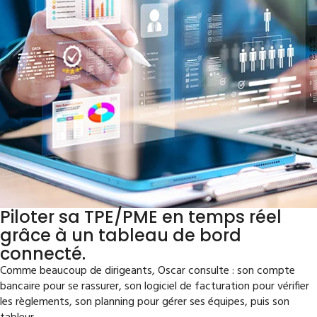
Piloter sa TPE/PME en temps réel
grâce à un tableau de bord
connecté.
Comme beaucoup de dirigeants, Oscar consulte : son compte
bancaire pour se rassurer, son logiciel de facturation pour vérifier
les règlements, son planning pour gérer ses équipes, puis son