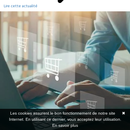
Lire cette actualité
Les cookies assurent le bon fonctionnement de notre site
✖
Internet. En utilisant ce dernier, vous acceptez leur utilisation.
En savoir plus