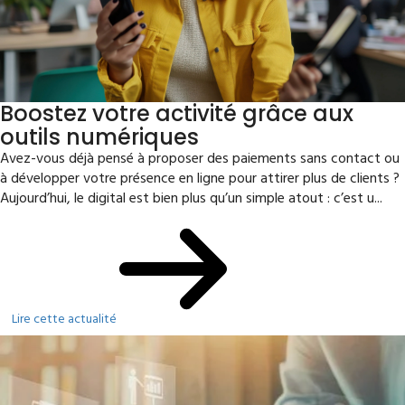
Boostez votre activité grâce aux
outils numériques
Avez-vous déjà pensé à proposer des paiements sans contact ou
à développer votre présence en ligne pour attirer plus de clients ?
Aujourd’hui, le digital est bien plus qu’un simple atout : c’est u...
Lire cette actualité