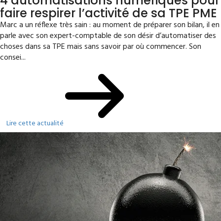
4 automatisations numériques pour
faire respirer l’activité de sa TPE PME
Marc a un réflexe très sain : au moment de préparer son bilan, il en
parle avec son expert-comptable de son désir d’automatiser des
choses dans sa TPE mais sans savoir par où commencer. Son
consei...
Lire cette actualité