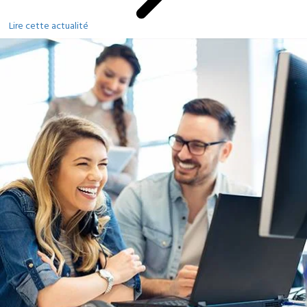
Lire cette actualité