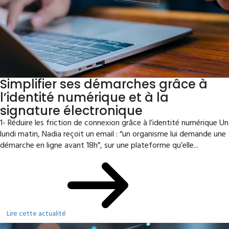
Simplifier ses démarches grâce à
l’identité numérique et à la
signature électronique
1- Réduire les friction de connexion grâce à l’identité numérique Un
lundi matin, Nadia reçoit un email : “un organisme lui demande une
démarche en ligne avant 18h”, sur une plateforme qu’elle...
Lire cette actualité