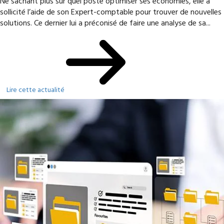
Ne sachant plus sur quel poste optimiser ses économies, elle a
sollicité l’aide de son Expert-comptable pour trouver de nouvelles
solutions. Ce dernier lui a préconisé de faire une analyse de sa...
Lire cette actualité