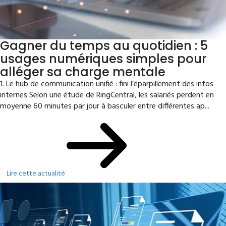
Gagner du temps au quotidien : 5
usages numériques simples pour
alléger sa charge mentale
1. Le hub de communication unifié : fini l’éparpillement des infos
internes Selon une étude de RingCentral, les salariés perdent en
moyenne 60 minutes par jour à basculer entre différentes ap...
Lire cette actualité