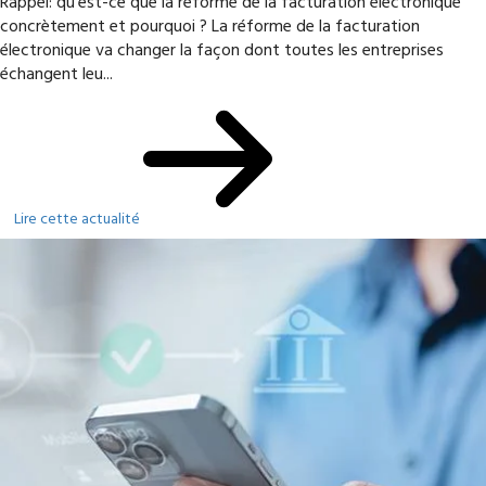
Rappel: qu'est-ce que la réforme de la facturation électronique
concrètement et pourquoi ? La réforme de la facturation
électronique va changer la façon dont toutes les entreprises
échangent leu...
Lire cette actualité