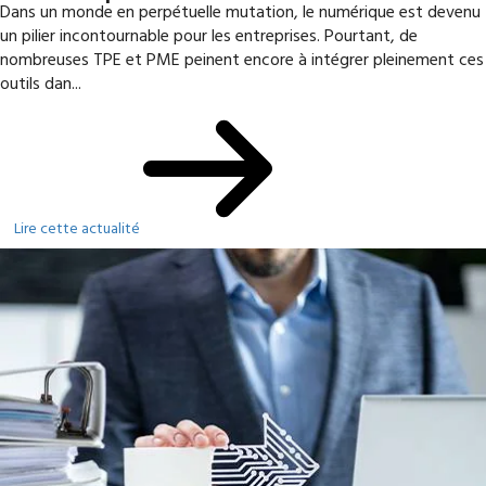
Dans un monde en perpétuelle mutation, le numérique est devenu
un pilier incontournable pour les entreprises. Pourtant, de
nombreuses TPE et PME peinent encore à intégrer pleinement ces
outils dan...
Lire cette actualité