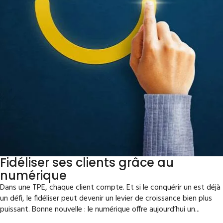
Fidéliser ses clients grâce au
numérique
Dans une TPE, chaque client compte. Et si le conquérir un est déjà
un défi, le fidéliser peut devenir un levier de croissance bien plus
puissant. Bonne nouvelle : le numérique offre aujourd’hui un...