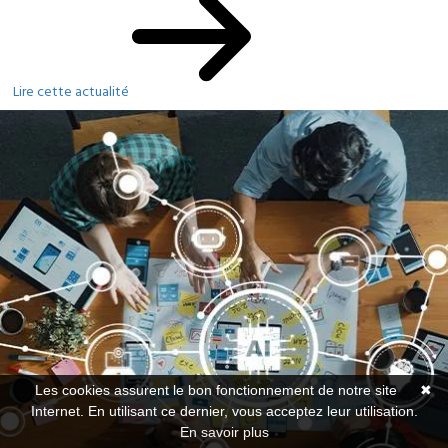
Lire cette actualité
Les cookies assurent le bon fonctionnement de notre site
✖
Internet. En utilisant ce dernier, vous acceptez leur utilisation.
En savoir plus