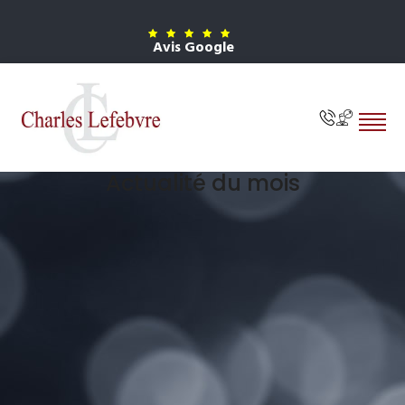
Avis Google
Actualité du mois