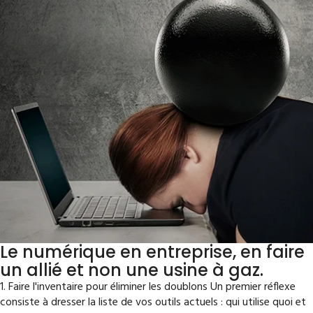
Le numérique en entreprise, en faire
un allié et non une usine à gaz.
1. Faire l'inventaire pour éliminer les doublons Un premier réflexe
consiste à dresser la liste de vos outils actuels : qui utilise quoi et