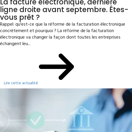
La facture électronique, dernière
ligne droite avant septembre. Êtes-
vous prêt ?
Rappel: qu'est-ce que la réforme de la facturation électronique
concrètement et pourquoi ? La réforme de la facturation
électronique va changer la façon dont toutes les entreprises
échangent leu...
Lire cette actualité