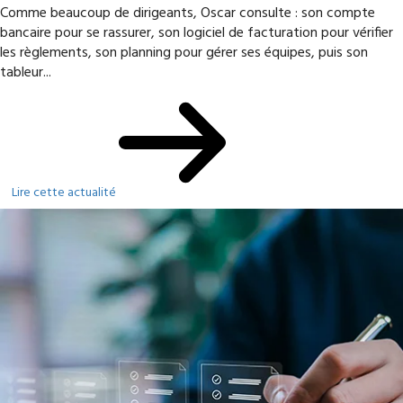
Comme beaucoup de dirigeants, Oscar consulte : son compte
bancaire pour se rassurer, son logiciel de facturation pour vérifier
les règlements, son planning pour gérer ses équipes, puis son
tableur...
Lire cette actualité