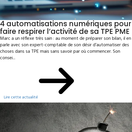
4 automatisations numériques pour
faire respirer l’activité de sa TPE PME
Marc a un réflexe très sain : au moment de préparer son bilan, il en
parle avec son expert-comptable de son désir d’automatiser des
choses dans sa TPE mais sans savoir par où commencer. Son
consei...
Lire cette actualité