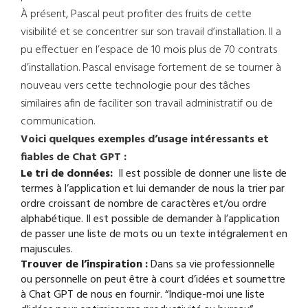
À présent, Pascal peut profiter des fruits de cette
visibilité et se concentrer sur son travail d’installation. Il a
pu effectuer en l’espace de 10 mois plus de 70 contrats
d’installation. Pascal envisage fortement de se tourner à
nouveau vers cette technologie pour des tâches
similaires afin de faciliter son travail administratif ou de
communication.
Voici quelques exemples d’usage intéressants et
fiables de Chat GPT :
Le tri de données:
Il est possible de donner une liste de
termes à l’application et lui demander de nous la trier par
ordre croissant de nombre de caractères et/ou ordre
alphabétique. Il est possible de demander à l’application
de passer une liste de mots ou un texte intégralement en
majuscules.
Trouver de l’inspiration :
Dans sa vie professionnelle
ou personnelle on peut être à court d’idées et soumettre
à Chat GPT de nous en fournir. “Indique-moi une liste