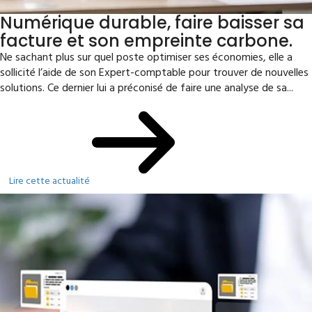
Numérique durable, faire baisser sa
facture et son empreinte carbone.
Ne sachant plus sur quel poste optimiser ses économies, elle a
sollicité l’aide de son Expert-comptable pour trouver de nouvelles
solutions. Ce dernier lui a préconisé de faire une analyse de sa...
Lire cette actualité