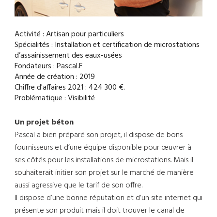
Activité : Artisan pour particuliers
Spécialités : Installation et certification de microstations
d’assainissement des eaux-usées
Fondateurs : Pascal.F
Année de création : 2019
Chiffre d'affaires 2021 : 424 300 €.
Problématique : Visibilité
Un projet béton
Pascal a bien préparé son projet, il dispose de bons
fournisseurs et d’une équipe disponible pour œuvrer à
ses côtés pour les installations de microstations. Mais il
souhaiterait initier son projet sur le marché de manière
aussi agressive que le tarif de son offre.
Il dispose d’une bonne réputation et d’un site internet qui
présente son produit mais il doit trouver le canal de