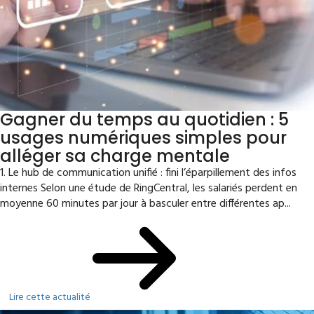
Gagner du temps au quotidien : 5
usages numériques simples pour
alléger sa charge mentale
1. Le hub de communication unifié : fini l’éparpillement des infos
internes Selon une étude de RingCentral, les salariés perdent en
moyenne 60 minutes par jour à basculer entre différentes ap...
Lire cette actualité