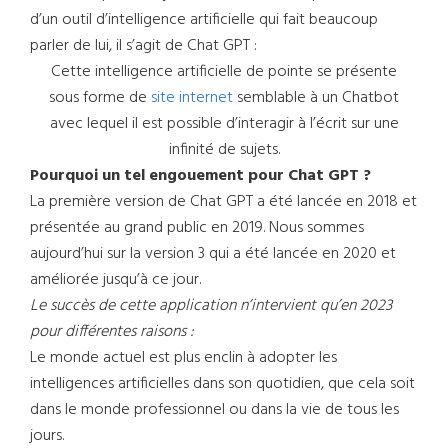
d’un outil d’intelligence artificielle qui fait beaucoup
parler de lui, il s’agit de Chat GPT :
Cette intelligence artificielle de pointe se présente
sous forme de
site internet
semblable à un Chatbot
avec lequel il est possible d’interagir à l’écrit sur une
infinité de sujets.
Pourquoi un tel engouement pour Chat GPT ?
La première version de Chat GPT a été lancée en 2018 et
présentée au grand public en 2019. Nous sommes
aujourd’hui sur la version 3 qui a été lancée en 2020 et
améliorée jusqu’à ce jour.
Le succès de cette application n’intervient qu’en 2023
pour différentes raisons :
Le monde actuel est plus enclin à adopter les
intelligences artificielles dans son quotidien, que cela soit
dans le monde professionnel ou dans la vie de tous les
jours.