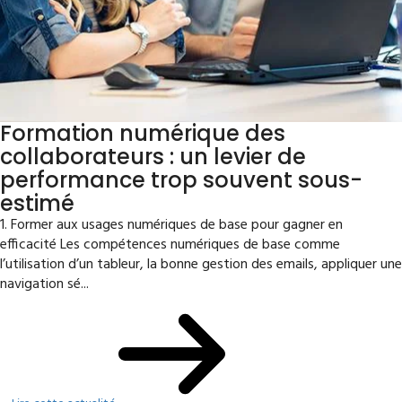
Formation numérique des
collaborateurs : un levier de
performance trop souvent sous-
estimé
1. Former aux usages numériques de base pour gagner en
efficacité Les compétences numériques de base comme
l’utilisation d’un tableur, la bonne gestion des emails, appliquer une
navigation sé...