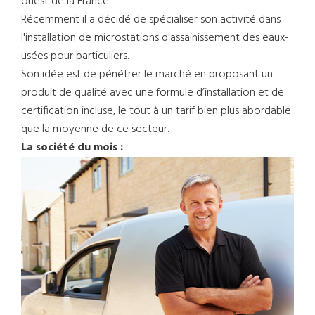
ouest de la France.
Récemment il a décidé de spécialiser son activité dans
l'installation de microstations d'assainissement des eaux-
usées pour particuliers.
Son idée est de pénétrer le marché en proposant un
produit de qualité avec une formule d’installation et de
certification incluse, le tout à un tarif bien plus abordable
que la moyenne de ce secteur.
La société du mois :