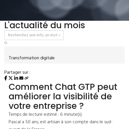
L'actualité du mois
Transformation digitale
Partager sur :
Comment Chat GTP peut
améliorer la visibilité de
votre entreprise ?
Temps de lecture estimé : 6 minute(s)
Pascal a 50 ans, est artisan à son compte dans le sud-