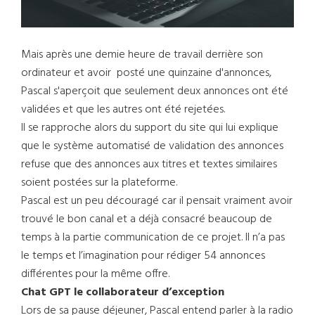
Mais après une demie heure de travail derrière son
ordinateur et avoir posté une quinzaine d'annonces,
Pascal s'aperçoit que seulement deux annonces ont été
validées et que les autres ont été rejetées.
Il se rapproche alors du support du site qui lui explique
que le système automatisé de validation des annonces
refuse que des annonces aux titres et textes similaires
soient postées sur la plateforme.
Pascal est un peu découragé car il pensait vraiment avoir
trouvé le bon canal et a déjà consacré beaucoup de
temps à la partie communication de ce projet. Il n’a pas
le temps et l’imagination pour rédiger 54 annonces
différentes pour la même offre.
Chat GPT le collaborateur d’exception
Lors de sa pause déjeuner, Pascal entend parler à la radio