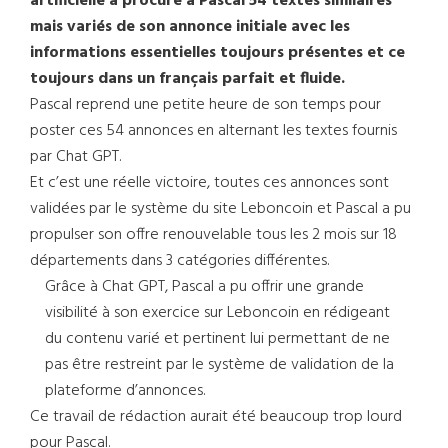
artificielle a procuré à Pascal 54 textes similaires
mais variés de son annonce initiale avec les
informations essentielles toujours présentes et ce
toujours dans un français parfait et fluide.
Pascal reprend une petite heure de son temps pour
poster ces 54 annonces en alternant les textes fournis
par Chat GPT.
Et c’est une réelle victoire, toutes ces annonces sont
validées par le système du site Leboncoin et Pascal a pu
propulser son offre renouvelable tous les 2 mois sur 18
départements dans 3 catégories différentes.
Grâce à Chat GPT, Pascal a pu offrir une grande
visibilité à son exercice sur Leboncoin en rédigeant
du contenu varié et pertinent lui permettant de ne
pas être restreint par le système de validation de la
plateforme d’annonces.
Ce travail de rédaction aurait été beaucoup trop lourd
pour Pascal.