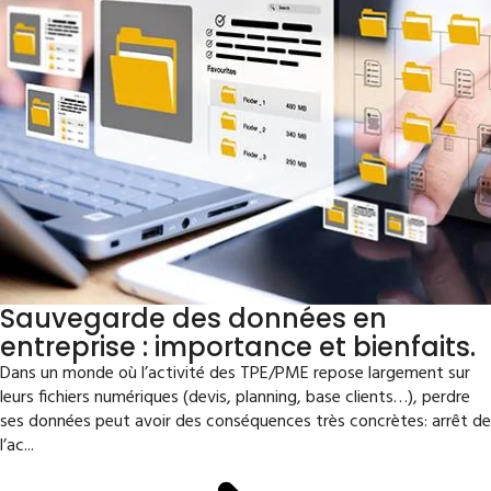
Sauvegarde des données en
entreprise : importance et bienfaits.
Dans un monde où l’activité des TPE/PME repose largement sur
leurs fichiers numériques (devis, planning, base clients…), perdre
ses données peut avoir des conséquences très concrètes: arrêt de
l’ac...