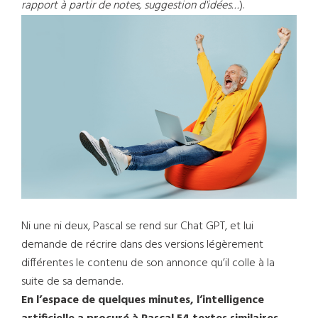
rapport à partir de notes, suggestion d'idées…
).
Ni une ni deux, Pascal se rend sur Chat GPT, et lui
demande de récrire dans des versions légèrement
différentes le contenu de son annonce qu’il colle à la
suite de sa demande.
En l’espace de quelques minutes, l’intelligence