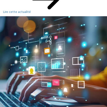
Lire cette actualité