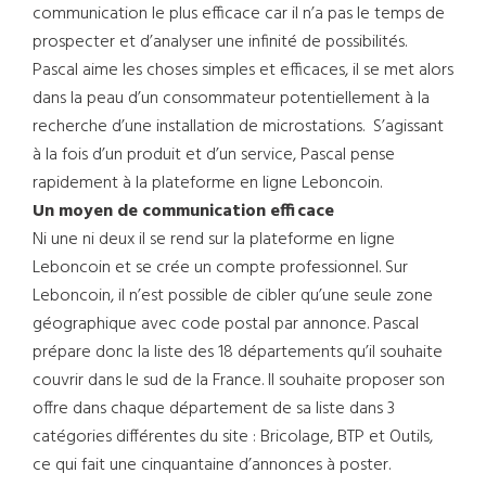
communication le plus efficace car il n’a pas le temps de
prospecter et d’analyser une infinité de possibilités.
Pascal aime les choses simples et efficaces, il se met alors
dans la peau d’un consommateur potentiellement à la
recherche d’une installation de microstations. S’agissant
à la fois d’un produit et d’un service, Pascal pense
rapidement à la plateforme en ligne Leboncoin.
Un moyen de communication efficace
Ni une ni deux il se rend sur la plateforme en ligne
Leboncoin et se crée un compte professionnel. Sur
Leboncoin, il n’est possible de cibler qu’une seule zone
géographique avec code postal par annonce. Pascal
prépare donc la liste des 18 départements qu’il souhaite
couvrir dans le sud de la France. Il souhaite proposer son
offre dans chaque département de sa liste dans 3
catégories différentes du site : Bricolage, BTP et Outils,
ce qui fait une cinquantaine d’annonces à poster.