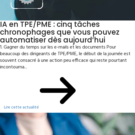
IA en TPE/PME : cinq tâches
chronophages que vous pouvez
automatiser dès aujourd’hui
1. Gagner du temps sur les e-mails et les documents Pour
beaucoup des dirigeants de TPE/PME, le début de la journée est
souvent consacré à une action peu efficace qui reste pourtant
incontourna...
Lire cette actualité