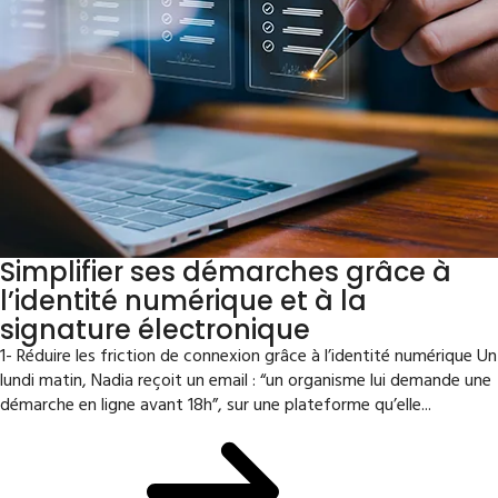
Simplifier ses démarches grâce à
l’identité numérique et à la
signature électronique
1- Réduire les friction de connexion grâce à l’identité numérique Un
lundi matin, Nadia reçoit un email : “un organisme lui demande une
démarche en ligne avant 18h”, sur une plateforme qu’elle...