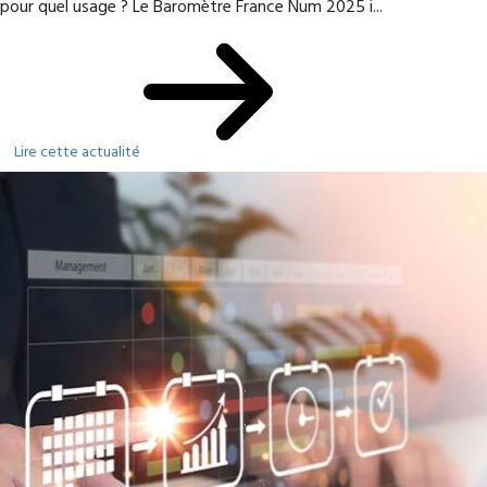
pour quel usage ? Le Baromètre France Num 2025 i...
Lire cette actualité