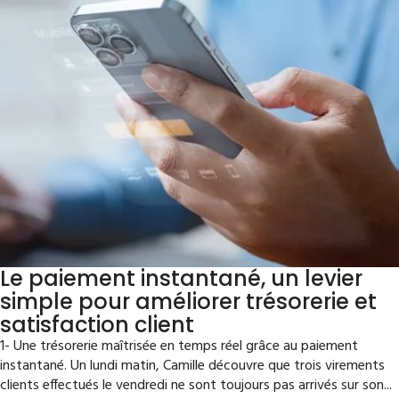
Le paiement instantané, un levier
simple pour améliorer trésorerie et
satisfaction client
1- Une trésorerie maîtrisée en temps réel grâce au paiement
instantané. Un lundi matin, Camille découvre que trois virements
clients effectués le vendredi ne sont toujours pas arrivés sur son...