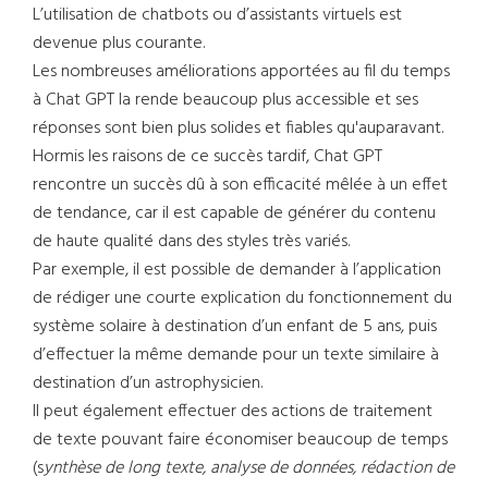
L’utilisation de chatbots ou d’assistants virtuels est
devenue plus courante.
Les nombreuses améliorations apportées au fil du temps
à Chat GPT la rende beaucoup plus accessible et ses
réponses sont bien plus solides et fiables qu'auparavant.
Hormis les raisons de ce succès tardif, Chat GPT
rencontre un succès dû à son efficacité mêlée à un effet
de tendance, car il est capable de générer du contenu
de haute qualité dans des styles très variés.
Par exemple, il est possible de demander à l’application
de rédiger une courte explication du fonctionnement du
système solaire à destination d’un enfant de 5 ans, puis
d’effectuer la même demande pour un texte similaire à
destination d’un astrophysicien.
Il peut également effectuer des actions de traitement
de texte pouvant faire économiser beaucoup de temps
(s
ynthèse de long texte, analyse de données, rédaction de