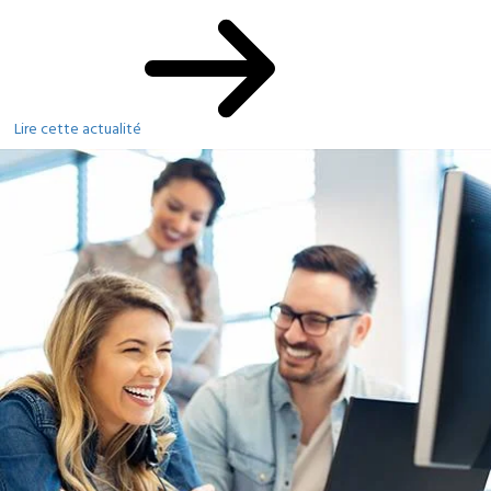
Lire cette actualité