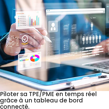
Piloter sa TPE/PME en temps réel
grâce à un tableau de bord
connecté.