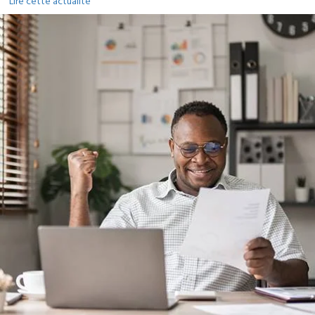
Lire cette actualité