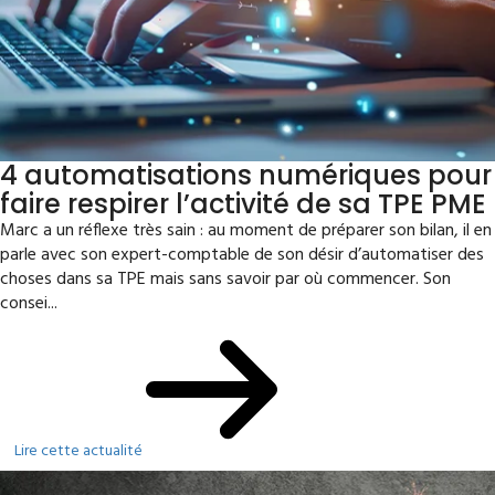
4 automatisations numériques pour
faire respirer l’activité de sa TPE PME
Marc a un réflexe très sain : au moment de préparer son bilan, il en
parle avec son expert-comptable de son désir d’automatiser des
choses dans sa TPE mais sans savoir par où commencer. Son
consei...
Lire cette actualité