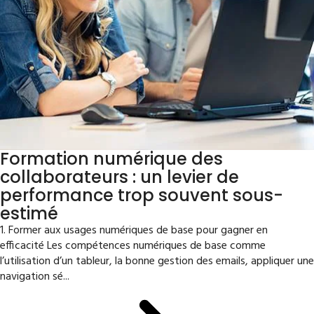
Formation numérique des
collaborateurs : un levier de
performance trop souvent sous-
estimé
1. Former aux usages numériques de base pour gagner en
efficacité Les compétences numériques de base comme
l’utilisation d’un tableur, la bonne gestion des emails, appliquer une
navigation sé...