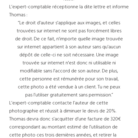
L’expert-comptable réceptionne la dite lettre et informe
Thomas :
“Le droit d'auteur s'applique aux images, et celles
trouvées sur internet ne sont pas forcément libres
de droit. De ce fait, n'importe quelle image trouvée
sur internet appartient à son auteur sans qu'aucun
dépôt de celle-ci ne soit nécessaire. Une image
trouvée sur internet n'est donc ni utilisable ni
modifiable sans l'accord de son auteur. De plus,
cette personne est rémunérée pour son travail,
cette photo a été vendue à un client. Tu ne peux
pas l’utiliser gratuitement sans permission.”
L’expert-comptable contacte l’auteur de cette
photographie et réussit à diminuer le devis de 20%.
Thomas devra donc s’acquitter d’une facture de 320€
correspondant au montant estimé de l’utilisation de
cette photo ces trois dernières années, et retirer la