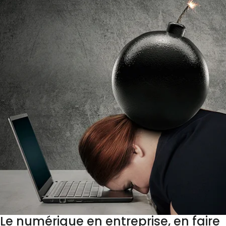
Le numérique en entreprise, en faire