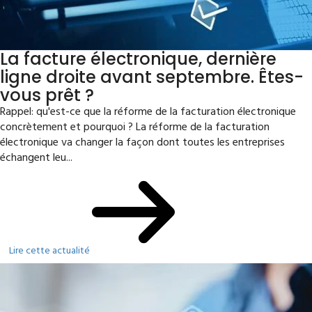
La facture électronique, dernière
ligne droite avant septembre. Êtes-
vous prêt ?
Rappel: qu'est-ce que la réforme de la facturation électronique
concrètement et pourquoi ? La réforme de la facturation
électronique va changer la façon dont toutes les entreprises
échangent leu...
Lire cette actualité