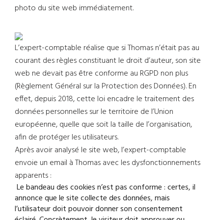
photo du site web immédiatement.
L’expert-comptable réalise que si Thomas n’était pas au
courant des règles constituant le droit d’auteur, son site
web ne devait pas être conforme au RGPD non plus
(Règlement Général sur la Protection des Données). En
effet, depuis 2018, cette loi encadre le traitement des
données personnelles sur le territoire de l’Union
européenne, quelle que soit la taille de l’organisation,
afin de protéger les utilisateurs.
Après avoir analysé le site web, l’expert-comptable
envoie un email à Thomas avec les dysfonctionnements
apparents :
Le bandeau des cookies n’est pas conforme : certes, il
annonce que le site collecte des données, mais
l’utilisateur doit pouvoir donner son consentement