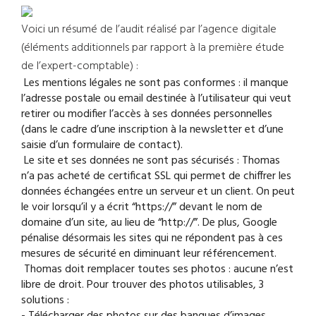
Voici un résumé de l’audit réalisé par l’agence digitale
(éléments additionnels par rapport à la première étude
de l’expert-comptable) :
Les mentions légales ne sont pas conformes : il manque
l’adresse postale ou email destinée à l’utilisateur qui veut
retirer ou modifier l’accès à ses données personnelles
(dans le cadre d’une inscription à la newsletter et d’une
saisie d’un formulaire de contact).
Le site et ses données ne sont pas sécurisés : Thomas
n’a pas acheté de certificat SSL qui permet de chiffrer les
données échangées entre un serveur et un client. On peut
le voir lorsqu’il y a écrit “https://” devant le nom de
domaine d’un site, au lieu de “http://”. De plus, Google
pénalise désormais les sites qui ne répondent pas à ces
mesures de sécurité en diminuant leur référencement.
Thomas doit remplacer toutes ses photos : aucune n’est
libre de droit. Pour trouver des photos utilisables, 3
solutions :