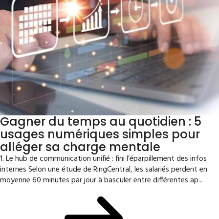
Gagner du temps au quotidien : 5
usages numériques simples pour
alléger sa charge mentale
1. Le hub de communication unifié : fini l’éparpillement des infos
internes Selon une étude de RingCentral, les salariés perdent en
moyenne 60 minutes par jour à basculer entre différentes ap...