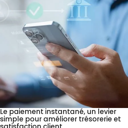
Le paiement instantané, un levier
simple pour améliorer trésorerie et
satisfaction client