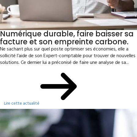
Numérique durable, faire baisser sa
facture et son empreinte carbone.
Ne sachant plus sur quel poste optimiser ses économies, elle a
sollicité l’aide de son Expert-comptable pour trouver de nouvelles
solutions. Ce dernier lui a préconisé de faire une analyse de sa...
Lire cette actualité