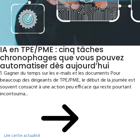
IA en TPE/PME : cinq tâches
chronophages que vous pouvez
automatiser dès aujourd’hui
1. Gagner du temps sur les e-mails et les documents Pour
beaucoup des dirigeants de TPE/PME, le début de la journée est
souvent consacré à une action peu efficace qui reste pourtant
incontourna...
Lire cette actualité