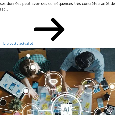
ses données peut avoir des conséquences très concrètes: arrêt de
l’ac...
Lire cette actualité