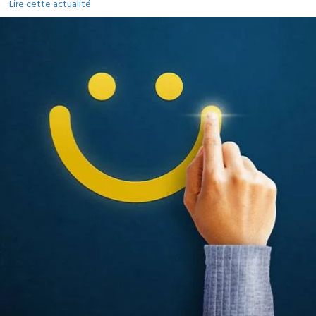
Lire cette actualité