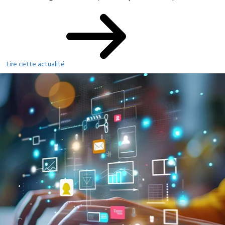
Lire cette actualité