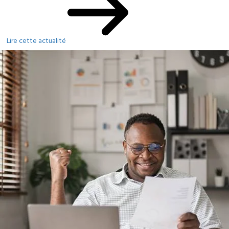
Lire cette actualité