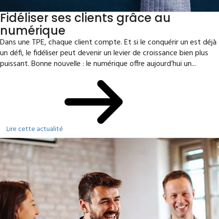
Fidéliser ses clients grâce au
numérique
Dans une TPE, chaque client compte. Et si le conquérir un est déjà
un défi, le fidéliser peut devenir un levier de croissance bien plus
puissant. Bonne nouvelle : le numérique offre aujourd’hui un...
Lire cette actualité