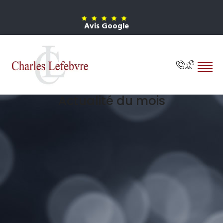
Avis Google
Actualité du mois