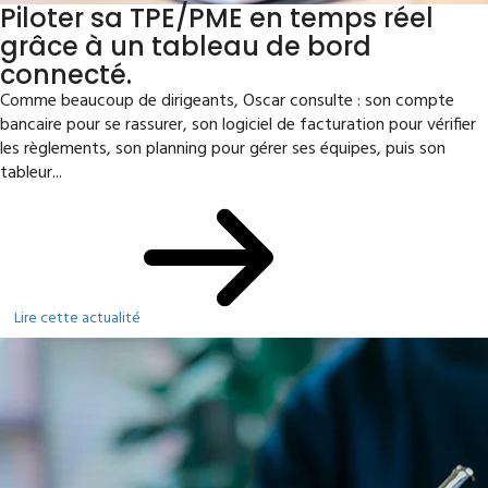
Piloter sa TPE/PME en temps réel
grâce à un tableau de bord
connecté.
Comme beaucoup de dirigeants, Oscar consulte : son compte
bancaire pour se rassurer, son logiciel de facturation pour vérifier
les règlements, son planning pour gérer ses équipes, puis son
tableur...
Lire cette actualité