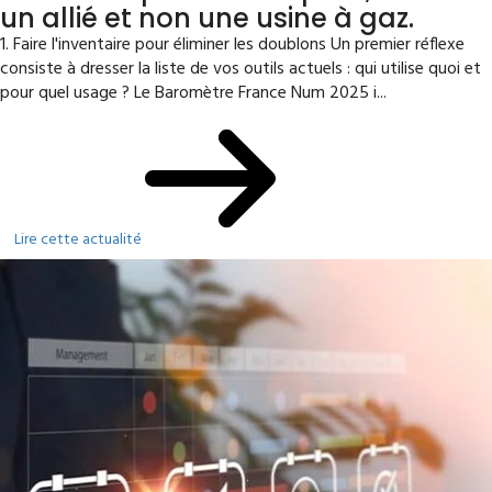
un allié et non une usine à gaz.
1. Faire l'inventaire pour éliminer les doublons Un premier réflexe
consiste à dresser la liste de vos outils actuels : qui utilise quoi et
pour quel usage ? Le Baromètre France Num 2025 i...
Lire cette actualité