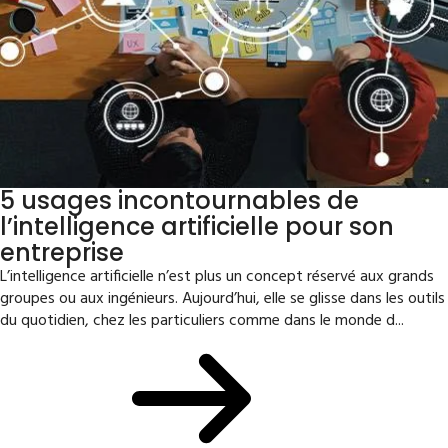
5 usages incontournables de
l’intelligence artificielle pour son
entreprise
L’intelligence artificielle n’est plus un concept réservé aux grands
groupes ou aux ingénieurs. Aujourd’hui, elle se glisse dans les outils
du quotidien, chez les particuliers comme dans le monde d...