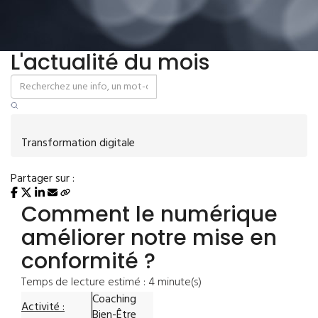
L'actualité du mois
Transformation digitale
Partager sur :
Comment le numérique
améliorer notre mise en
conformité ?
Temps de lecture estimé : 4 minute(s)
Coaching
Activité :
Bien-Être