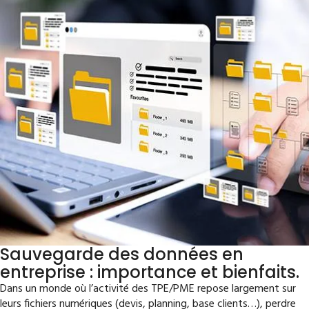
Sauvegarde des données en
entreprise : importance et bienfaits.
Dans un monde où l’activité des TPE/PME repose largement sur
leurs fichiers numériques (devis, planning, base clients…), perdre