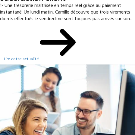
1- Une trésorerie maîtrisée en temps réel grâce au paiement
instantané. Un lundi matin, Camille découvre que trois virements
clients effectués le vendredi ne sont toujours pas arrivés sur son...
Lire cette actualité