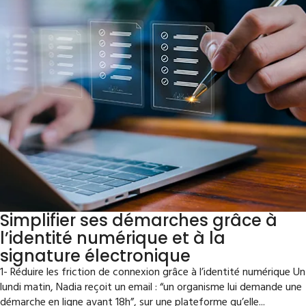
Simplifier ses démarches grâce à
l’identité numérique et à la
signature électronique
1- Réduire les friction de connexion grâce à l’identité numérique Un
lundi matin, Nadia reçoit un email : “un organisme lui demande une
démarche en ligne avant 18h”, sur une plateforme qu’elle...