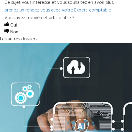
Ce sujet vous intéresse et vous souhaitez en avoir plus,
prenez un rendez vous avec votre Expert-comptable
Vous avez trouvé cet article utile ?
Oui
Non
Les autres dossiers