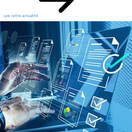
Lire cette actualité