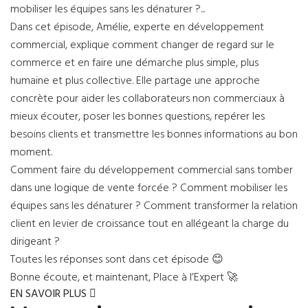
mobiliser les équipes sans les dénaturer ?...
Dans cet épisode, Amélie, experte en développement
commercial, explique comment changer de regard sur le
commerce et en faire une démarche plus simple, plus
humaine et plus collective. Elle partage une approche
concrète pour aider les collaborateurs non commerciaux à
mieux écouter, poser les bonnes questions, repérer les
besoins clients et transmettre les bonnes informations au bon
moment.
Comment faire du développement commercial sans tomber
dans une logique de vente forcée ? Comment mobiliser les
équipes sans les dénaturer ? Comment transformer la relation
client en levier de croissance tout en allégeant la charge du
dirigeant ?
Toutes les réponses sont dans cet épisode 😊
Bonne écoute, et maintenant, Place à l’Expert 🚀
EN SAVOIR PLUS