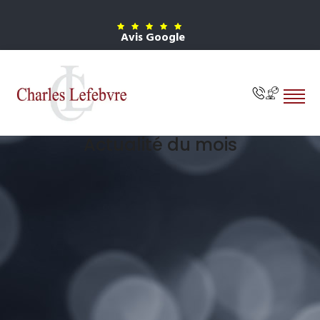
Avis Google
Actualité du mois