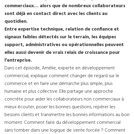
commerciaux… alors que de nombreux collaborateurs
sont déjà en contact direct avec les clients au
quotidien.
Entre expertise technique, relation de confiance et
signaux faibles détectés sur le terrain, les équipes
support, administratives ou opérationnelles peuvent
elles aussi devenir de vrais relais de croissance pour
l’entreprise.
Dans cet épisode, Amélie, experte en développement
commercial, explique comment changer de regard sur le
commerce et en faire une démarche plus simple, plus
humaine et plus collective. Elle partage une approche
concrète pour aider les collaborateurs non commerciaux à
mieux écouter, poser les bonnes questions, repérer les
besoins clients et transmettre les bonnes informations au bon
moment. Comment faire du développement commercial
sans tomber dans une logique de vente forcée ? Comment