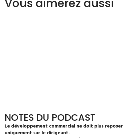
Vous aimerez
aussi
NOTES DU PODCAST
Le développement commercial ne doit plus reposer
uniquement sur le dirigeant.