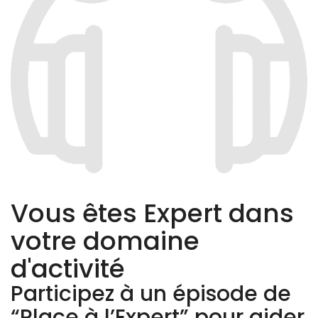
Vous êtes Expert dans
votre domaine
d'activité
Participez à un épisode de
“Place à l’Expert” pour aider