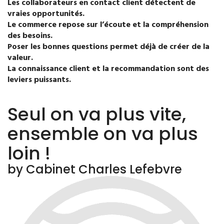
Les collaborateurs en contact client détectent de
vraies opportunités.
Le commerce repose sur l’écoute et la compréhension
des besoins.
Poser les bonnes questions permet déjà de créer de la
valeur.
La connaissance client et la recommandation sont des
leviers puissants.
Seul on va plus vite,
ensemble on va plus
loin !
by Cabinet Charles Lefebvre