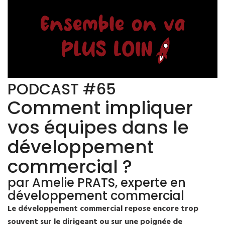
PODCAST #65
Comment impliquer
vos équipes dans le
développement
commercial ?
par Amelie PRATS, experte en
développement commercial
Le développement commercial repose encore trop
souvent sur le dirigeant ou sur une poignée de