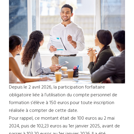
Depuis le 2 avril 2026, la participation forfaitaire
obligatoire liée à l’utilisation du compte personnel de
formation s’élève à 150 euros pour toute inscription
réalisée à compter de cette date.
Pour rappel, ce montant était de 100 euros au 2 mai
2024, puis de 102,23 euros au 1er janvier 2025, avant de