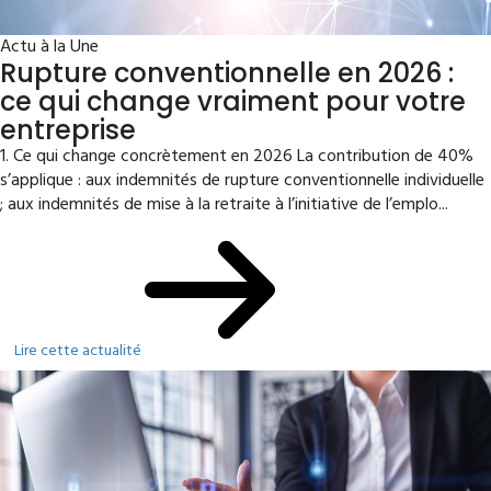
Actu à la Une
Rupture conventionnelle en 2026 :
ce qui change vraiment pour votre
entreprise
1. Ce qui change concrètement en 2026 La contribution de 40%
s’applique : aux indemnités de rupture conventionnelle individuelle
; aux indemnités de mise à la retraite à l’initiative de l’emplo...
Lire cette actualité