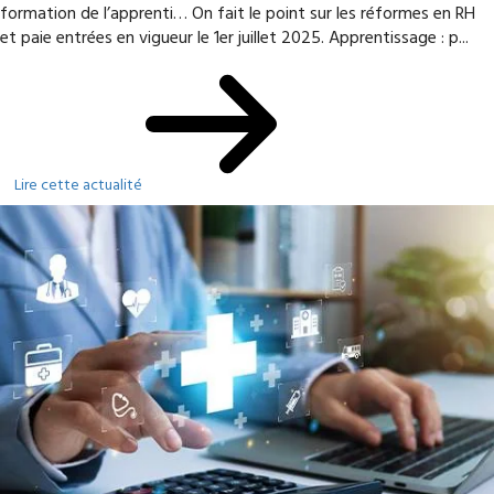
formation de l’apprenti… On fait le point sur les réformes en RH
et paie entrées en vigueur le 1er juillet 2025. Apprentissage : p...
Lire cette actualité