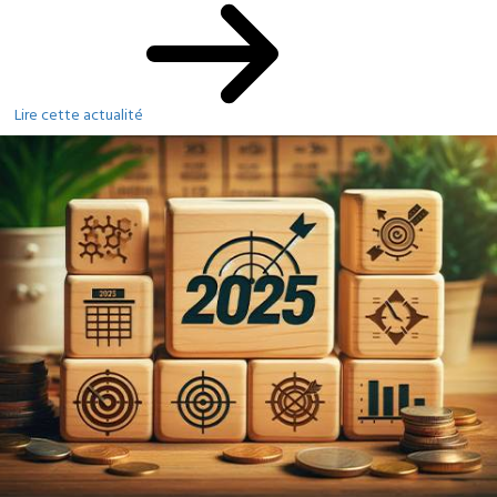
Lire cette actualité