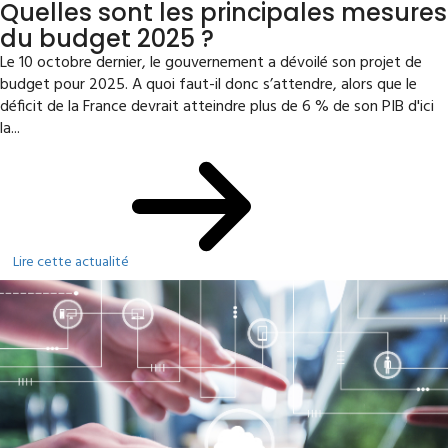
Quelles sont les principales mesures
du budget 2025 ?
Le 10 octobre dernier, le gouvernement a dévoilé son projet de
budget pour 2025. A quoi faut-il donc s’attendre, alors que le
déficit de la France devrait atteindre plus de 6 % de son PIB d'ici
la...
Lire cette actualité