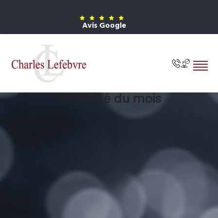
Avis Google
Actualité du mois