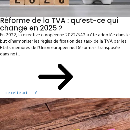
Réforme de la TVA : qu’est-ce qui
change en 2025 ?
En 2022, la directive européenne 2022/542 a été adoptée dans le
but d’harmoniser les règles de fixation des taux de la TVA par les
Etats membres de l'Union européenne. Désormais transposée
dans not...
Lire cette actualité