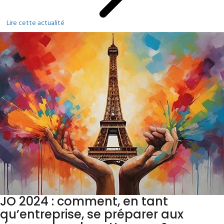
Lire cette actualité
JO 2024 : comment, en tant
qu’entreprise, se préparer aux