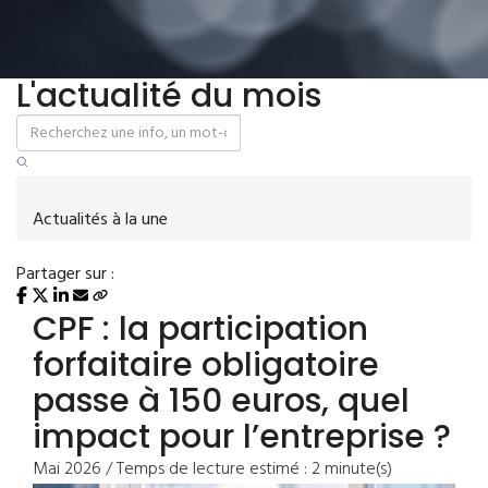
L'actualité du mois
Actualités à la une
Partager sur :
CPF : la participation
forfaitaire obligatoire
passe à 150 euros, quel
impact pour l’entreprise ?
Mai 2026 / Temps de lecture estimé : 2 minute(s)