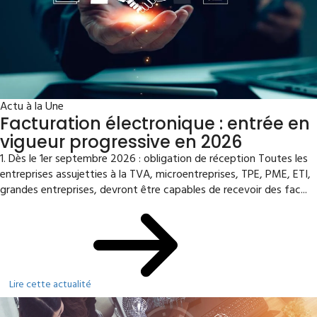
Actu à la Une
Facturation électronique : entrée en
vigueur progressive en 2026
1. Dès le 1er septembre 2026 : obligation de réception Toutes les
entreprises assujetties à la TVA, microentreprises, TPE, PME, ETI,
grandes entreprises, devront être capables de recevoir des fac...
Lire cette actualité