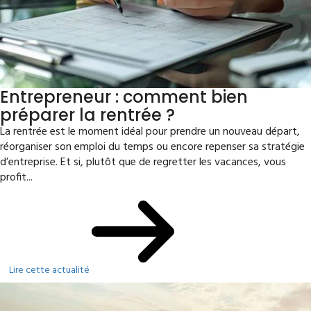
Entrepreneur : comment bien
préparer la rentrée ?
La rentrée est le moment idéal pour prendre un nouveau départ,
réorganiser son emploi du temps ou encore repenser sa stratégie
d’entreprise. Et si, plutôt que de regretter les vacances, vous
profit...
Lire cette actualité