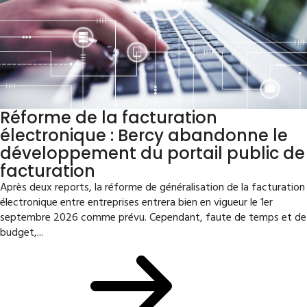
Réforme de la facturation
électronique : Bercy abandonne le
développement du portail public de
facturation
Après deux reports, la réforme de généralisation de la facturation
électronique entre entreprises entrera bien en vigueur le 1er
septembre 2026 comme prévu. Cependant, faute de temps et de
budget,...