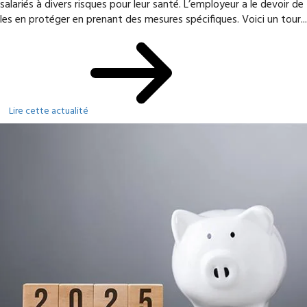
salariés à divers risques pour leur santé. L’employeur a le devoir de
les en protéger en prenant des mesures spécifiques. Voici un tour...
Lire cette actualité