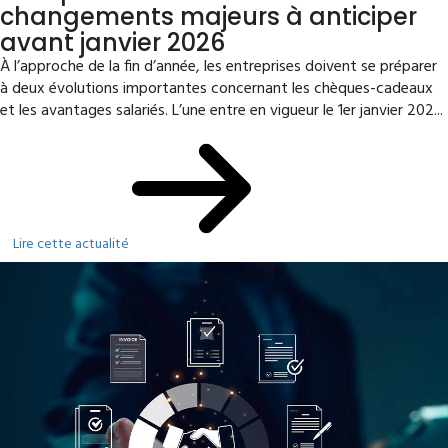
changements majeurs à anticiper
avant janvier 2026
À l’approche de la fin d’année, les entreprises doivent se préparer
à deux évolutions importantes concernant les chèques-cadeaux
et les avantages salariés. L’une entre en vigueur le 1er janvier 202...
Lire cette actualité