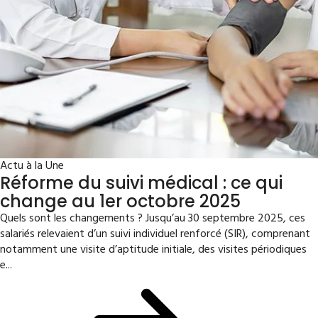
Actu à la Une
Réforme du suivi médical : ce qui
change au 1er octobre 2025
Quels sont les changements ? Jusqu’au 30 septembre 2025, ces
salariés relevaient d’un suivi individuel renforcé (SIR), comprenant
notamment une visite d’aptitude initiale, des visites périodiques
e...