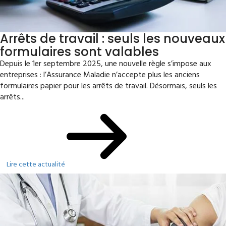
Arrêts de travail : seuls les nouveaux
formulaires sont valables
Depuis le 1er septembre 2025, une nouvelle règle s’impose aux
entreprises : l’Assurance Maladie n’accepte plus les anciens
formulaires papier pour les arrêts de travail. Désormais, seuls les
arrêts...
Lire cette actualité