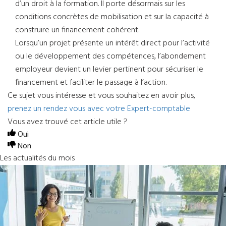
d’un droit à la formation. Il porte désormais sur les
conditions concrètes de mobilisation et sur la capacité à
construire un financement cohérent.
Lorsqu’un projet présente un intérêt direct pour l’activité
ou le développement des compétences, l’abondement
employeur devient un levier pertinent pour sécuriser le
financement et faciliter le passage à l’action.
Ce sujet vous intéresse et vous souhaitez en avoir plus,
prenez un rendez vous avec votre Expert-comptable
Vous avez trouvé cet article utile ?
Oui
Non
Les actualités du mois