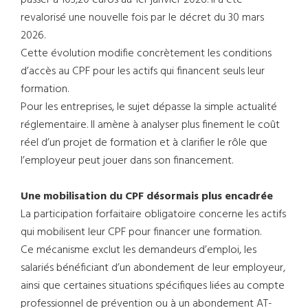
passer à 103,20 euros au 1er janvier 2026. Il a été
revalorisé une nouvelle fois par le décret du 30 mars
2026.
Cette évolution modifie concrètement les conditions
d’accès au CPF pour les actifs qui financent seuls leur
formation.
Pour les entreprises, le sujet dépasse la simple actualité
réglementaire. Il amène à analyser plus finement le coût
réel d’un projet de formation et à clarifier le rôle que
l’employeur peut jouer dans son financement.
Une mobilisation du CPF désormais plus encadrée
La participation forfaitaire obligatoire concerne les actifs
qui mobilisent leur CPF pour financer une formation.
Ce mécanisme exclut les demandeurs d’emploi, les
salariés bénéficiant d’un abondement de leur employeur,
ainsi que certaines situations spécifiques liées au compte
professionnel de prévention ou à un abondement AT-