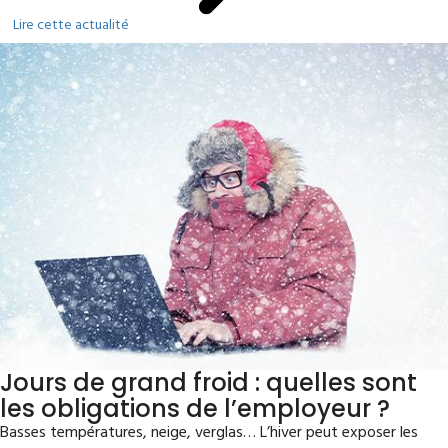
Lire cette actualité
Jours de grand froid : quelles sont
les obligations de l’employeur ?
Basses températures, neige, verglas… L’hiver peut exposer les