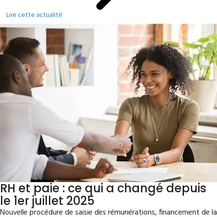
Lire cette actualité
RH et paie : ce qui a changé depuis
le 1er juillet 2025
Nouvelle procédure de saisie des rémunérations, financement de la