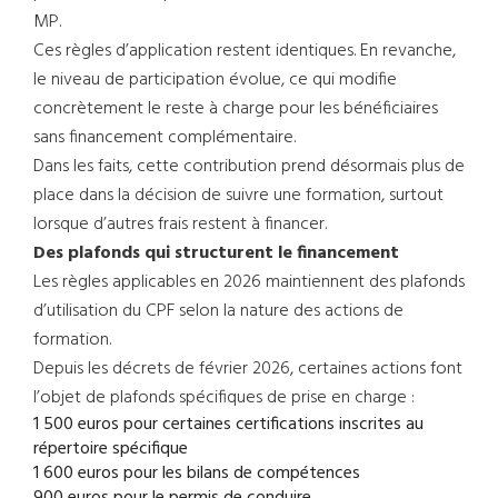
MP.
Ces règles d’application restent identiques. En revanche,
le niveau de participation évolue, ce qui modifie
concrètement le reste à charge pour les bénéficiaires
sans financement complémentaire.
Dans les faits, cette contribution prend désormais plus de
place dans la décision de suivre une formation, surtout
lorsque d’autres frais restent à financer.
Des plafonds qui structurent le financement
Les règles applicables en 2026 maintiennent des plafonds
d’utilisation du CPF selon la nature des actions de
formation.
Depuis les décrets de février 2026, certaines actions font
l’objet de plafonds spécifiques de prise en charge :
1 500 euros pour certaines certifications inscrites au
répertoire spécifique
1 600 euros pour les bilans de compétences