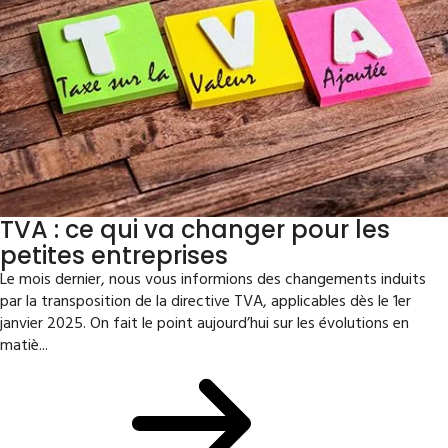
TVA : ce qui va changer pour les
petites entreprises
Le mois dernier, nous vous informions des changements induits
par la transposition de la directive TVA, applicables dès le 1er
janvier 2025. On fait le point aujourd’hui sur les évolutions en
matiè...