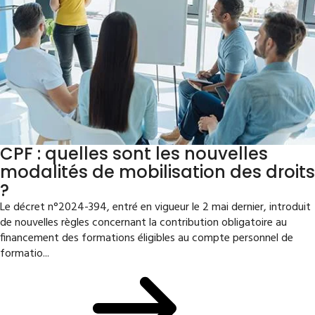
CPF : quelles sont les nouvelles
modalités de mobilisation des droits
?
Le décret n°2024-394, entré en vigueur le 2 mai dernier, introduit
de nouvelles règles concernant la contribution obligatoire au
financement des formations éligibles au compte personnel de
formatio...