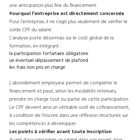
une anticipation plus fine du financement.
Pourquoi l’entreprise est directement concernée
Pour l’entreprise, il ne s’agit plus seulement de vérifier le
solde CPF du salarié.
L’analyse porte désormais sur le coût global de la
formation, en intégrant :
la participation forfaitaire obligatoire
un éventuel dépassement de plafond
les frais non pris en charge
L’abondement employeur permet de compléter le
financement et peut, selon les modalités retenues,
prendre en charge tout ou partie de cette participation.
Le CPF devient ainsi un véritable outil de cofinancement,
à condition de l’inscrire dans une réflexion structurée sur
les compétences à développer.
Les points à vérifier avant toute inscription