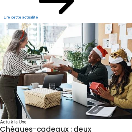
Lire cette actualité
Actu à la Une
Chèques-cadeaux : deux