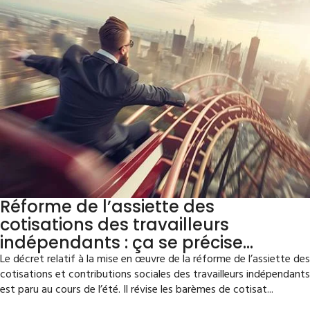
Réforme de l’assiette des
cotisations des travailleurs
indépendants : ça se précise…
Le décret relatif à la mise en œuvre de la réforme de l’assiette des
cotisations et contributions sociales des travailleurs indépendants
est paru au cours de l’été. Il révise les barèmes de cotisat...