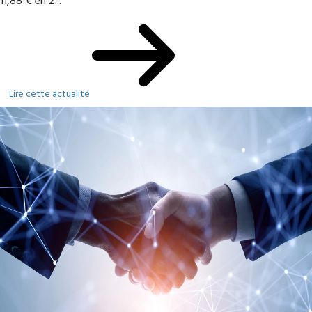
11,88 € en 2...
Lire cette actualité