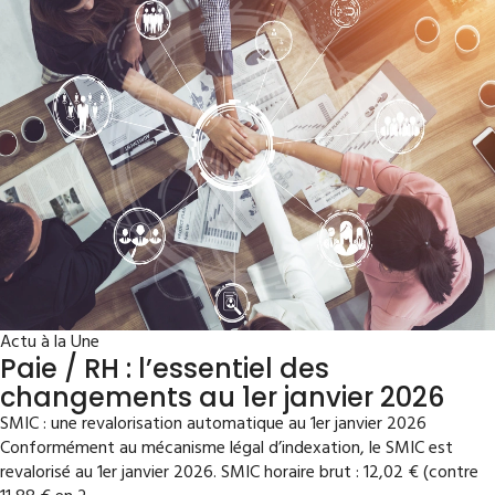
Actu à la Une
Paie / RH : l’essentiel des
changements au 1er janvier 2026
SMIC : une revalorisation automatique au 1er janvier 2026
Conformément au mécanisme légal d’indexation, le SMIC est
revalorisé au 1er janvier 2026. SMIC horaire brut : 12,02 € (contre