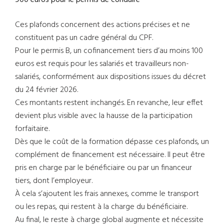
900 euros pour le permis de conduire
Ces plafonds concernent des actions précises et ne
constituent pas un cadre général du CPF.
Pour le permis B, un cofinancement tiers d’au moins 100
euros est requis pour les salariés et travailleurs non-
salariés, conformément aux dispositions issues du décret
du 24 février 2026.
Ces montants restent inchangés. En revanche, leur effet
devient plus visible avec la hausse de la participation
forfaitaire.
Dès que le coût de la formation dépasse ces plafonds, un
complément de financement est nécessaire. Il peut être
pris en charge par le bénéficiaire ou par un financeur
tiers, dont l’employeur.
À cela s’ajoutent les frais annexes, comme le transport
ou les repas, qui restent à la charge du bénéficiaire.
Au final, le reste à charge global augmente et nécessite