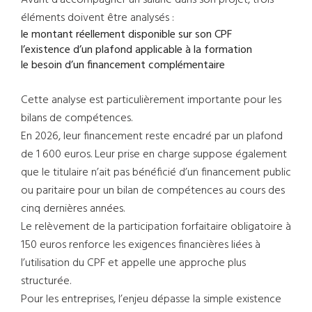
Avant d’accompagner un salarié dans son projet, trois
éléments doivent être analysés :
le montant réellement disponible sur son CPF
l’existence d’un plafond applicable à la formation
le besoin d’un financement complémentaire
Cette analyse est particulièrement importante pour les
bilans de compétences.
En 2026, leur financement reste encadré par un plafond
de 1 600 euros. Leur prise en charge suppose également
que le titulaire n’ait pas bénéficié d’un financement public
ou paritaire pour un bilan de compétences au cours des
cinq dernières années.
Le relèvement de la participation forfaitaire obligatoire à
150 euros renforce les exigences financières liées à
l’utilisation du CPF et appelle une approche plus
structurée.
Pour les entreprises, l’enjeu dépasse la simple existence