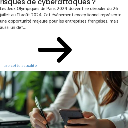
risques de cyberattaques ?
Les Jeux Olympiques de Paris 2024 doivent se dérouler du 26
juillet au 11 août 2024. Cet événement exceptionnel représente
une opportunité majeure pour les entreprises françaises, mais
aussi un déf...
Lire cette actualité