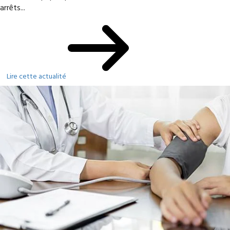
arrêts...
Lire cette actualité