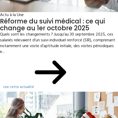
Actu à la Une
Réforme du suivi médical : ce qui
change au 1er octobre 2025
Quels sont les changements ? Jusqu’au 30 septembre 2025, ces
salariés relevaient d’un suivi individuel renforcé (SIR), comprenant
notamment une visite d’aptitude initiale, des visites périodiques
e...
Lire cette actualité