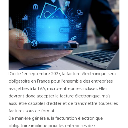
D’ici le 1er septembre 2027, la facture électronique sera
obligatoire en France pour l’ensemble des entreprises
assujetties à la TVA, micro-entreprises incluses. Elles
devront donc accepter la facture électronique, mais
aussi être capables d’éditer et de transmettre toutes les
factures sous ce format.
De manière générale, la facturation électronique
obligatoire implique pour les entreprises de :