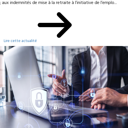
; aux indemnités de mise à la retraite à l’initiative de l’emplo...
Lire cette actualité