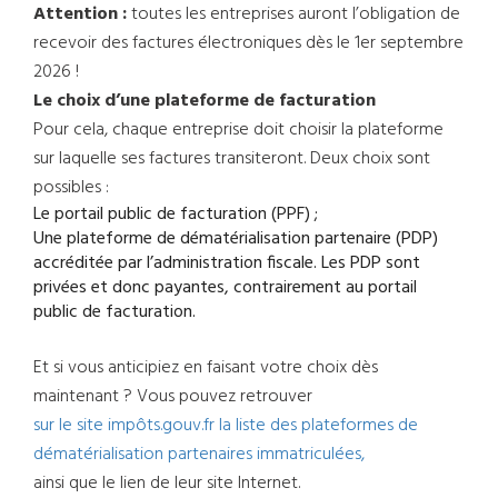
Attention :
toutes les entreprises auront l’obligation de
recevoir des factures électroniques dès le 1er septembre
2026 !
Le choix d’une plateforme de facturation
Pour cela, chaque entreprise doit choisir la plateforme
sur laquelle ses factures transiteront. Deux choix sont
possibles :
Le portail public de facturation (PPF) ;
Une plateforme de dématérialisation partenaire (PDP)
accréditée par l’administration fiscale. Les PDP sont
privées et donc payantes, contrairement au portail
public de facturation.
Et si vous anticipiez en faisant votre choix dès
maintenant ? Vous pouvez retrouver
sur le site impôts.gouv.fr la liste des plateformes de
dématérialisation partenaires immatriculées,
ainsi que le lien de leur site Internet.