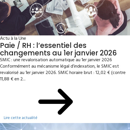
Actu à la Une
Paie / RH : l’essentiel des
changements au 1er janvier 2026
SMIC : une revalorisation automatique au 1er janvier 2026
Conformément au mécanisme légal d’indexation, le SMIC est
revalorisé au 1er janvier 2026. SMIC horaire brut : 12,02 € (contre
11,88 € en 2...
Lire cette actualité