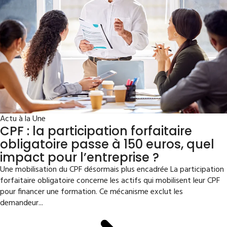
Actu à la Une
CPF : la participation forfaitaire
obligatoire passe à 150 euros, quel
impact pour l’entreprise ?
Une mobilisation du CPF désormais plus encadrée La participation
forfaitaire obligatoire concerne les actifs qui mobilisent leur CPF
pour financer une formation. Ce mécanisme exclut les
demandeur...