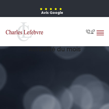
Avis Google
Actualité du mois