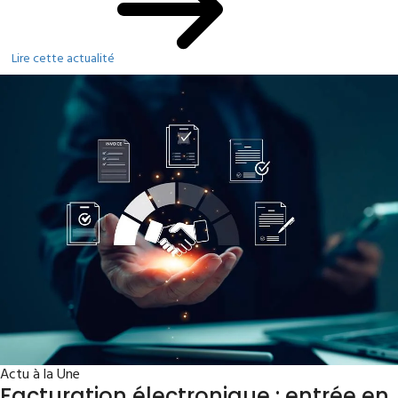
Lire cette actualité
Actu à la Une
Facturation électronique : entrée en