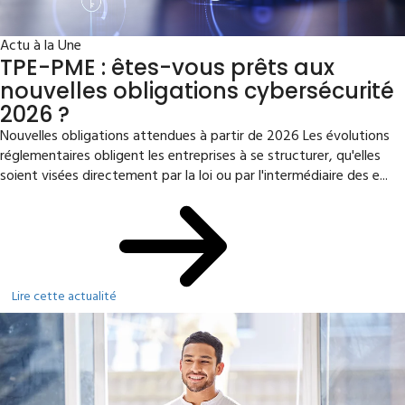
Actu à la Une
TPE-PME : êtes-vous prêts aux
nouvelles obligations cybersécurité
2026 ?
Nouvelles obligations attendues à partir de 2026 Les évolutions
réglementaires obligent les entreprises à se structurer, qu'elles
soient visées directement par la loi ou par l'intermédiaire des e...
Lire cette actualité