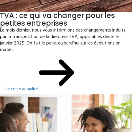
TVA : ce qui va changer pour les
petites entreprises
Le mois dernier, nous vous informions des changements induits
par la transposition de la directive TVA, applicables dès le 1er
janvier 2025. On fait le point aujourd’hui sur les évolutions en
matiè...
Lire cette actualité