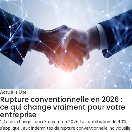
Actu à la Une
Rupture conventionnelle en 2026 :
ce qui change vraiment pour votre
entreprise
1. Ce qui change concrètement en 2026 La contribution de 40%
s’applique : aux indemnités de rupture conventionnelle individuelle