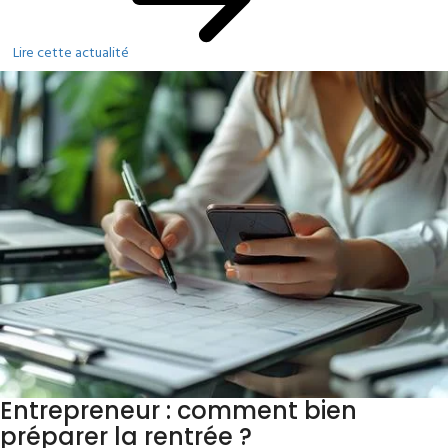
Lire cette actualité
Entrepreneur : comment bien
préparer la rentrée ?