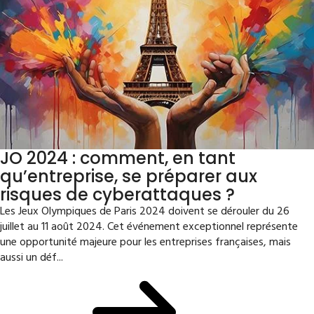
JO 2024 : comment, en tant
qu’entreprise, se préparer aux
risques de cyberattaques ?
Les Jeux Olympiques de Paris 2024 doivent se dérouler du 26
juillet au 11 août 2024. Cet événement exceptionnel représente
une opportunité majeure pour les entreprises françaises, mais
aussi un déf...