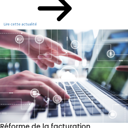
Lire cette actualité
Réforme de la facturation