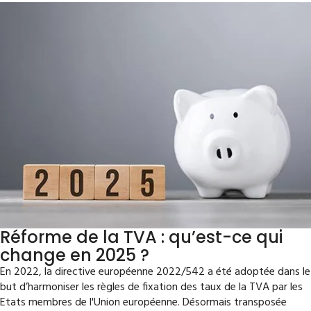
Réforme de la TVA : qu’est-ce qui
change en 2025 ?
En 2022, la directive européenne 2022/542 a été adoptée dans le
but d’harmoniser les règles de fixation des taux de la TVA par les
Etats membres de l'Union européenne. Désormais transposée