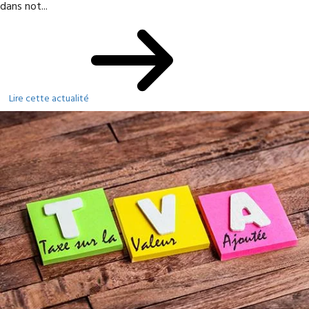
dans not...
Lire cette actualité