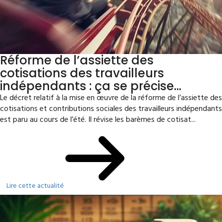
Réforme de l’assiette des
cotisations des travailleurs
indépendants : ça se précise…
Le décret relatif à la mise en œuvre de la réforme de l’assiette des
cotisations et contributions sociales des travailleurs indépendants
est paru au cours de l’été. Il révise les barèmes de cotisat...
Lire cette actualité