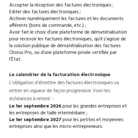
Accepter la réception des factures électroniques ;
Editer des factures électroniques ;
Archiver numériquement les factures et les documents
afférents (bons de commande, etc.) ;
Avoir fait le choix d’une plateforme de dématérialisation
pour recevoir les factures électroniques, qu’il s’agisse de
la solution publique de dématérialisation des factures
Chorus Pro, ou d’une plateforme privée certifiée par
l’État.
Le calendrier de la facturation électronique
L’obligation d’émettre des factures électroniques va
entrer en vigueur de façon progressive. Voici les
échéances à retenir :
Le 1er septembre 2026
pour les grandes entreprises et
les entreprises de taille intermédiaire ;
Le 1er septembre 2027
pour les petites et moyennes
entreprises ainsi que les micro-entrepreneurs.