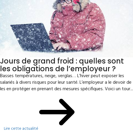
Jours de grand froid : quelles sont
les obligations de l’employeur ?
Basses températures, neige, verglas… L’hiver peut exposer les
salariés à divers risques pour leur santé. L’employeur a le devoir de
les en protéger en prenant des mesures spécifiques. Voici un tour...
Lire cette actualité