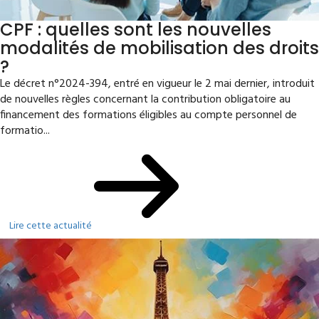
CPF : quelles sont les nouvelles
modalités de mobilisation des droits
?
Le décret n°2024-394, entré en vigueur le 2 mai dernier, introduit
de nouvelles règles concernant la contribution obligatoire au
financement des formations éligibles au compte personnel de
formatio...
Lire cette actualité