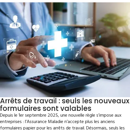
Arrêts de travail : seuls les nouveaux
formulaires sont valables
Depuis le 1er septembre 2025, une nouvelle règle s’impose aux
entreprises : l’Assurance Maladie n’accepte plus les anciens
formulaires papier pour les arrêts de travail. Désormais, seuls les