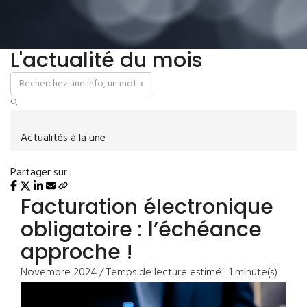
L'actualité du mois
Actualités à la une
Partager sur :
Facturation électronique
obligatoire : l’échéance
approche !
Novembre 2024 / Temps de lecture estimé : 1 minute(s)