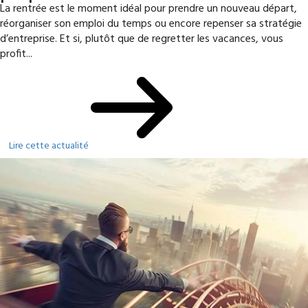
La rentrée est le moment idéal pour prendre un nouveau départ,
réorganiser son emploi du temps ou encore repenser sa stratégie
d’entreprise. Et si, plutôt que de regretter les vacances, vous
profit...
Lire cette actualité