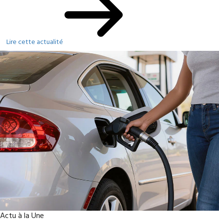
Lire cette actualité
Actu à la Une