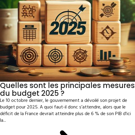
Quelles sont les principales mesures
du budget 2025 ?
Le 10 octobre dernier, le gouvernement a dévoilé son projet de
budget pour 2025. A quoi faut-il donc s’attendre, alors que le
déficit de la France devrait atteindre plus de 6 % de son PIB d'ici
la...