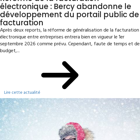
électronique : Bercy abandonne le
développement du portail public de
facturation
Après deux reports, la réforme de généralisation de la facturation
électronique entre entreprises entrera bien en vigueur le 1er
septembre 2026 comme prévu. Cependant, faute de temps et de
budget,...
Lire cette actualité