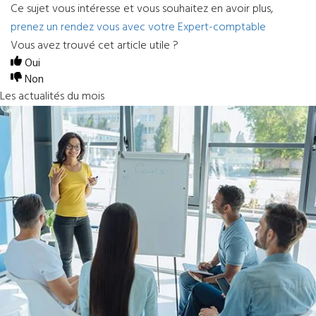
Ce sujet vous intéresse et vous souhaitez en avoir plus,
prenez un rendez vous avec votre Expert-comptable
Vous avez trouvé cet article utile ?
Oui
Non
Les actualités du mois