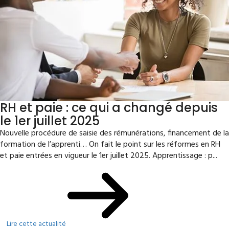
RH et paie : ce qui a changé depuis
le 1er juillet 2025
Nouvelle procédure de saisie des rémunérations, financement de la
formation de l’apprenti… On fait le point sur les réformes en RH
et paie entrées en vigueur le 1er juillet 2025. Apprentissage : p...
Lire cette actualité