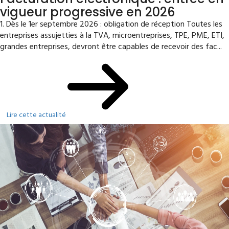
vigueur progressive en 2026
1. Dès le 1er septembre 2026 : obligation de réception Toutes les
entreprises assujetties à la TVA, microentreprises, TPE, PME, ETI,
grandes entreprises, devront être capables de recevoir des fac...
Lire cette actualité