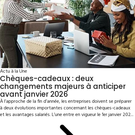
Actu à la Une
Chèques-cadeaux : deux
changements majeurs à anticiper
avant janvier 2026
À l’approche de la fin d’année, les entreprises doivent se préparer
à deux évolutions importantes concernant les chèques-cadeaux
et les avantages salariés. L’une entre en vigueur le 1er janvier 202...