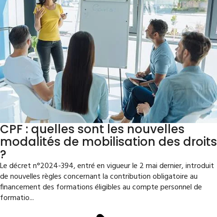
CPF : quelles sont les nouvelles
modalités de mobilisation des droits
?
Le décret n°2024-394, entré en vigueur le 2 mai dernier, introduit
de nouvelles règles concernant la contribution obligatoire au
financement des formations éligibles au compte personnel de
formatio...