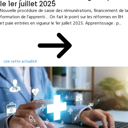
le 1er juillet 2025
Nouvelle procédure de saisie des rémunérations, financement de la
formation de l’apprenti… On fait le point sur les réformes en RH
et paie entrées en vigueur le 1er juillet 2025. Apprentissage : p...
Lire cette actualité