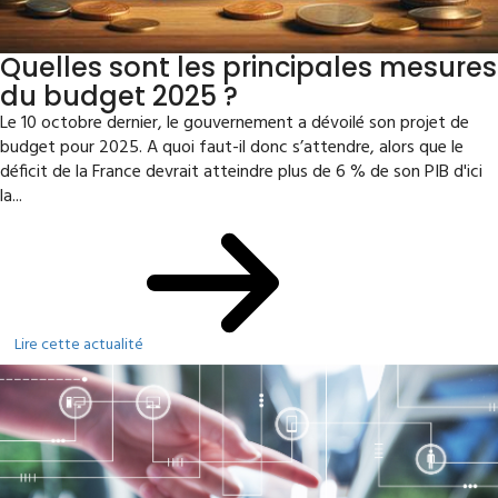
Quelles sont les principales mesures
du budget 2025 ?
Le 10 octobre dernier, le gouvernement a dévoilé son projet de
budget pour 2025. A quoi faut-il donc s’attendre, alors que le
déficit de la France devrait atteindre plus de 6 % de son PIB d'ici
la...
Lire cette actualité