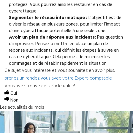
protégez. Vous pourrez ainsi les restaurer en cas de
cyberattaque.
Segmenter le réseau informatique :
L’objectif est de
diviser le réseau en plusieurs zones, pour limiter l’impact
d’une cyberattaque potentielle à une seule zone.
Avoir un plan de réponse aux incidents:
Pas question
d’improviser. Pensez à mettre en place un plan de
réponse aux incidents, qui définit les étapes à suivre en
cas de cyberattaque. Cela permet de minimiser les
dommages et de rétablir rapidement la situation.
Ce sujet vous intéresse et vous souhaitez en avoir plus,
prenez un rendez vous avec votre Expert-comptable
Vous avez trouvé cet article utile ?
Oui
Non
Les actualités du mois