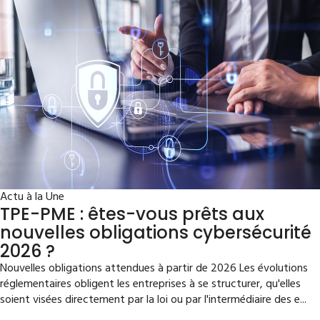
Actu à la Une
TPE-PME : êtes-vous prêts aux
nouvelles obligations cybersécurité
2026 ?
Nouvelles obligations attendues à partir de 2026 Les évolutions
réglementaires obligent les entreprises à se structurer, qu'elles
soient visées directement par la loi ou par l'intermédiaire des e...