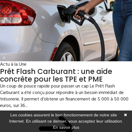
Actu à la Une
Prêt Flash Carburant : une aide
concrète pour les TPE et PME
Un coup de pouce rapide pour passer un cap Le Prêt Flash
Carburant a été conçu pour répondre à un besoin immédiat de
trésorerie. Il permet d’obtenir un financement de 5 000 à 50 000
euros, sur 36...
Les cookies assurent le bon fonctionnement de notre site
✖
Internet. En utilisant ce dernier, vous acceptez leur utilisation.
En savoir plus