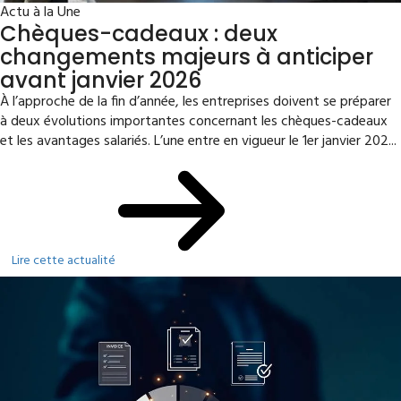
Actu à la Une
Chèques-cadeaux : deux
changements majeurs à anticiper
avant janvier 2026
À l’approche de la fin d’année, les entreprises doivent se préparer
à deux évolutions importantes concernant les chèques-cadeaux
et les avantages salariés. L’une entre en vigueur le 1er janvier 202...
Lire cette actualité