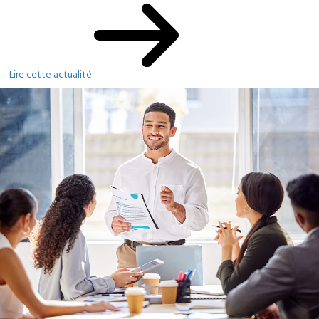
Lire cette actualité