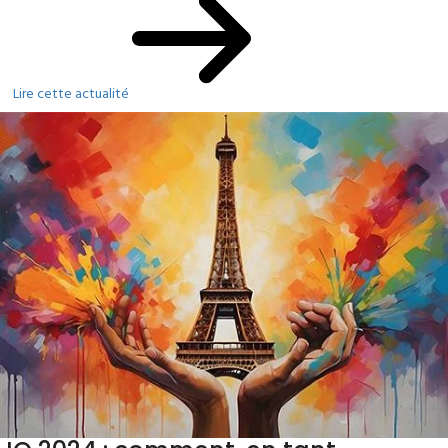
Lire cette actualité