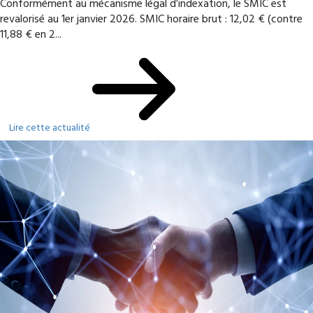
Conformément au mécanisme légal d’indexation, le SMIC est
revalorisé au 1er janvier 2026. SMIC horaire brut : 12,02 € (contre
11,88 € en 2...
Lire cette actualité