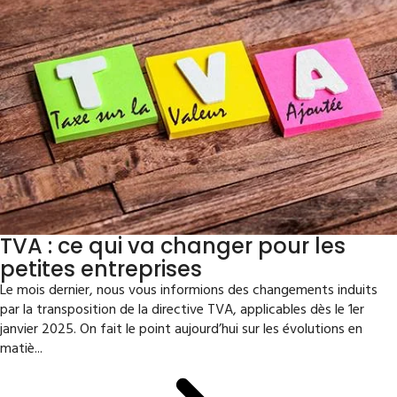
TVA : ce qui va changer pour les
petites entreprises
Le mois dernier, nous vous informions des changements induits
par la transposition de la directive TVA, applicables dès le 1er
janvier 2025. On fait le point aujourd’hui sur les évolutions en
matiè...