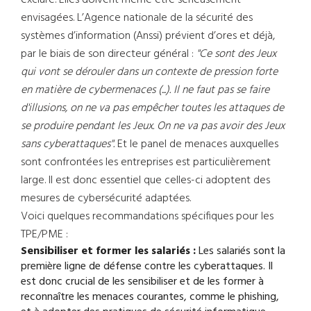
envisagées. L’Agence nationale de la sécurité des
systèmes d’information (Anssi) prévient d’ores et déjà,
par le biais de son directeur général :
"Ce sont des Jeux
qui vont se dérouler dans un contexte de pression forte
en matière de cybermenaces (...). Il ne faut pas se faire
d'illusions, on ne va pas empêcher toutes les attaques de
se produire pendant les Jeux. On ne va pas avoir des Jeux
sans cyberattaques".
Et le panel de menaces auxquelles
sont confrontées les entreprises est particulièrement
large. Il est donc essentiel que celles-ci adoptent des
mesures de cybersécurité adaptées.
Voici quelques recommandations spécifiques pour les
TPE/PME :
Sensibiliser et former les salariés :
Les salariés sont la
première ligne de défense contre les cyberattaques. Il
est donc crucial de les sensibiliser et de les former à
reconnaître les menaces courantes, comme le phishing,