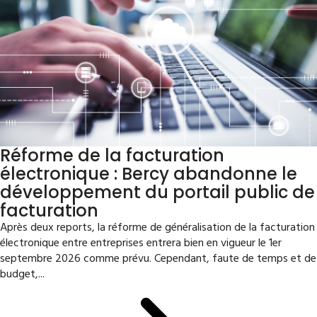
Réforme de la facturation
électronique : Bercy abandonne le
développement du portail public de
facturation
Après deux reports, la réforme de généralisation de la facturation
électronique entre entreprises entrera bien en vigueur le 1er
septembre 2026 comme prévu. Cependant, faute de temps et de
budget,...