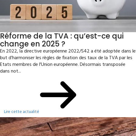
Réforme de la TVA : qu’est-ce qui
change en 2025 ?
En 2022, la directive européenne 2022/542 a été adoptée dans le
but d’harmoniser les règles de fixation des taux de la TVA par les
Etats membres de l'Union européenne. Désormais transposée
dans not...
Lire cette actualité