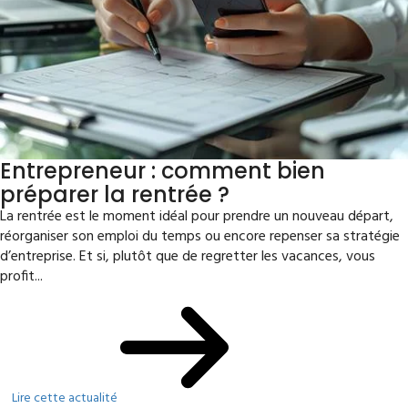
Entrepreneur : comment bien
préparer la rentrée ?
La rentrée est le moment idéal pour prendre un nouveau départ,
réorganiser son emploi du temps ou encore repenser sa stratégie
d’entreprise. Et si, plutôt que de regretter les vacances, vous
profit...
Lire cette actualité