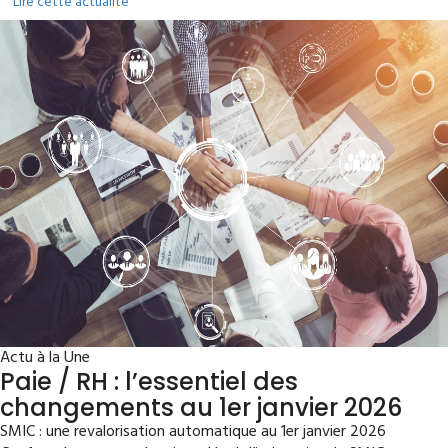
Lire cette actualité
Actu à la Une
Paie / RH : l’essentiel des
changements au 1er janvier 2026
SMIC : une revalorisation automatique au 1er janvier 2026