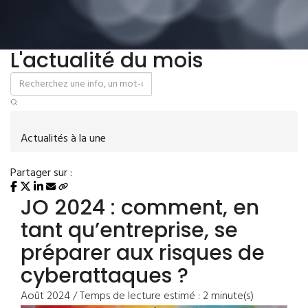
L'actualité du mois
Actualités à la une
Partager sur :
JO 2024 : comment, en
tant qu’entreprise, se
préparer aux risques de
cyberattaques ?
Août 2024 / Temps de lecture estimé : 2 minute(s)