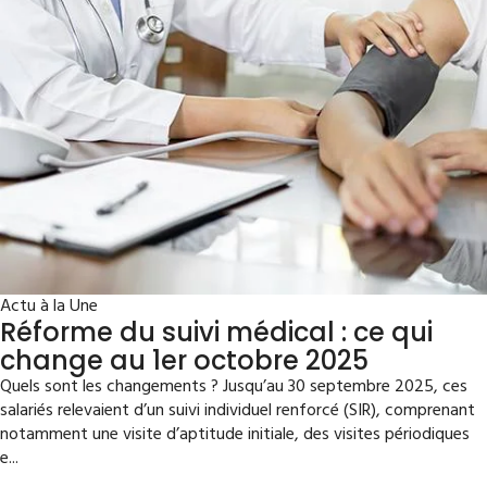
Actu à la Une
Réforme du suivi médical : ce qui
change au 1er octobre 2025
Quels sont les changements ? Jusqu’au 30 septembre 2025, ces
salariés relevaient d’un suivi individuel renforcé (SIR), comprenant
notamment une visite d’aptitude initiale, des visites périodiques
e...