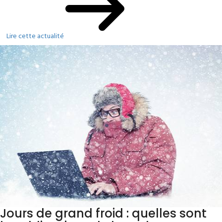
Lire cette actualité
Jours de grand froid : quelles sont