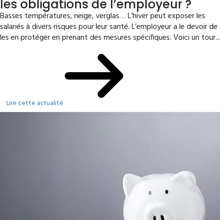
les obligations de l’employeur ?
Basses températures, neige, verglas… L’hiver peut exposer les
salariés à divers risques pour leur santé. L’employeur a le devoir de
les en protéger en prenant des mesures spécifiques. Voici un tour...
Lire cette actualité