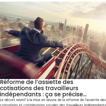
Réforme de l’assiette des
cotisations des travailleurs
indépendants : ça se précise…
Le décret relatif à la mise en œuvre de la réforme de l’assiette des
cotisations et contributions sociales des travailleurs indépendants