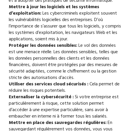
et à adopter des pratiques de sécurité informatique.
Mettre à jour les logiciels et les systèmes
d’exploitation:
Les cybercriminels exploitent souvent
les vulnérabilités logicielles des entreprises. D’où
l’importance de s’assurer que tous les logiciels, y compris
les systèmes d’exploitation, les navigateurs Web et les
applications, soient mis à jour.
Protéger les données sensibles:
Le vol des données
est une menace réelle. Les données sensibles, telles que
les données personnelles des clients et les données
financières, doivent être protégées par des mesures de
sécurité adaptées, comme le chiffrement ou la gestion
stricte des autorisations d’accès.
Utiliser des services cloud sécurisés :
Cela permet de
réduire les risques potentiels.
Externaliser la cybersécurité :
Si votre entreprise est
particulièrement à risque, cette solution permet
d’accéder à une expertise particulière, sans avoir à
embaucher en interne ni à former tous les salariés.
Mettre en place des sauvegardes régulières:
En
sauvegardant régulièrement vos données, vous vous