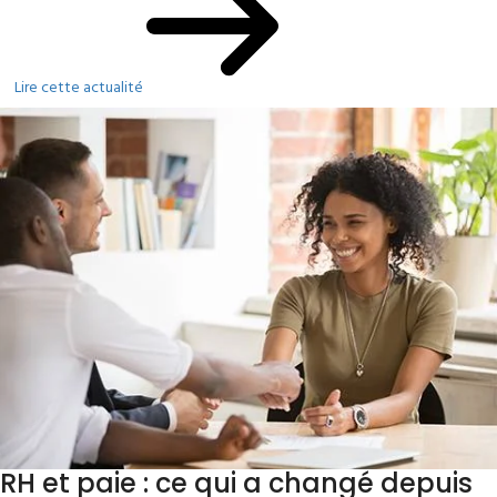
Lire cette actualité
RH et paie : ce qui a changé depuis