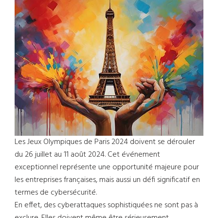
Les Jeux Olympiques de Paris 2024 doivent se dérouler
du 26 juillet au 11 août 2024. Cet événement
exceptionnel représente une opportunité majeure pour
les entreprises françaises, mais aussi un défi significatif en
termes de cybersécurité.
En effet, des cyberattaques sophistiquées ne sont pas à
exclure. Elles doivent même être sérieusement