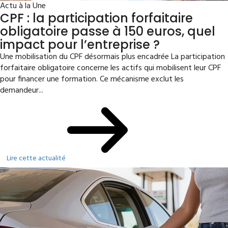
Actu à la Une
CPF : la participation forfaitaire
obligatoire passe à 150 euros, quel
impact pour l’entreprise ?
Une mobilisation du CPF désormais plus encadrée La participation
forfaitaire obligatoire concerne les actifs qui mobilisent leur CPF
pour financer une formation. Ce mécanisme exclut les
demandeur...
Lire cette actualité