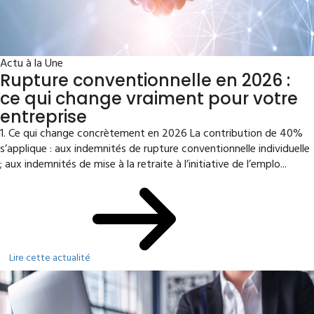
Actu à la Une
Rupture conventionnelle en 2026 :
ce qui change vraiment pour votre
entreprise
1. Ce qui change concrètement en 2026 La contribution de 40%
s’applique : aux indemnités de rupture conventionnelle individuelle
; aux indemnités de mise à la retraite à l’initiative de l’emplo...
Lire cette actualité