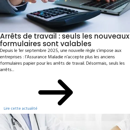
Arrêts de travail : seuls les nouveaux
formulaires sont valables
Depuis le 1er septembre 2025, une nouvelle règle s’impose aux
entreprises : l’Assurance Maladie n’accepte plus les anciens
formulaires papier pour les arrêts de travail. Désormais, seuls les
arrêts...
Lire cette actualité