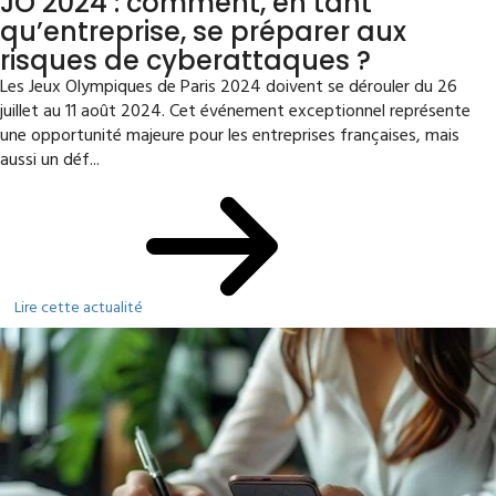
JO 2024 : comment, en tant
qu’entreprise, se préparer aux
risques de cyberattaques ?
Les Jeux Olympiques de Paris 2024 doivent se dérouler du 26
juillet au 11 août 2024. Cet événement exceptionnel représente
une opportunité majeure pour les entreprises françaises, mais
aussi un déf...
Lire cette actualité