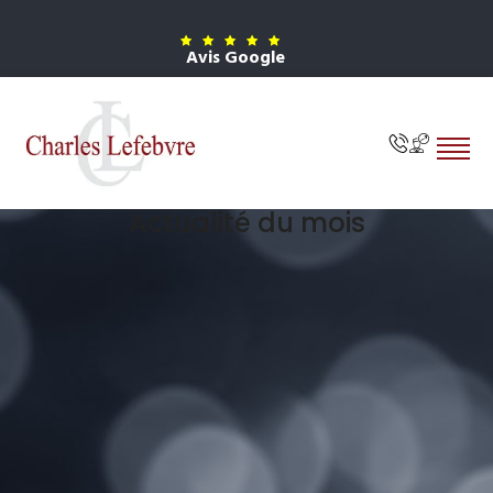
Avis Google
Actualité du mois