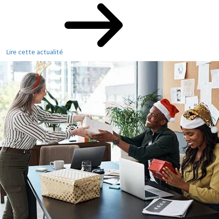
Lire cette actualité