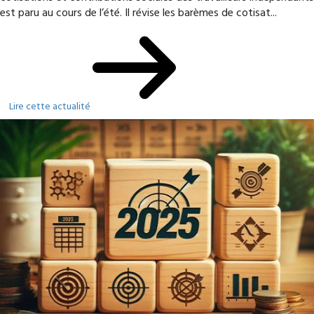
est paru au cours de l’été. Il révise les barèmes de cotisat...
Lire cette actualité