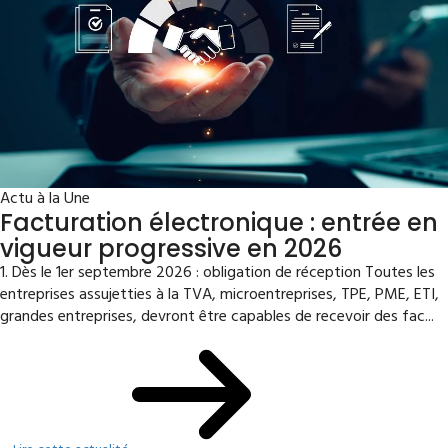
Actu à la Une
Facturation électronique : entrée en
vigueur progressive en 2026
1. Dès le 1er septembre 2026 : obligation de réception Toutes les
entreprises assujetties à la TVA, microentreprises, TPE, PME, ETI,
grandes entreprises, devront être capables de recevoir des fac...