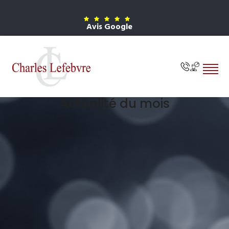
Avis Google
Actualité du mois