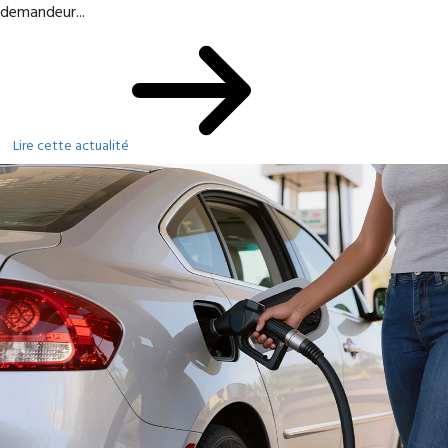
demandeur...
Lire cette actualité