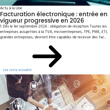
Actu à la Une
Facturation électronique : entrée en
vigueur progressive en 2026
1. Dès le 1er septembre 2026 : obligation de réception Toutes les
entreprises assujetties à la TVA, microentreprises, TPE, PME, ETI,
grandes entreprises, devront être capables de recevoir des fac...
Lire cette actualité