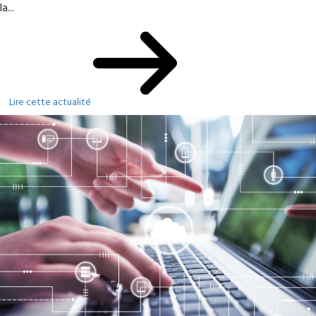
la...
Lire cette actualité