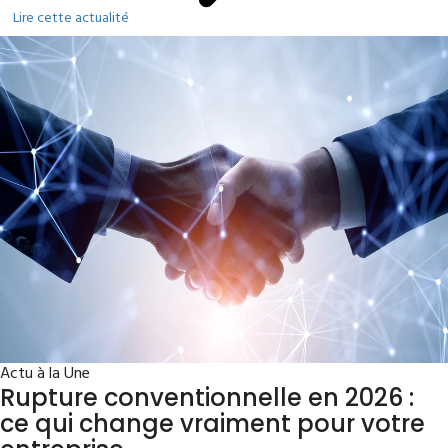
Lire cette actualité
Actu à la Une
Rupture conventionnelle en 2026 :
ce qui change vraiment pour votre