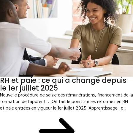
RH et paie : ce qui a changé depuis
le 1er juillet 2025
Nouvelle procédure de saisie des rémunérations, financement de la
formation de l’apprenti… On fait le point sur les réformes en RH
et paie entrées en vigueur le 1er juillet 2025. Apprentissage : p...