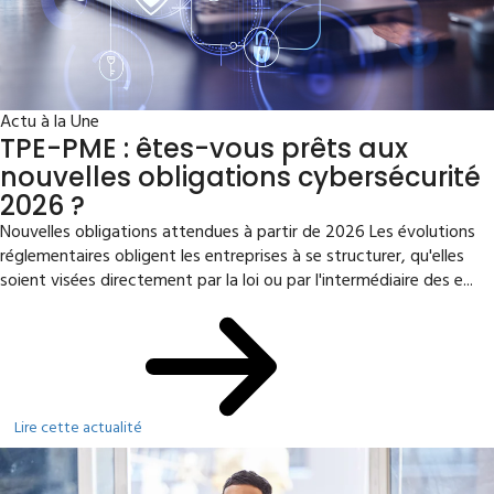
Actu à la Une
TPE-PME : êtes-vous prêts aux
nouvelles obligations cybersécurité
2026 ?
Nouvelles obligations attendues à partir de 2026 Les évolutions
réglementaires obligent les entreprises à se structurer, qu'elles
soient visées directement par la loi ou par l'intermédiaire des e...
Lire cette actualité