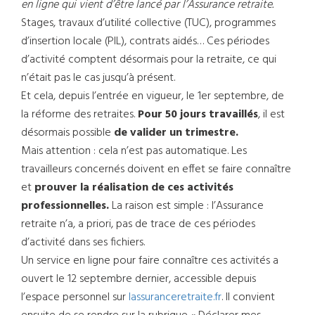
en ligne qui vient d’être lancé par l’Assurance retraite.
Stages, travaux d’utilité collective (TUC), programmes
d’insertion locale (PIL), contrats aidés… Ces périodes
d’activité comptent désormais pour la retraite, ce qui
n’était pas le cas jusqu’à présent.
Et cela, depuis l’entrée en vigueur, le 1er septembre, de
la réforme des retraites.
Pour 50 jours travaillés
, il est
désormais possible
de valider un trimestre.
Mais attention : cela n’est pas automatique. Les
travailleurs concernés doivent en effet se faire connaître
et
prouver la réalisation de ces activités
professionnelles.
La raison est simple : l’Assurance
retraite n’a, a priori, pas de trace de ces périodes
d’activité dans ses fichiers.
Un service en ligne pour faire connaître ces activités a
ouvert le 12 septembre dernier, accessible depuis
l’espace personnel sur
lassuranceretraite.fr
. Il convient