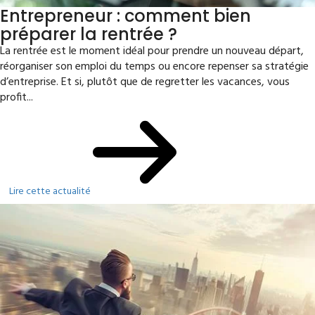
Entrepreneur : comment bien
préparer la rentrée ?
La rentrée est le moment idéal pour prendre un nouveau départ,
réorganiser son emploi du temps ou encore repenser sa stratégie
d’entreprise. Et si, plutôt que de regretter les vacances, vous
profit...
Lire cette actualité