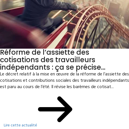
Réforme de l’assiette des
cotisations des travailleurs
indépendants : ça se précise…
Le décret relatif à la mise en œuvre de la réforme de l’assiette des
cotisations et contributions sociales des travailleurs indépendants
est paru au cours de l’été. Il révise les barèmes de cotisat...
Lire cette actualité