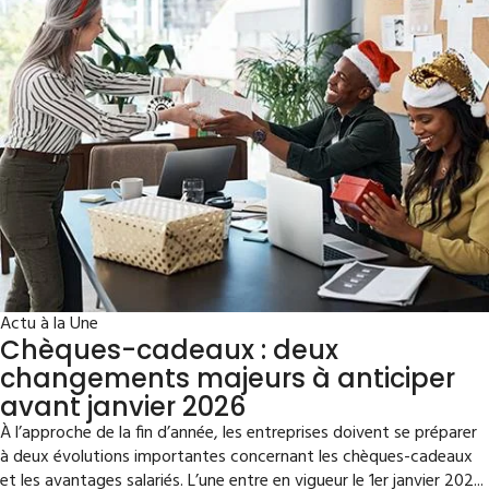
Actu à la Une
Chèques-cadeaux : deux
changements majeurs à anticiper
avant janvier 2026
À l’approche de la fin d’année, les entreprises doivent se préparer
à deux évolutions importantes concernant les chèques-cadeaux
et les avantages salariés. L’une entre en vigueur le 1er janvier 202...