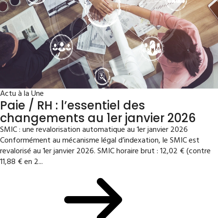
Actu à la Une
Paie / RH : l’essentiel des
changements au 1er janvier 2026
SMIC : une revalorisation automatique au 1er janvier 2026
Conformément au mécanisme légal d’indexation, le SMIC est
revalorisé au 1er janvier 2026. SMIC horaire brut : 12,02 € (contre
11,88 € en 2...