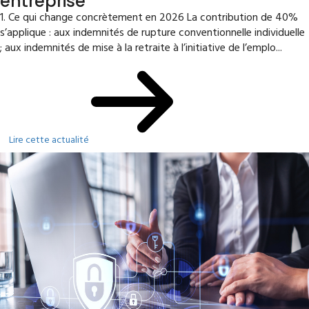
entreprise
1. Ce qui change concrètement en 2026 La contribution de 40%
s’applique : aux indemnités de rupture conventionnelle individuelle
; aux indemnités de mise à la retraite à l’initiative de l’emplo...
Lire cette actualité