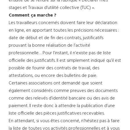
ensuite de se rendre sur la rubrique « Déclarer mes
stages et Travaux d'utilité collective (TUC) ».
Comment ça marche ?
Les travailleurs concernés doivent faire leur déclaration
en ligne, en apportant toutes les précisions nécessaires :
date de début et de fin des contrats, justificatifs
prouvant la bonne réalisation de l’activité
professionnelle… Pour l’instant, il n’existe pas de liste
officielle des justificatifs. Il est simplement indiqué qu’il est
possible de fournir des contrats de travail, des
attestations, ou encore des bulletins de paie.
Certaines associations ont demandé que soient
également considérés comme preuves des documents
comme des relevés d’identité bancaire ou des avis de
paiement. Il reste donc à attendre la publication d’une
liste officielle des pièces justificatives recevables.
En attendant, si vous êtes concerné, n’hésitez pas à faire
la liste de toutes vos activités professionnelles et à vous