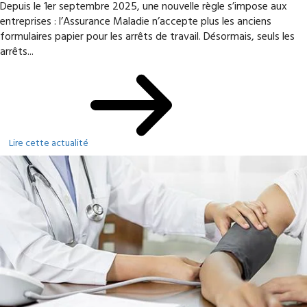
Depuis le 1er septembre 2025, une nouvelle règle s’impose aux
entreprises : l’Assurance Maladie n’accepte plus les anciens
formulaires papier pour les arrêts de travail. Désormais, seuls les
arrêts...
Lire cette actualité