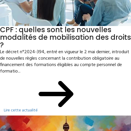
CPF : quelles sont les nouvelles
modalités de mobilisation des droits
?
Le décret n°2024-394, entré en vigueur le 2 mai dernier, introduit
de nouvelles règles concernant la contribution obligatoire au
financement des formations éligibles au compte personnel de
formatio...
Lire cette actualité