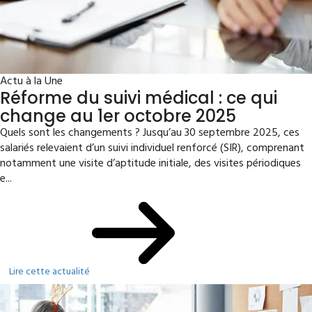
Actu à la Une
Réforme du suivi médical : ce qui
change au 1er octobre 2025
Quels sont les changements ? Jusqu’au 30 septembre 2025, ces
salariés relevaient d’un suivi individuel renforcé (SIR), comprenant
notamment une visite d’aptitude initiale, des visites périodiques
e...
Lire cette actualité