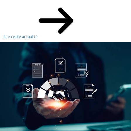
Lire cette actualité