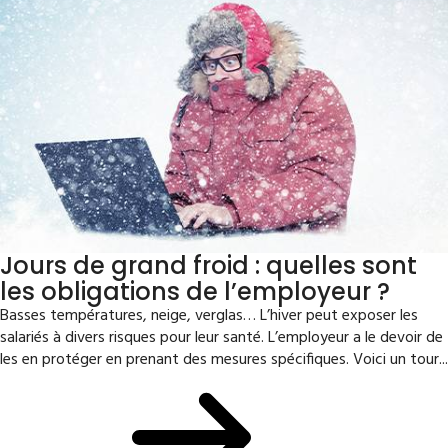
Jours de grand froid : quelles sont
les obligations de l’employeur ?
Basses températures, neige, verglas… L’hiver peut exposer les
salariés à divers risques pour leur santé. L’employeur a le devoir de
les en protéger en prenant des mesures spécifiques. Voici un tour...