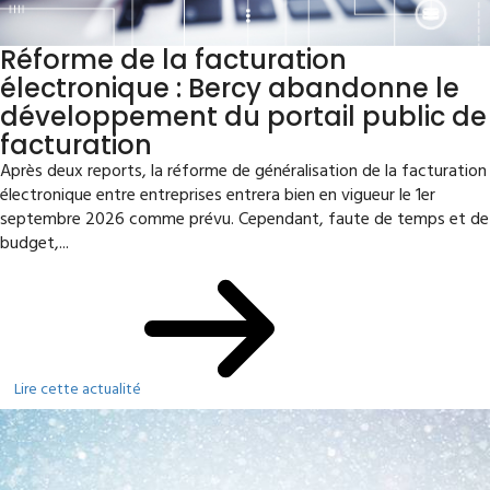
Réforme de la facturation
électronique : Bercy abandonne le
développement du portail public de
facturation
Après deux reports, la réforme de généralisation de la facturation
électronique entre entreprises entrera bien en vigueur le 1er
septembre 2026 comme prévu. Cependant, faute de temps et de
budget,...
Lire cette actualité