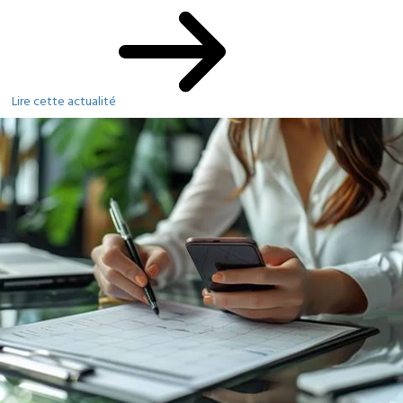
Lire cette actualité