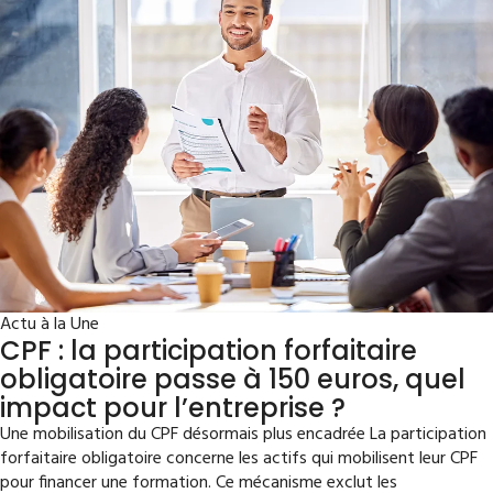
Actu à la Une
CPF : la participation forfaitaire
obligatoire passe à 150 euros, quel
impact pour l’entreprise ?
Une mobilisation du CPF désormais plus encadrée La participation
forfaitaire obligatoire concerne les actifs qui mobilisent leur CPF
pour financer une formation. Ce mécanisme exclut les