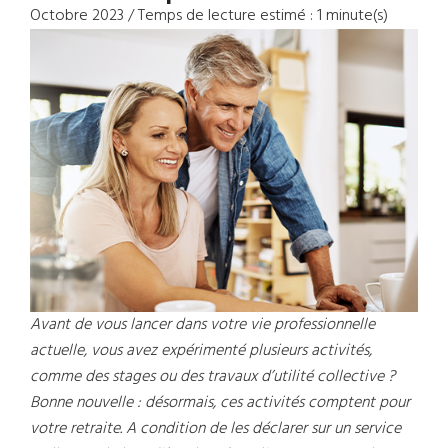
Octobre 2023 / Temps de lecture estimé : 1 minute(s)
Avant de vous lancer dans votre vie professionnelle
actuelle, vous avez expérimenté plusieurs activités,
comme des stages ou des travaux d’utilité collective ?
Bonne nouvelle : désormais, ces activités comptent pour
votre retraite. A condition de les déclarer sur un service