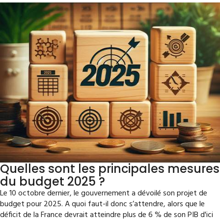
Quelles sont les principales mesures
du budget 2025 ?
Le 10 octobre dernier, le gouvernement a dévoilé son projet de
budget pour 2025. A quoi faut-il donc s’attendre, alors que le
déficit de la France devrait atteindre plus de 6 % de son PIB d'ici