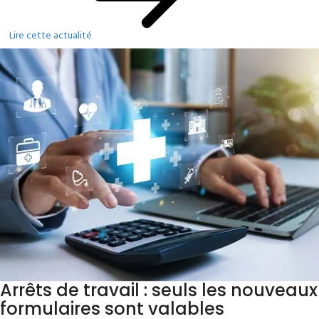
Lire cette actualité
Arrêts de travail : seuls les nouveaux
formulaires sont valables