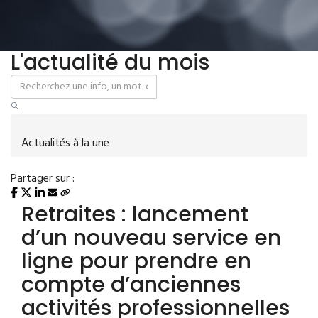
L'actualité du mois
Actualités à la une
Partager sur :
Retraites : lancement
d’un nouveau service en
ligne pour prendre en
compte d’anciennes
activités professionnelles