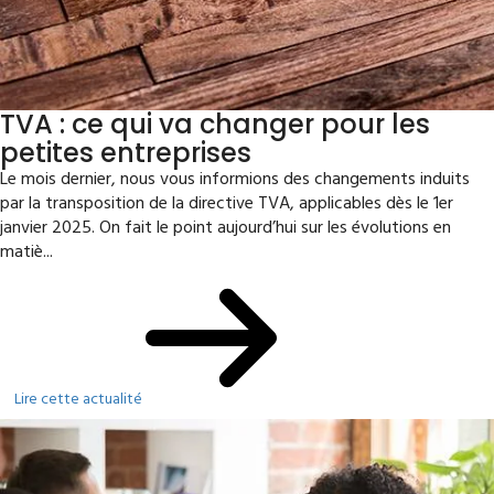
TVA : ce qui va changer pour les
petites entreprises
Le mois dernier, nous vous informions des changements induits
par la transposition de la directive TVA, applicables dès le 1er
janvier 2025. On fait le point aujourd’hui sur les évolutions en
matiè...
Lire cette actualité