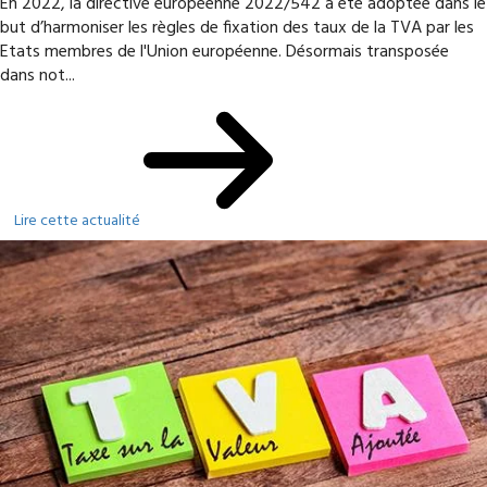
En 2022, la directive européenne 2022/542 a été adoptée dans le
but d’harmoniser les règles de fixation des taux de la TVA par les
Etats membres de l'Union européenne. Désormais transposée
dans not...
Lire cette actualité