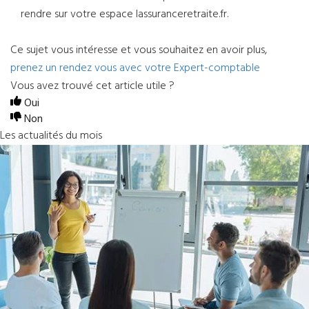
rendre sur votre espace lassuranceretraite.fr.
Ce sujet vous intéresse et vous souhaitez en avoir plus,
prenez un rendez vous avec votre Expert-comptable
Vous avez trouvé cet article utile ?
Oui
Non
Les actualités du mois