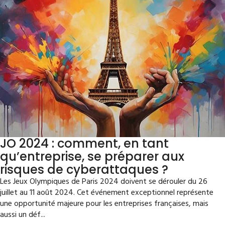
JO 2024 : comment, en tant
qu’entreprise, se préparer aux
risques de cyberattaques ?
Les Jeux Olympiques de Paris 2024 doivent se dérouler du 26
juillet au 11 août 2024. Cet événement exceptionnel représente
une opportunité majeure pour les entreprises françaises, mais
aussi un déf...