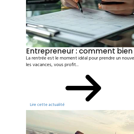
Entrepreneur : comment bien 
La rentrée est le moment idéal pour prendre un nouvea
les vacances, vous profit...
Lire cette actualité