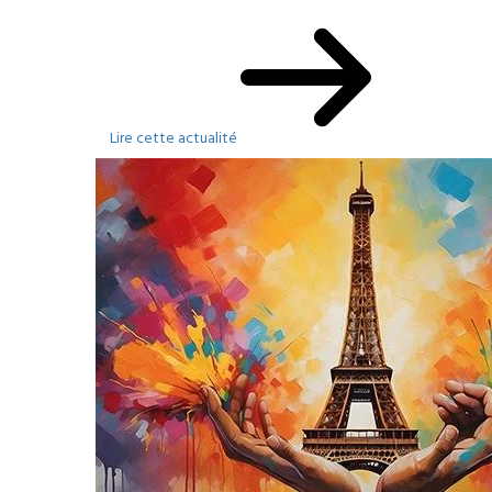
Lire cette actualité