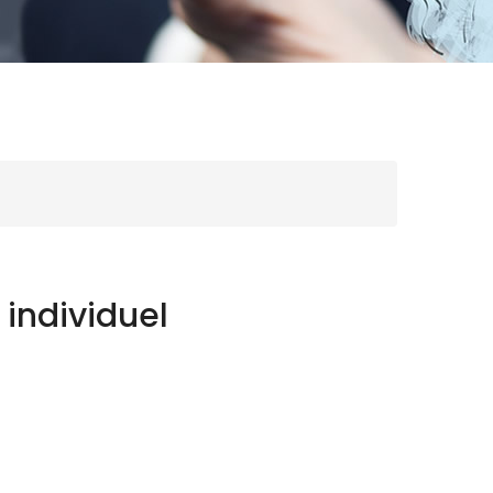
 individuel