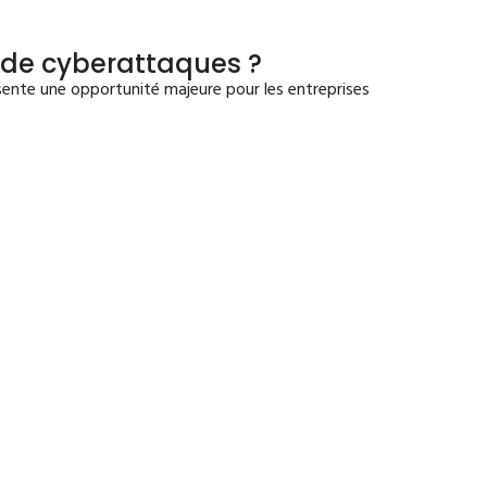
s de cyberattaques ?
sente une opportunité majeure pour les entreprises