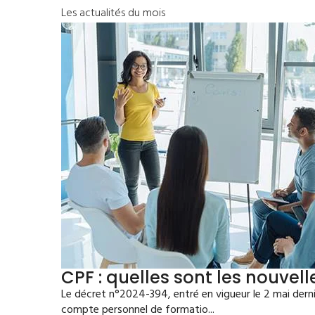
Les actualités du mois
CPF : quelles sont les nouvell
Le décret n°2024-394, entré en vigueur le 2 mai derni
compte personnel de formatio...