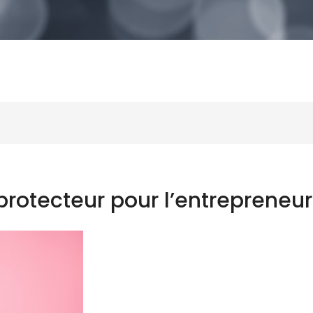
rotecteur pour l’entrepreneur