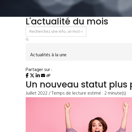
L'actualité du mois
Actualités à la une
Partager sur :
Un nouveau statut plus p
Juillet 2022 / Temps de lecture estimé : 2 minute(s)