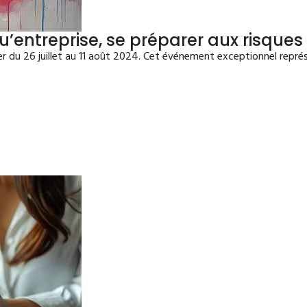
u’entreprise, se préparer aux risque
r du 26 juillet au 11 août 2024. Cet événement exceptionnel repré