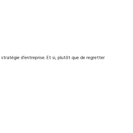
ratégie d’entreprise. Et si, plutôt que de regretter