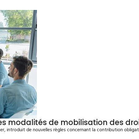
es modalités de mobilisation des droi
er, introduit de nouvelles règles concernant la contribution obliga