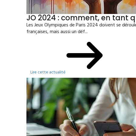
JO 2024 : comment, en tant q
Les Jeux Olympiques de Paris 2024 doivent se déroule
françaises, mais aussi un déf...
Lire cette actualité