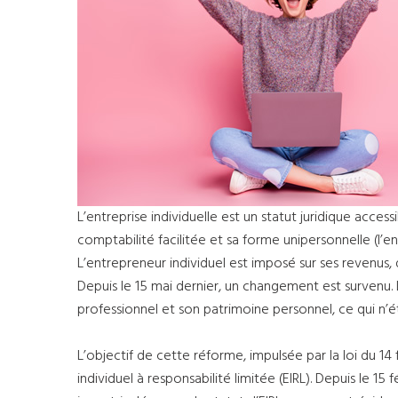
L’entreprise individuelle est un statut juridique acces
comptabilité facilitée et sa forme unipersonnelle (l’en
L’entrepreneur individuel est imposé sur ses revenus,
Depuis le 15 mai dernier, un changement est survenu. L
professionnel et son patrimoine personnel, ce qui n’é
L’objectif de cette réforme, impulsée par la loi du 14
individuel à responsabilité limitée (EIRL). Depuis le 1