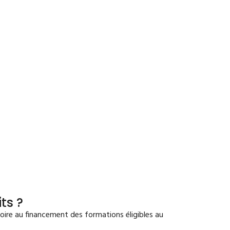
ts ?
toire au financement des formations éligibles au