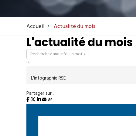
Accueil
Actualité du mois
L'actualité du mois
L'infographie RSE
Partager sur :