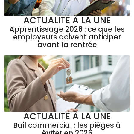
ACTUALITÉ À LA UNE
Apprentissage 2026 : ce que les
employeurs doivent anticiper
avant la rentrée
ACTUALITÉ À LA UNE
Bail commercial : les pièges à
éviter en 2026