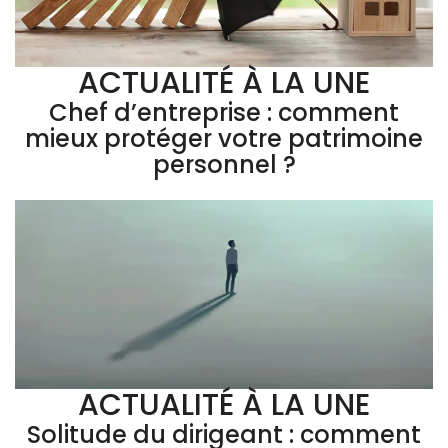
ACTUALITÉ À LA UNE
Chef d’entreprise : comment
mieux protéger votre patrimoine
personnel ?
ACTUALITÉ À LA UNE
Solitude du dirigeant : comment