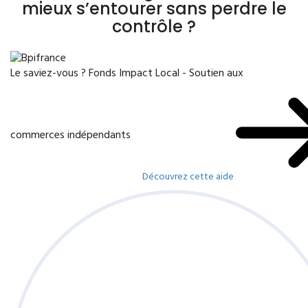
mieux s’entourer sans perdre le
contrôle ?
Le saviez-vous ?
Fonds Impact Local - Soutien aux
commerces indépendants
Découvrez cette aide