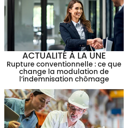
ACTUALITÉ À LA UNE
Rupture conventionnelle : ce que
change la modulation de
l’indemnisation chômage