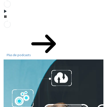
Plus de podcasts