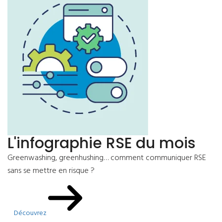
L'infographie RSE du mois
Greenwashing, greenhushing… comment communiquer RSE
sans se mettre en risque ?
Découvrez