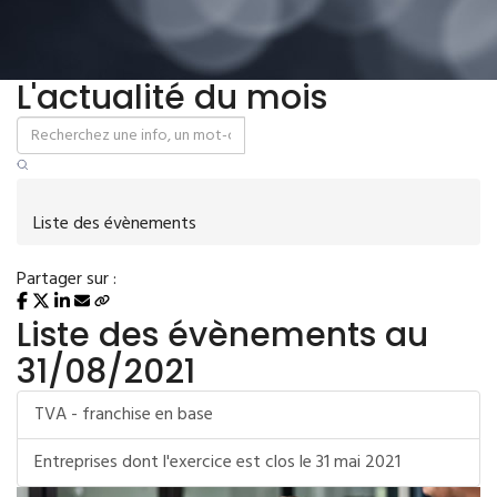
L'actualité du mois
Liste des évènements
Partager sur :
Liste des évènements au
31/08/2021
TVA - franchise en base
Entreprises dont l'exercice est clos le 31 mai 2021