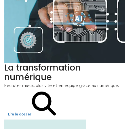
La transformation
numérique
Recruter mieux, plus vite et en équipe grâce au numérique.
Lire le dossier