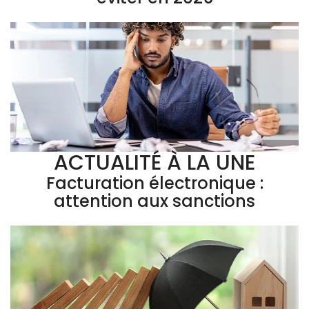
ACTUALITÉ À LA UNE
Facturation électronique :
attention aux sanctions