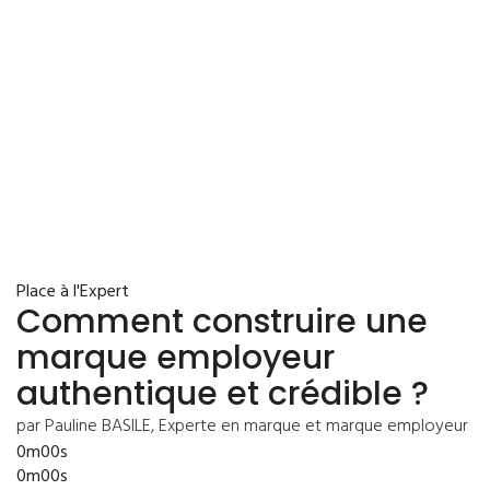
Place à l'Expert
Comment construire une
marque employeur
authentique et crédible ?
par Pauline BASILE, Experte en marque et marque employeur
0m00s
0m00s