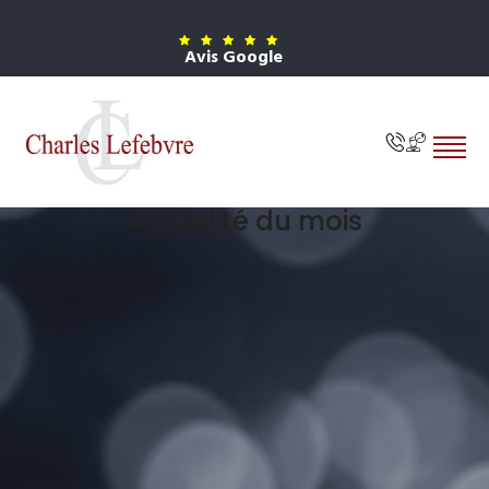
Avis Google
Actualité du mois