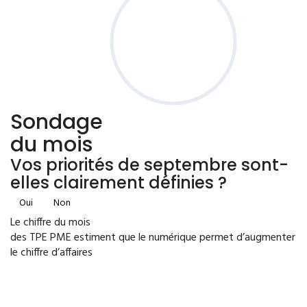
Sondage
du mois
Vos priorités de septembre sont-
elles clairement définies ?
Oui
Non
Le chiffre du mois
des TPE PME estiment que le numérique permet d’augmenter
le chiffre d’affaires