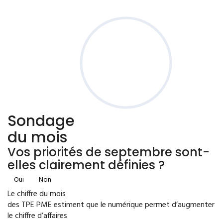
Sondage
du mois
Vos priorités de septembre sont-
elles clairement définies ?
Oui
Non
Le chiffre du mois
des TPE PME estiment que le numérique permet d’augmenter
le chiffre d’affaires