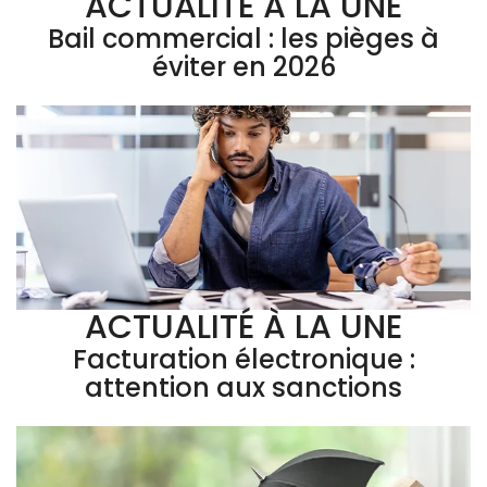
ACTUALITÉ À LA UNE
Bail commercial : les pièges à
éviter en 2026
ACTUALITÉ À LA UNE
Facturation électronique :
attention aux sanctions