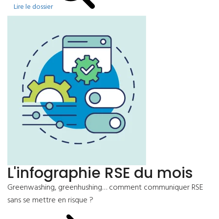
Lire le dossier
L'infographie RSE du mois
Greenwashing, greenhushing… comment communiquer RSE
sans se mettre en risque ?