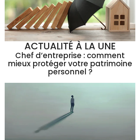
ACTUALITÉ À LA UNE
Chef d’entreprise : comment
mieux protéger votre patrimoine
personnel ?