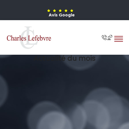
Avis Google
Actualité du mois