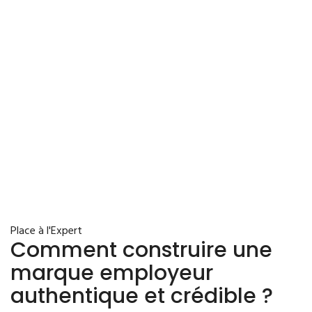
Place à l'Expert
Comment construire une
marque employeur
authentique et crédible ?