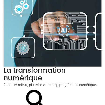
La transformation
numérique
Recruter mieux, plus vite et en équipe grâce au numérique.