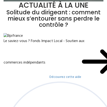
ACTUALITÉ À LA UNE
Solitude du dirigeant : comment
mieux s’entourer sans perdre le
contrôle ?
Le saviez-vous ?
Fonds Impact Local - Soutien aux
commerces indépendants
Découvrez cette aide