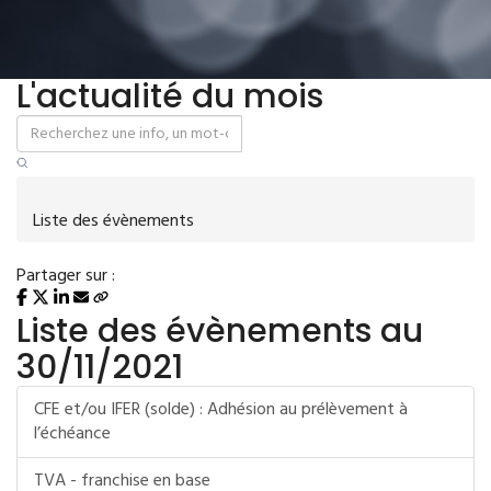
L'actualité du mois
Liste des évènements
Partager sur :
Liste des évènements au
30/11/2021
CFE et/ou IFER (solde) : Adhésion au prélèvement à
l’échéance
TVA - franchise en base