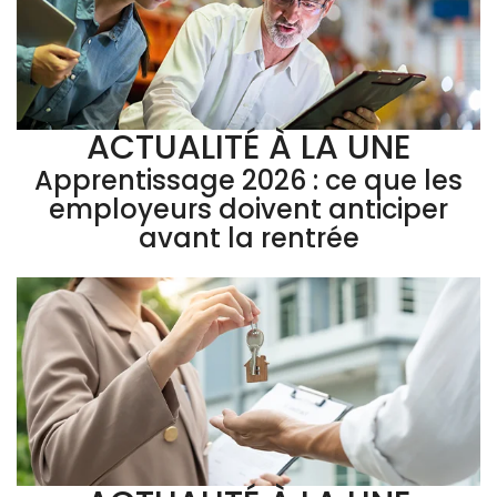
ACTUALITÉ À LA UNE
Apprentissage 2026 : ce que les
employeurs doivent anticiper
avant la rentrée