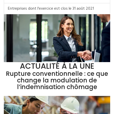
Entreprises dont l'exercice est clos le 31 août 2021
ACTUALITÉ À LA UNE
Rupture conventionnelle : ce que
change la modulation de
l’indemnisation chômage