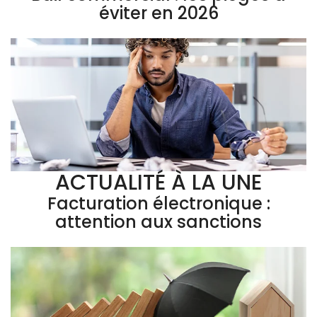
éviter en 2026
ACTUALITÉ À LA UNE
Facturation électronique :
attention aux sanctions