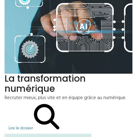
La transformation
numérique
Recruter mieux, plus vite et en équipe grâce au numérique.
Lire le dossier