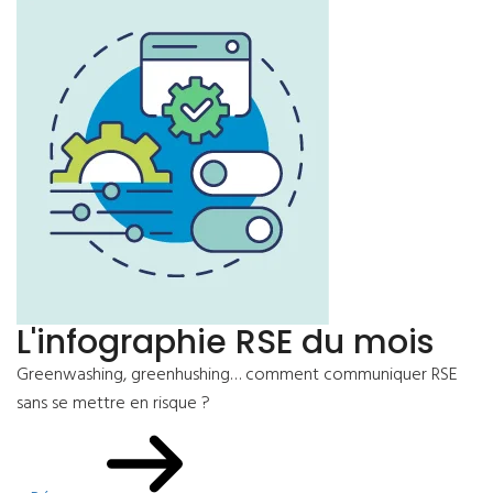
L'infographie RSE du mois
Greenwashing, greenhushing… comment communiquer RSE
sans se mettre en risque ?