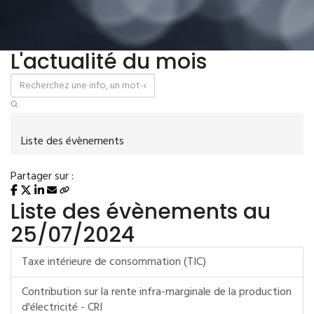
L'actualité du mois
Liste des évènements
Partager sur :
Liste des évènements au
25/07/2024
Taxe intérieure de consommation (TIC)
Contribution sur la rente infra-marginale de la production
d'électricité - CRI