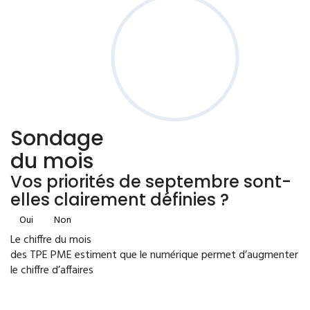
Sondage
du mois
Vos priorités de septembre sont-
elles clairement définies ?
Oui
Non
Le chiffre du mois
des TPE PME estiment que le numérique permet d’augmenter
le chiffre d’affaires