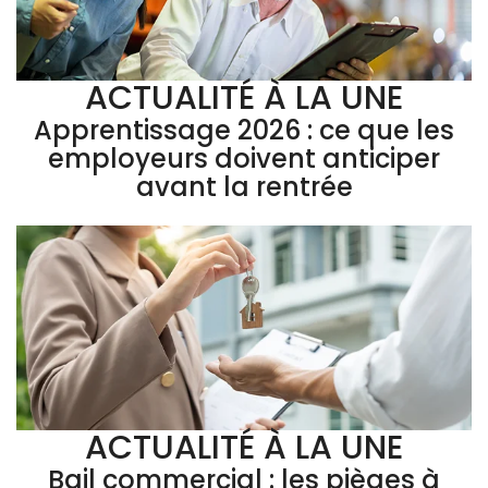
ACTUALITÉ À LA UNE
Apprentissage 2026 : ce que les
employeurs doivent anticiper
avant la rentrée
ACTUALITÉ À LA UNE
Bail commercial : les pièges à