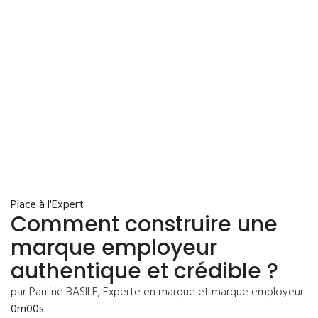
Place à l'Expert
Comment construire une
marque employeur
authentique et crédible ?
par Pauline BASILE, Experte en marque et marque employeur
0m00s