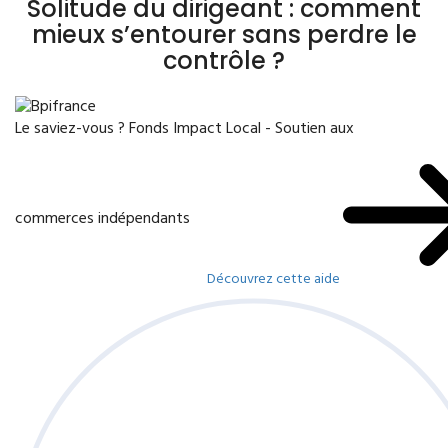
Solitude du dirigeant : comment
mieux s’entourer sans perdre le
contrôle ?
Le saviez-vous ?
Fonds Impact Local - Soutien aux
commerces indépendants
Découvrez cette aide