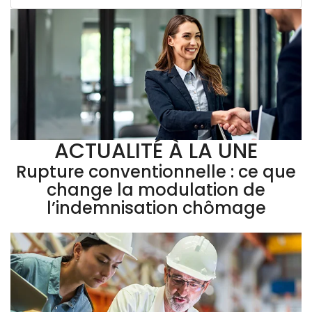
ACTUALITÉ À LA UNE
Rupture conventionnelle : ce que
change la modulation de
l’indemnisation chômage