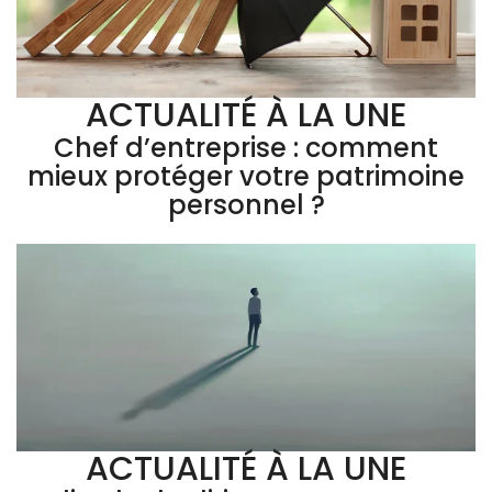
ACTUALITÉ À LA UNE
Chef d’entreprise : comment
mieux protéger votre patrimoine
personnel ?
ACTUALITÉ À LA UNE