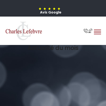
Avis Google
Actualité du mois