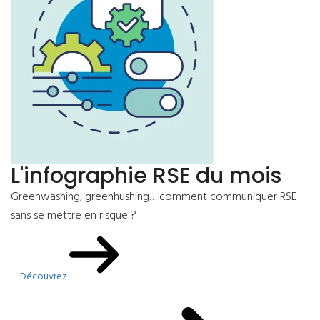
L'infographie RSE du mois
Greenwashing, greenhushing… comment communiquer RSE
sans se mettre en risque ?
Découvrez