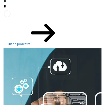
Plus de podcasts