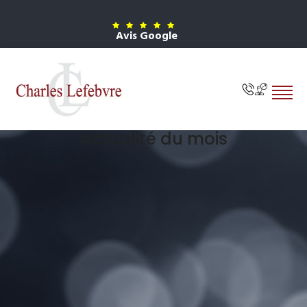
Avis Google
Actualité du mois