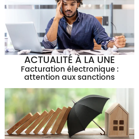
ACTUALITÉ À LA UNE
Facturation électronique :
attention aux sanctions