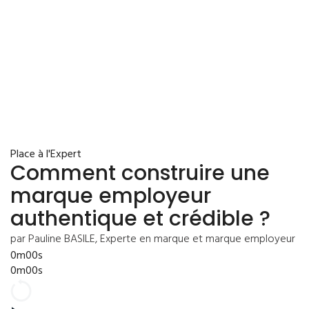
Place à l'Expert
Comment construire une
marque employeur
authentique et crédible ?
par Pauline BASILE, Experte en marque et marque employeur
0m00s
0m00s