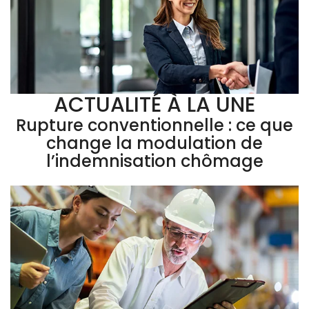
ACTUALITÉ À LA UNE
Rupture conventionnelle : ce que
change la modulation de
l’indemnisation chômage