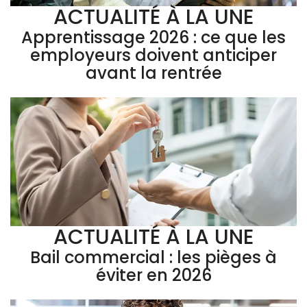
ACTUALITÉ À LA UNE
Apprentissage 2026 : ce que les
employeurs doivent anticiper
avant la rentrée
ACTUALITÉ À LA UNE
Bail commercial : les pièges à
éviter en 2026