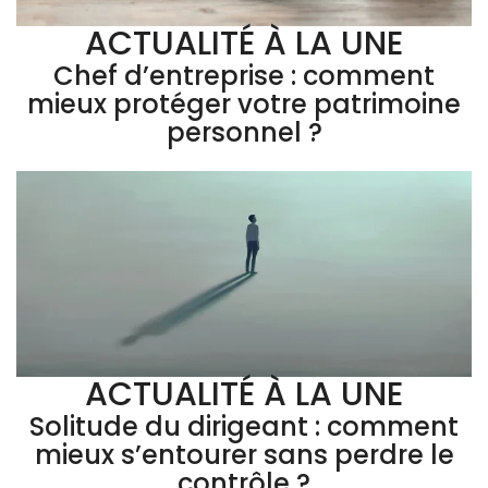
ACTUALITÉ À LA UNE
Chef d’entreprise : comment
mieux protéger votre patrimoine
personnel ?
ACTUALITÉ À LA UNE
Solitude du dirigeant : comment
mieux s’entourer sans perdre le
contrôle ?