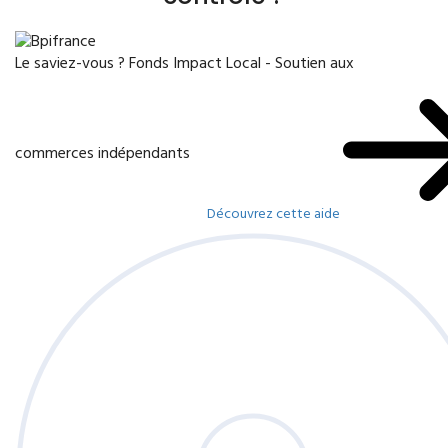
Le saviez-vous ?
Fonds Impact Local - Soutien aux
commerces indépendants
Découvrez cette aide