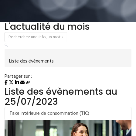
L'actualité du mois
Liste des évènements
Partager sur :
Liste des évènements au
25/07/2023
Taxe intérieure de consommation (TIC)