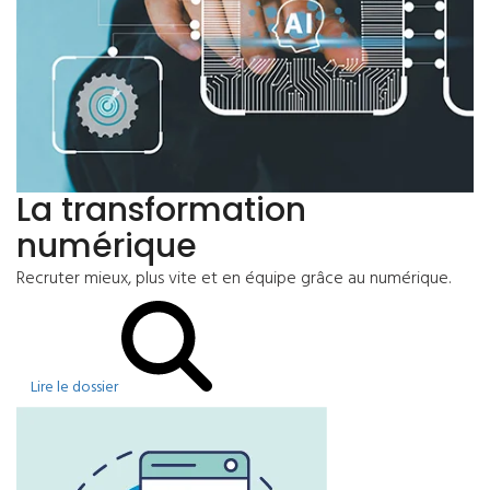
La transformation
numérique
Recruter mieux, plus vite et en équipe grâce au numérique.
Lire le dossier