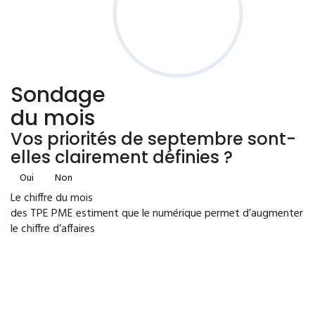
Sondage
du mois
Vos priorités de septembre sont-
elles clairement définies ?
Oui
Non
Le chiffre du mois
des TPE PME estiment que le numérique permet d’augmenter
le chiffre d’affaires