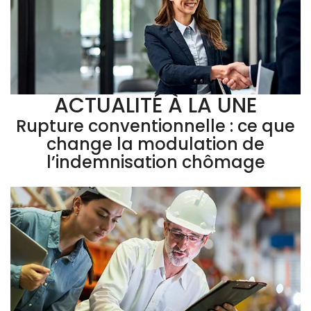
ACTUALITÉ À LA UNE
Rupture conventionnelle : ce que
change la modulation de
l’indemnisation chômage