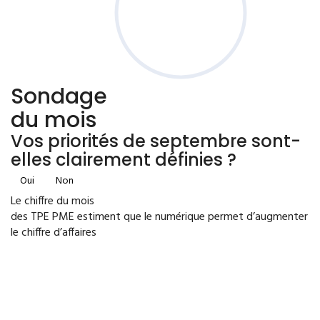
Sondage
du mois
Vos priorités de septembre sont-
elles clairement définies ?
Oui
Non
Le chiffre du mois
des TPE PME estiment que le numérique permet d’augmenter
le chiffre d’affaires