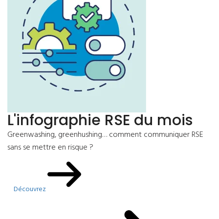
L'infographie RSE du mois
Greenwashing, greenhushing… comment communiquer RSE
sans se mettre en risque ?
Découvrez