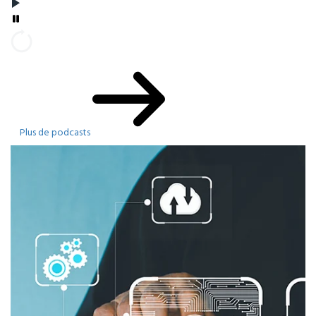
Plus de podcasts