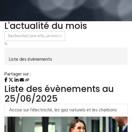
L'actualité du mois
Liste des évènements
Partager sur :
Liste des évènements au
25/06/2025
Accise sur l’électricité, les gaz naturels et les charbons