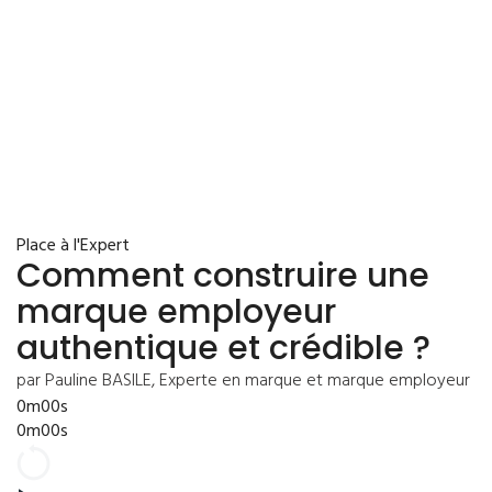
Place à l'Expert
Comment construire une
marque employeur
authentique et crédible ?
par Pauline BASILE, Experte en marque et marque employeur
0m00s
0m00s