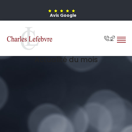
Avis Google
Actualité du mois