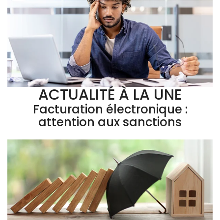
ACTUALITÉ À LA UNE
Facturation électronique :
attention aux sanctions