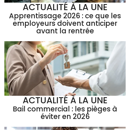
ACTUALITÉ À LA UNE
Apprentissage 2026 : ce que les
employeurs doivent anticiper
avant la rentrée
ACTUALITÉ À LA UNE
Bail commercial : les pièges à
éviter en 2026