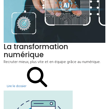
La transformation
numérique
Recruter mieux, plus vite et en équipe grâce au numérique.
Lire le dossier