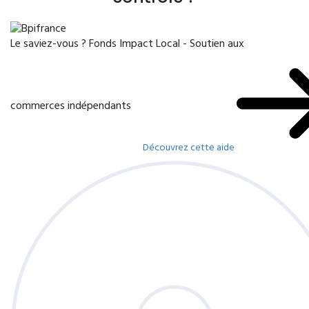
Le saviez-vous ?
Fonds Impact Local - Soutien aux
commerces indépendants
Découvrez cette aide