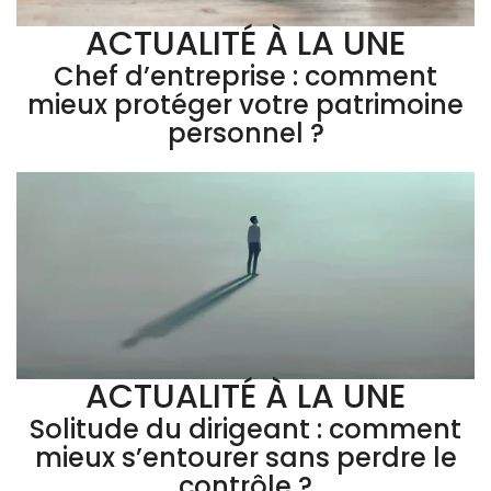
ACTUALITÉ À LA UNE
Chef d’entreprise : comment
mieux protéger votre patrimoine
personnel ?
ACTUALITÉ À LA UNE
Solitude du dirigeant : comment
mieux s’entourer sans perdre le
contrôle ?