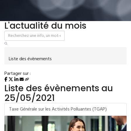
L'actualité du mois
Liste des évènements
Partager sur :
Liste des évènements au
25/05/2021
Taxe Générale sur les Activités Polluantes (TGAP)