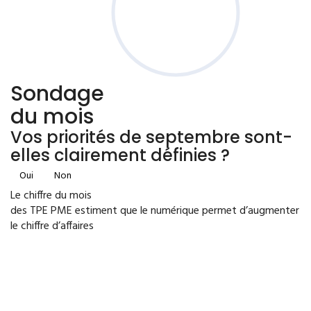
Sondage
du mois
Vos priorités de septembre sont-
elles clairement définies ?
Oui
Non
Le chiffre du mois
des TPE PME estiment que le numérique permet d’augmenter
le chiffre d’affaires