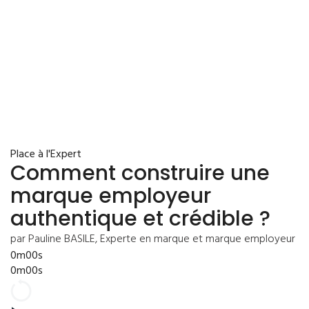
Place à l'Expert
Comment construire une
marque employeur
authentique et crédible ?
par Pauline BASILE, Experte en marque et marque employeur
0m00s
0m00s