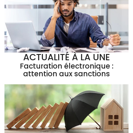
ACTUALITÉ À LA UNE
Facturation électronique :
attention aux sanctions