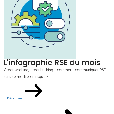
L'infographie RSE du mois
Greenwashing, greenhushing… comment communiquer RSE
sans se mettre en risque ?
Découvrez