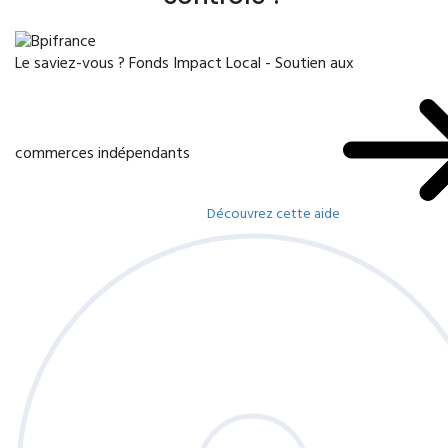
Le saviez-vous ?
Fonds Impact Local - Soutien aux
commerces indépendants
Découvrez cette aide