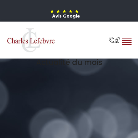
Avis Google
Actualité du mois