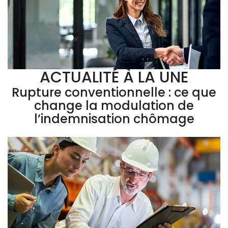
ACTUALITÉ À LA UNE
Rupture conventionnelle : ce que
change la modulation de
l’indemnisation chômage