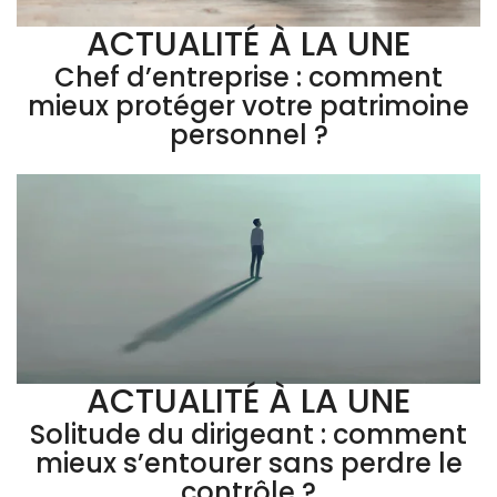
ACTUALITÉ À LA UNE
Chef d’entreprise : comment
mieux protéger votre patrimoine
personnel ?
ACTUALITÉ À LA UNE
Solitude du dirigeant : comment
mieux s’entourer sans perdre le
contrôle ?