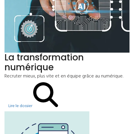
La transformation
numérique
Recruter mieux, plus vite et en équipe grâce au numérique.
Lire le dossier