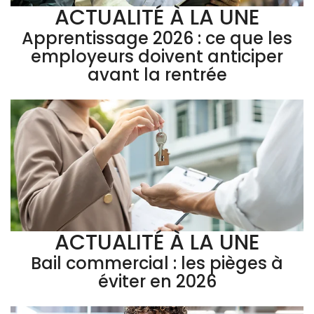
ACTUALITÉ À LA UNE
Apprentissage 2026 : ce que les
employeurs doivent anticiper
avant la rentrée
ACTUALITÉ À LA UNE
Bail commercial : les pièges à
éviter en 2026