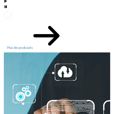
Plus de podcasts