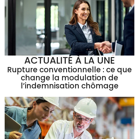
ACTUALITÉ À LA UNE
Rupture conventionnelle : ce que
change la modulation de
l’indemnisation chômage