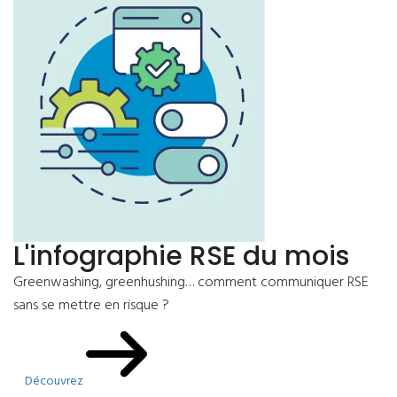
L'infographie RSE du mois
Greenwashing, greenhushing… comment communiquer RSE
sans se mettre en risque ?
Découvrez