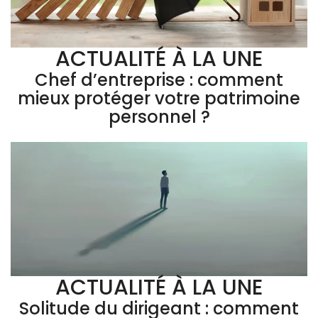
ACTUALITÉ À LA UNE
Chef d’entreprise : comment
mieux protéger votre patrimoine
personnel ?
ACTUALITÉ À LA UNE
Solitude du dirigeant : comment