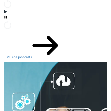
Plus de podcasts