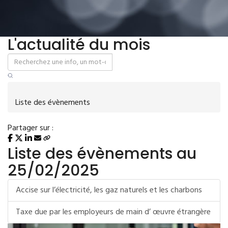
L'actualité du mois
Liste des évènements
Partager sur :
Liste des évènements au
25/02/2025
Accise sur l’électricité, les gaz naturels et les charbons
Taxe due par les employeurs de main d’ œuvre étrangère