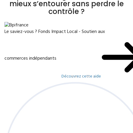
mieux s’entourer sans perdre le
contrôle ?
Le saviez-vous ?
Fonds Impact Local - Soutien aux
commerces indépendants
Découvrez cette aide