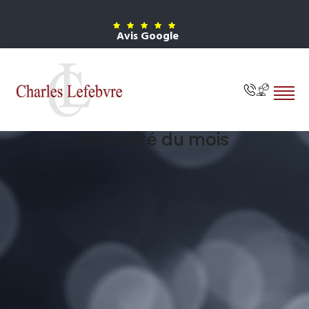
Avis Google
Actualité du mois