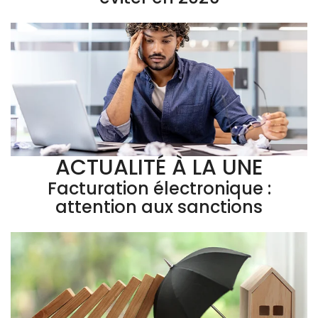
ACTUALITÉ À LA UNE
Facturation électronique :
attention aux sanctions