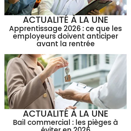
ACTUALITÉ À LA UNE
Apprentissage 2026 : ce que les
employeurs doivent anticiper
avant la rentrée
ACTUALITÉ À LA UNE
Bail commercial : les pièges à
éviter en 2026