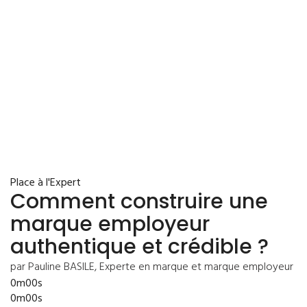
Place à l'Expert
Comment construire une
marque employeur
authentique et crédible ?
par Pauline BASILE, Experte en marque et marque employeur
0m00s
0m00s