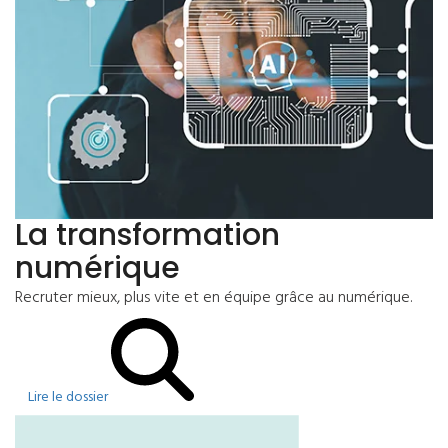
La transformation
numérique
Recruter mieux, plus vite et en équipe grâce au numérique.
Lire le dossier