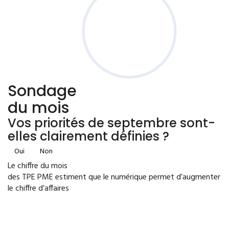
Sondage
du mois
Vos priorités de septembre sont-
elles clairement définies ?
Oui
Non
Le chiffre du mois
des TPE PME estiment que le numérique permet d’augmenter
le chiffre d’affaires