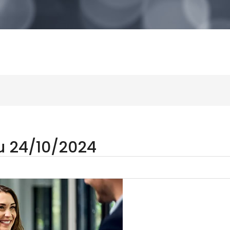
u 24/10/2024