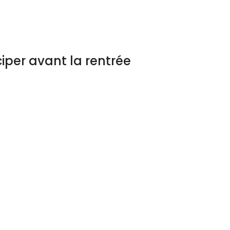
iper avant la rentrée