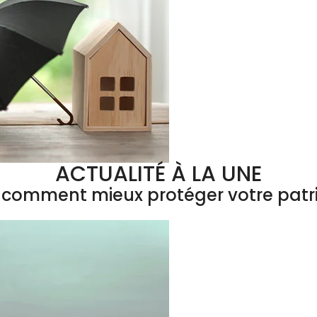
ACTUALITÉ À LA UNE
 : comment mieux protéger votre patr