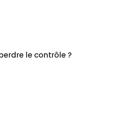
erdre le contrôle ?