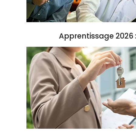
Apprentissage 2026 :