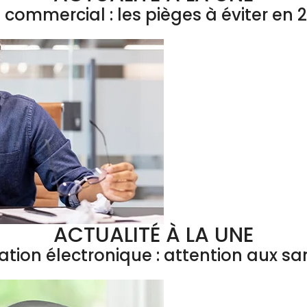
l commercial : les pièges à éviter en 
ACTUALITÉ À LA UNE
ation électronique : attention aux sa