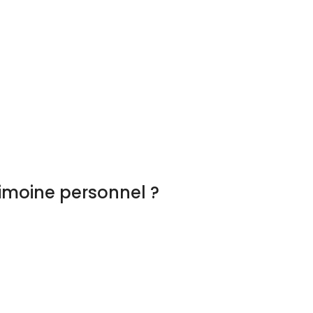
imoine personnel ?