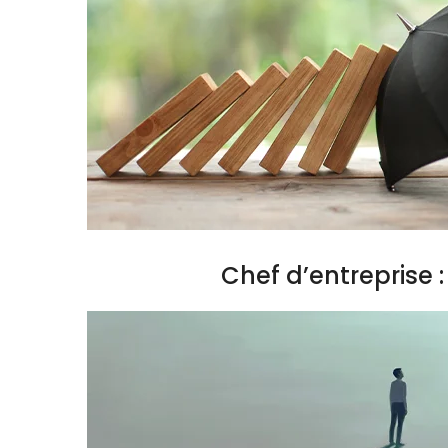
Chef d’entreprise