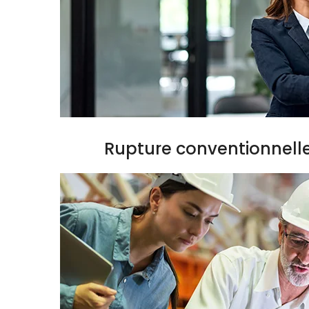
Rupture conventionnell