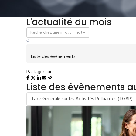
L'actualité du mois
Liste des évènements
Partager sur :
Liste des évènements a
Taxe Générale sur les Activités Polluantes (TGAP)