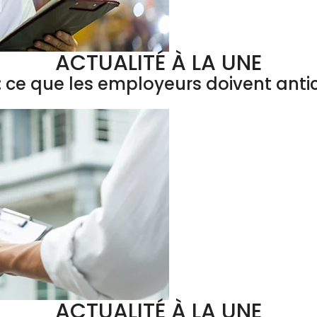
ACTUALITÉ À LA UNE
 ce que les employeurs doivent antic
ACTUALITÉ À LA UNE