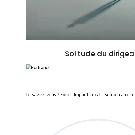
Solitude du dirige
Le saviez-vous ?
Fonds Impact Local - Soutien aux 