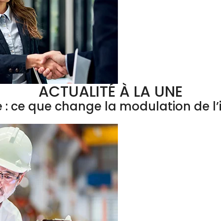
ACTUALITÉ À LA UNE
e : ce que change la modulation de 