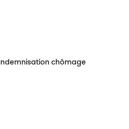
l’indemnisation chômage