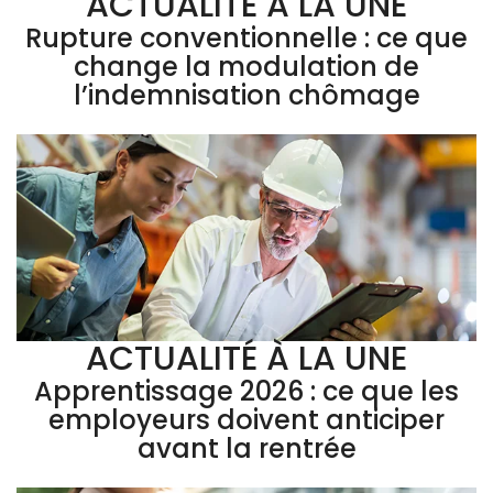
ACTUALITÉ À LA UNE
Rupture conventionnelle : ce que
change la modulation de
l’indemnisation chômage
ACTUALITÉ À LA UNE
Apprentissage 2026 : ce que les
employeurs doivent anticiper
avant la rentrée