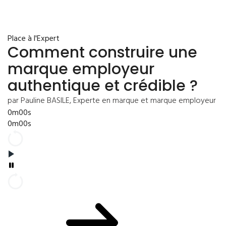
Place à l'Expert
Comment construire une
marque employeur
authentique et crédible ?
par Pauline BASILE, Experte en marque et marque employeur
0m00s
0m00s