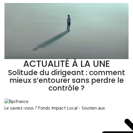
ACTUALITÉ À LA UNE
Solitude du dirigeant : comment
mieux s’entourer sans perdre le
contrôle ?
Le saviez-vous ?
Fonds Impact Local - Soutien aux