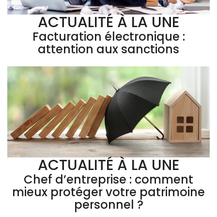
ACTUALITÉ À LA UNE
Facturation électronique :
attention aux sanctions
ACTUALITÉ À LA UNE
Chef d’entreprise : comment
mieux protéger votre patrimoine
personnel ?