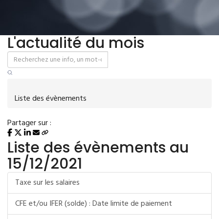
L'actualité du mois
Liste des évènements
Partager sur :
Liste des évènements au
15/12/2021
Taxe sur les salaires
CFE et/ou IFER (solde) : Date limite de paiement