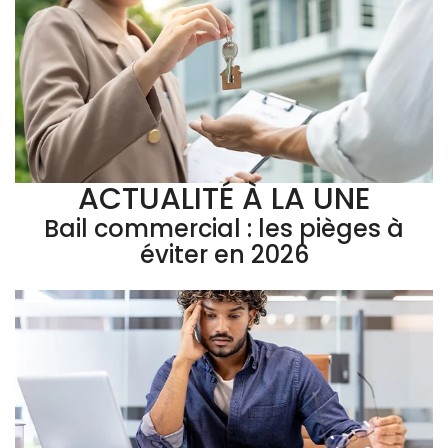
ACTUALITÉ À LA UNE
Bail commercial : les pièges à
éviter en 2026