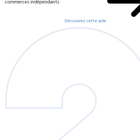
commerces indépendants
Découvrez cette aide