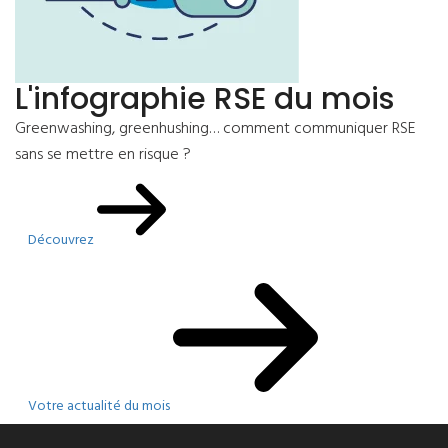
L'infographie RSE du mois
Greenwashing, greenhushing… comment communiquer RSE
sans se mettre en risque ?
Découvrez
Votre actualité du mois