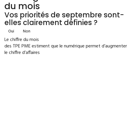
du mois
Vos priorités de septembre sont-
elles clairement définies ?
Oui
Non
Le chiffre du mois
des TPE PME estiment que le numérique permet d’augmenter
le chiffre d’affaires