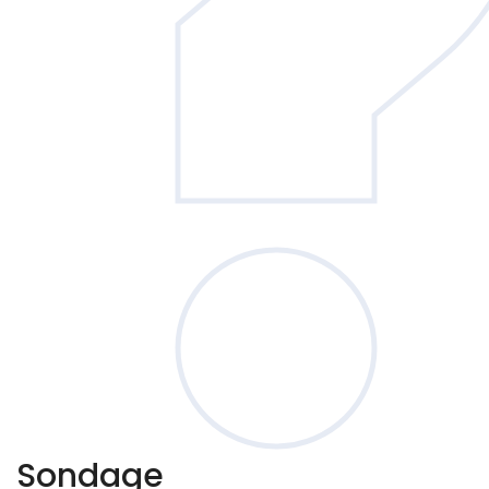
Sondage