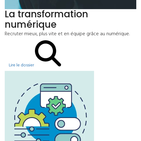
La transformation
numérique
Recruter mieux, plus vite et en équipe grâce au numérique.
Lire le dossier