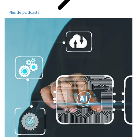
Plus de podcasts