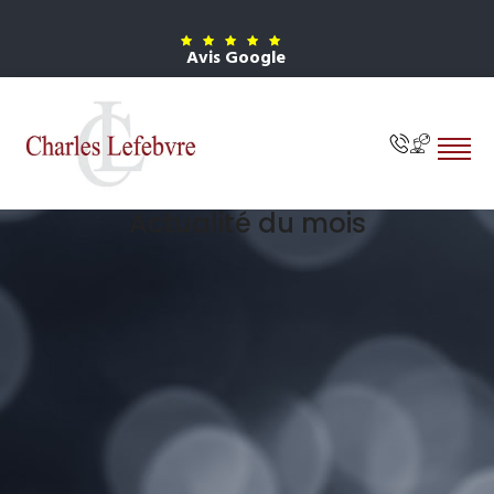
Avis Google
Actualité du mois