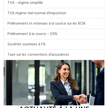
TVA - régime simplifié
TVA régime réel normal d'imposition
Prélèvement et retenues à la source sur les RCM
Prélèvement à la source – DSN
Sociétés soumises à l'IS
Taxe sur les conventions d'assurances