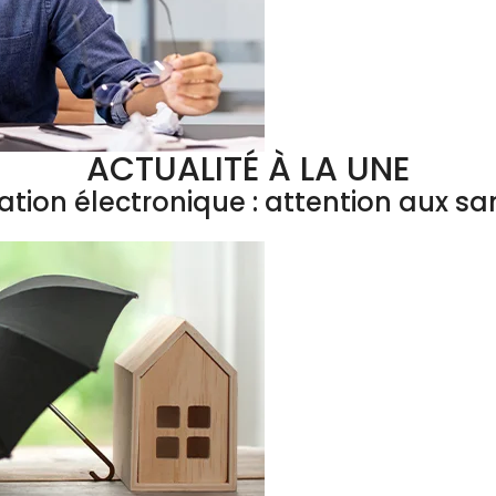
ACTUALITÉ À LA UNE
ation électronique : attention aux sa