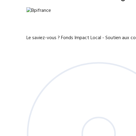
Le saviez-vous ?
Fonds Impact Local - Soutien aux 