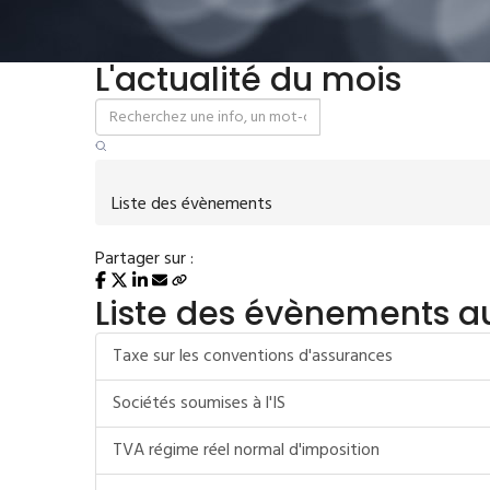
L'actualité du mois
Liste des évènements
Partager sur :
Liste des évènements a
Taxe sur les conventions d'assurances
Sociétés soumises à l'IS
TVA régime réel normal d'imposition