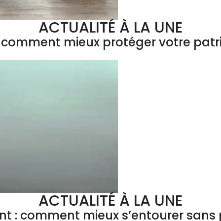
ACTUALITÉ À LA UNE
 : comment mieux protéger votre patr
ACTUALITÉ À LA UNE
ant : comment mieux s’entourer sans p