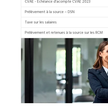
CVAE - Echéance d'acompte CVAE 2023
Prélèvement à la source – DSN
Taxe sur les salaires
Prélèvement et retenues à la source sur les RCM