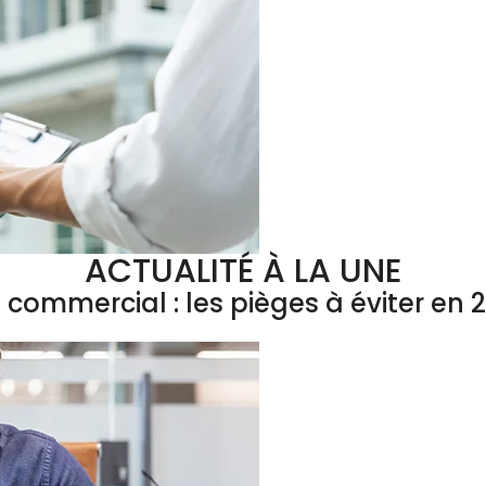
ACTUALITÉ À LA UNE
l commercial : les pièges à éviter en 