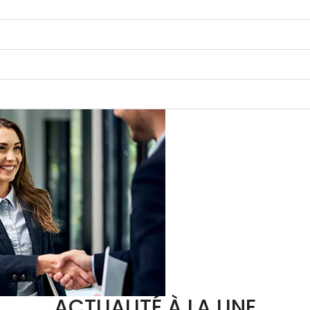
ACTUALITÉ À LA UNE