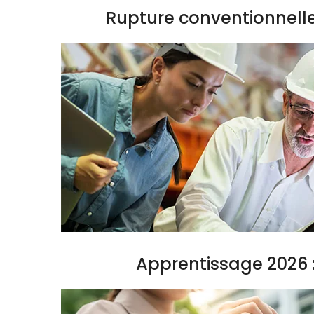
Rupture conventionnell
Apprentissage 2026 :