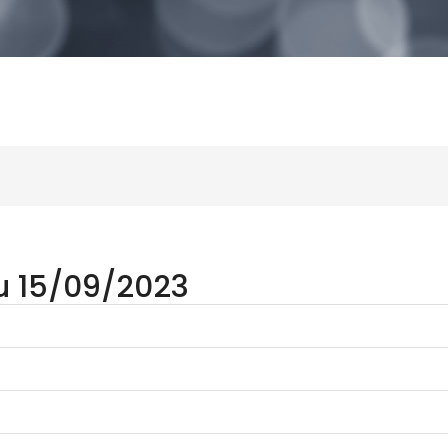
u 15/09/2023