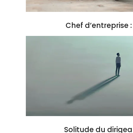
Chef d’entreprise
Solitude du dirige