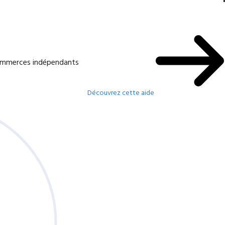
commerces indépendants
Découvrez cette aide