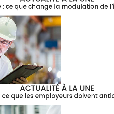
e : ce que change la modulation de 
ACTUALITÉ À LA UNE
 ce que les employeurs doivent antic