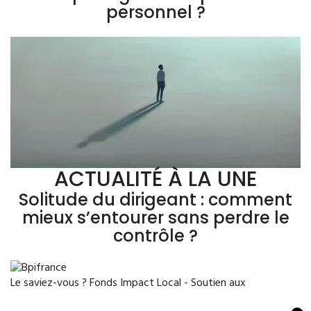
personnel ?
ACTUALITÉ À LA UNE
Solitude du dirigeant : comment
mieux s’entourer sans perdre le
contrôle ?
Le saviez-vous ?
Fonds Impact Local - Soutien aux