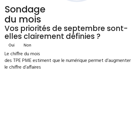
Sondage
du mois
Vos priorités de septembre sont-
elles clairement définies ?
Oui
Non
Le chiffre du mois
des TPE PME estiment que le numérique permet d’augmenter
le chiffre d’affaires