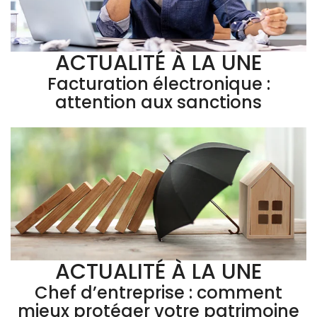
ACTUALITÉ À LA UNE
Facturation électronique :
attention aux sanctions
ACTUALITÉ À LA UNE
Chef d’entreprise : comment
mieux protéger votre patrimoine