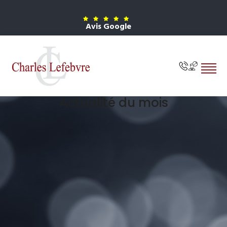
Avis Google
Actualité du mois