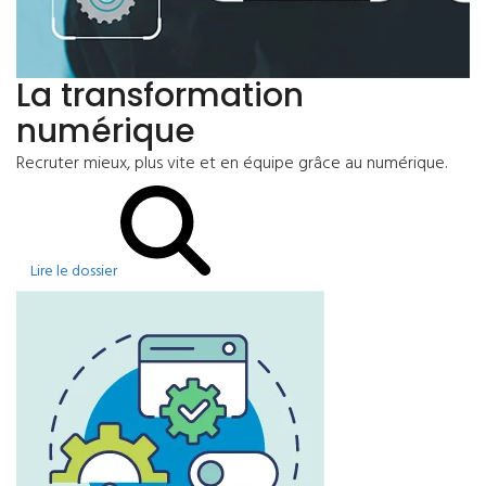
La transformation
numérique
Recruter mieux, plus vite et en équipe grâce au numérique.
Lire le dossier