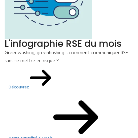
L'infographie RSE du mois
Greenwashing, greenhushing… comment communiquer RSE
sans se mettre en risque ?
Découvrez