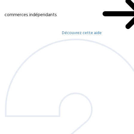
commerces indépendants
Découvrez cette aide