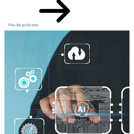
Plus de podcasts