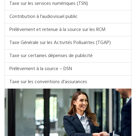
Taxe sur les services numériques (TSN)
Contribution à l'audiovisuel public
Prélèvement et retenue à la source sur les RCM
Taxe Générale sur les Activités Polluantes (TGAP)
Taxe sur certaines dépenses de publicité
Prélèvement à la source – DSN
Taxe sur les conventions d'assurances