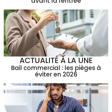
avant la rentrée
ACTUALITÉ À LA UNE
Bail commercial : les pièges à
éviter en 2026