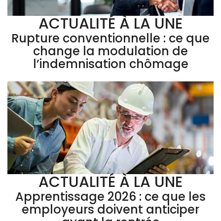
ACTUALITÉ À LA UNE
Rupture conventionnelle : ce que
change la modulation de
l’indemnisation chômage
ACTUALITÉ À LA UNE
Apprentissage 2026 : ce que les
employeurs doivent anticiper