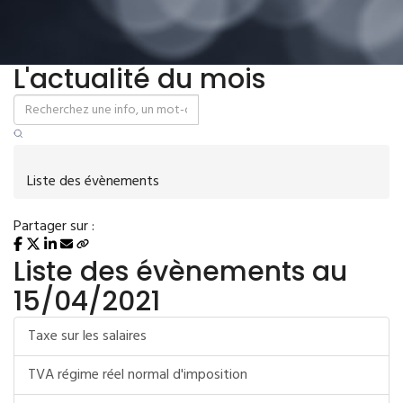
L'actualité du mois
Liste des évènements
Partager sur :
Liste des évènements au
15/04/2021
Taxe sur les salaires
TVA régime réel normal d'imposition