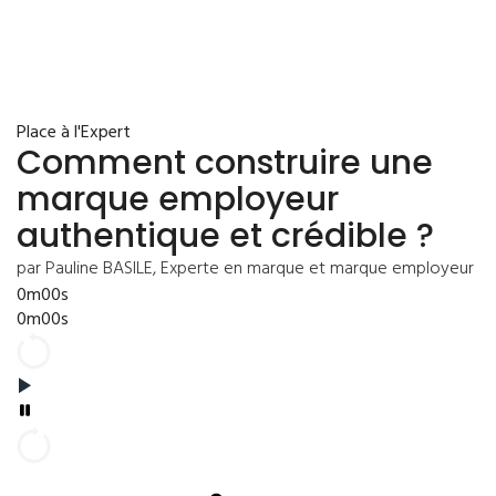
Place à l'Expert
Comment construire une
marque employeur
authentique et crédible ?
par Pauline BASILE, Experte en marque et marque employeur
0m00s
0m00s