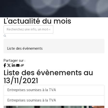
L'actualité du mois
Liste des évènements
Partager sur :
Liste des évènements au
13/11/2021
Entreprises soumises à la TVA
Entreprises soumises à la TVA