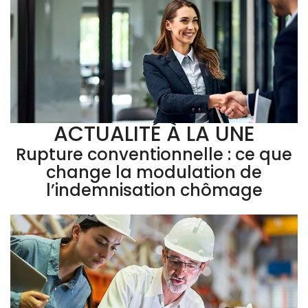
ACTUALITÉ À LA UNE
Rupture conventionnelle : ce que
change la modulation de
l’indemnisation chômage