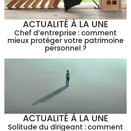
ACTUALITÉ À LA UNE
Chef d’entreprise : comment
mieux protéger votre patrimoine
personnel ?
ACTUALITÉ À LA UNE
Solitude du dirigeant : comment