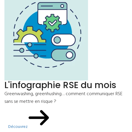
L'infographie RSE du mois
Greenwashing, greenhushing… comment communiquer RSE
sans se mettre en risque ?
Découvrez