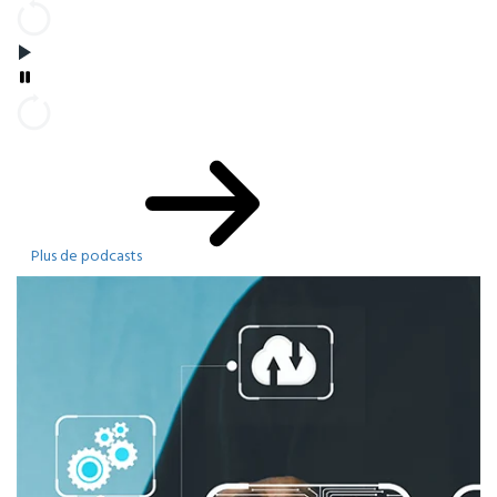
Plus de podcasts