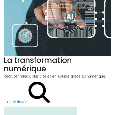
La transformation
numérique
Recruter mieux, plus vite et en équipe grâce au numérique.
Lire le dossier