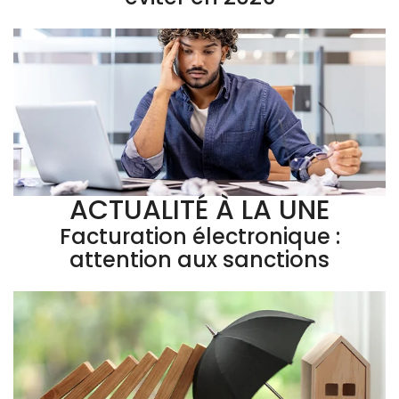
ACTUALITÉ À LA UNE
Facturation électronique :
attention aux sanctions