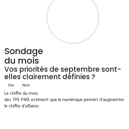
Sondage
du mois
Vos priorités de septembre sont-
elles clairement définies ?
Oui
Non
Le chiffre du mois
des TPE PME estiment que le numérique permet d’augmenter
le chiffre d’affaires