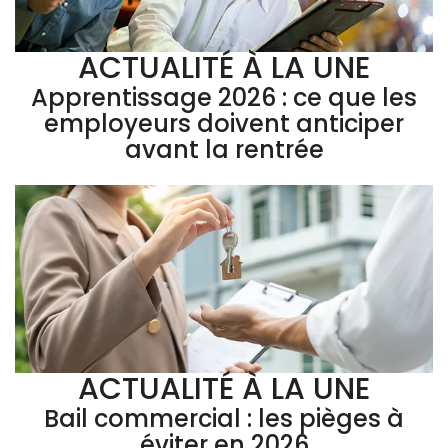
ACTUALITÉ À LA UNE
Apprentissage 2026 : ce que les
employeurs doivent anticiper
avant la rentrée
ACTUALITÉ À LA UNE
Bail commercial : les pièges à
éviter en 2026