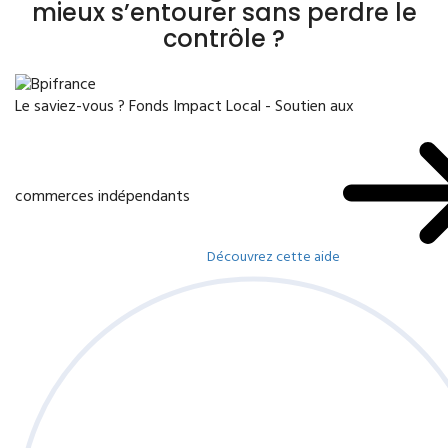
mieux s’entourer sans perdre le
contrôle ?
Le saviez-vous ?
Fonds Impact Local - Soutien aux
commerces indépendants
Découvrez cette aide