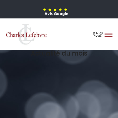
Avis Google
Actualité du mois