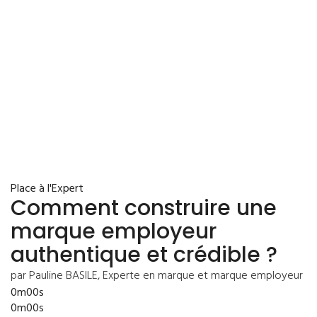
Place à l'Expert
Comment construire une
marque employeur
authentique et crédible ?
par Pauline BASILE, Experte en marque et marque employeur
0m00s
0m00s