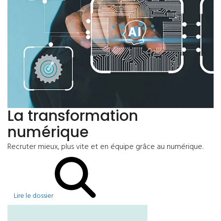
La transformation
numérique
Recruter mieux, plus vite et en équipe grâce au numérique.
Lire le dossier