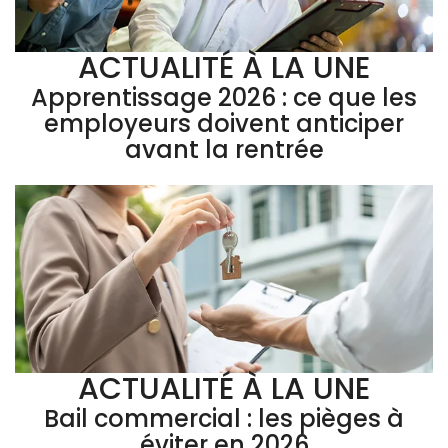
ACTUALITÉ À LA UNE
Apprentissage 2026 : ce que les
employeurs doivent anticiper
avant la rentrée
ACTUALITÉ À LA UNE
Bail commercial : les pièges à
éviter en 2026