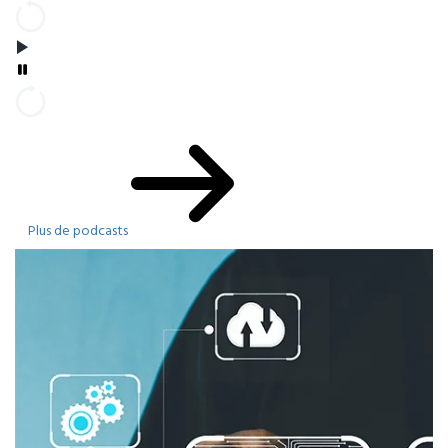
Plus de podcasts