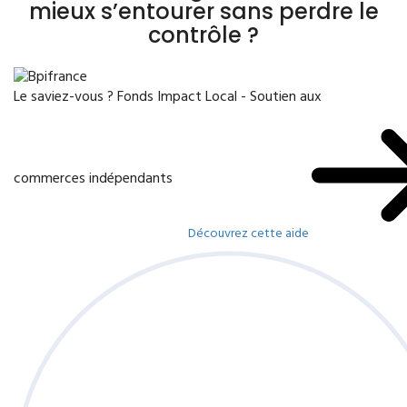
mieux s’entourer sans perdre le
contrôle ?
Le saviez-vous ?
Fonds Impact Local - Soutien aux
commerces indépendants
Découvrez cette aide