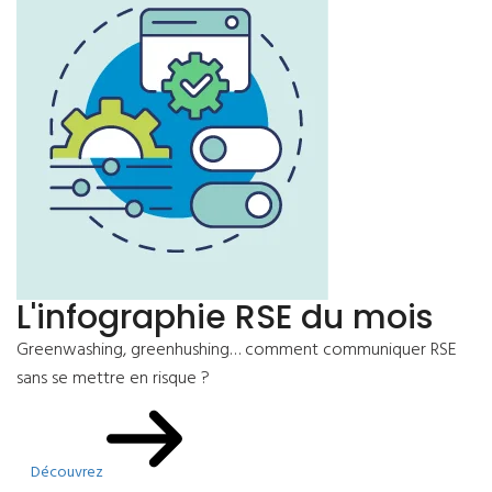
L'infographie RSE du mois
Greenwashing, greenhushing… comment communiquer RSE
sans se mettre en risque ?
Découvrez