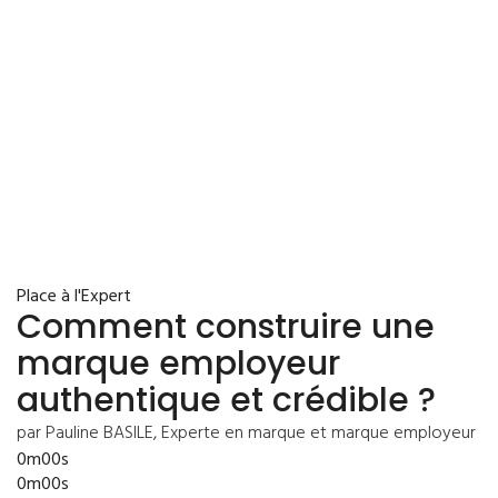
Place à l'Expert
Comment construire une
marque employeur
authentique et crédible ?
par Pauline BASILE, Experte en marque et marque employeur
0m00s
0m00s