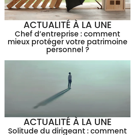
ACTUALITÉ À LA UNE
Chef d’entreprise : comment
mieux protéger votre patrimoine
personnel ?
ACTUALITÉ À LA UNE
Solitude du dirigeant : comment