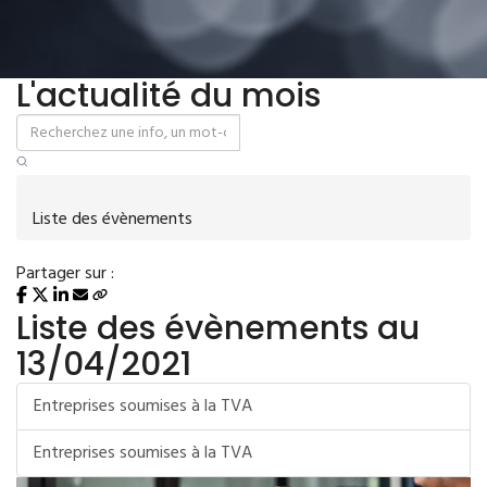
L'actualité du mois
Liste des évènements
Partager sur :
Liste des évènements au
13/04/2021
Entreprises soumises à la TVA
Entreprises soumises à la TVA