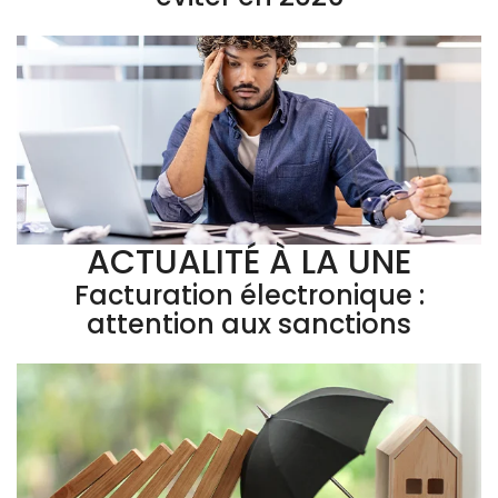
ACTUALITÉ À LA UNE
Facturation électronique :
attention aux sanctions