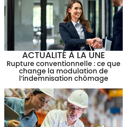
ACTUALITÉ À LA UNE
Rupture conventionnelle : ce que
change la modulation de
l’indemnisation chômage