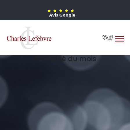
Avis Google
Actualité du mois