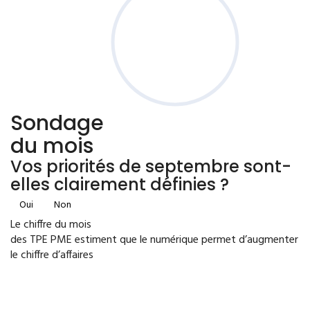
Sondage
du mois
Vos priorités de septembre sont-
elles clairement définies ?
Oui
Non
Le chiffre du mois
des TPE PME estiment que le numérique permet d’augmenter
le chiffre d’affaires