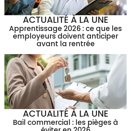
ACTUALITÉ À LA UNE
Apprentissage 2026 : ce que les
employeurs doivent anticiper
avant la rentrée
ACTUALITÉ À LA UNE
Bail commercial : les pièges à
éviter en 2026