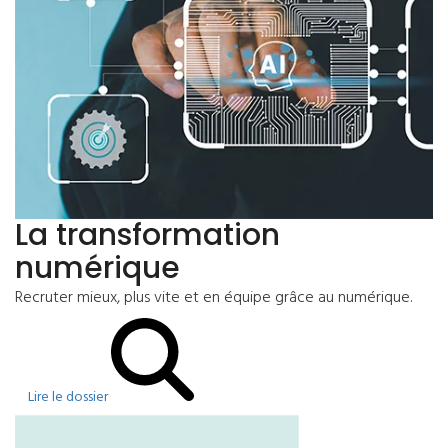
La transformation
numérique
Recruter mieux, plus vite et en équipe grâce au numérique.
Lire le dossier