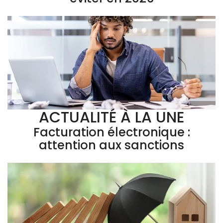
ACTUALITÉ À LA UNE
Facturation électronique :
attention aux sanctions