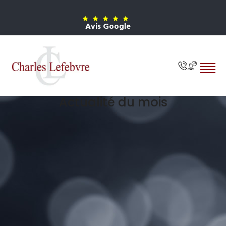
Avis Google
Actualité du mois