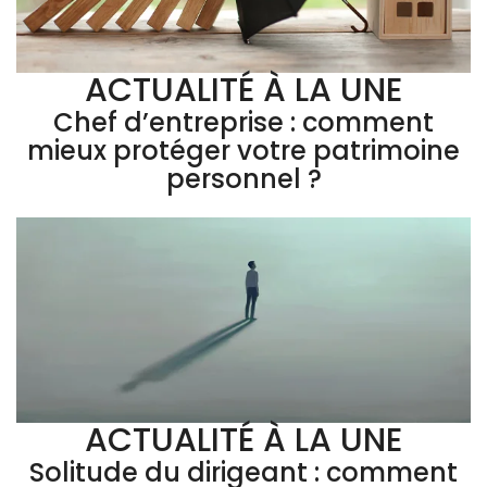
ACTUALITÉ À LA UNE
Chef d’entreprise : comment
mieux protéger votre patrimoine
personnel ?
ACTUALITÉ À LA UNE
Solitude du dirigeant : comment