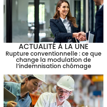
ACTUALITÉ À LA UNE
Rupture conventionnelle : ce que
change la modulation de
l’indemnisation chômage