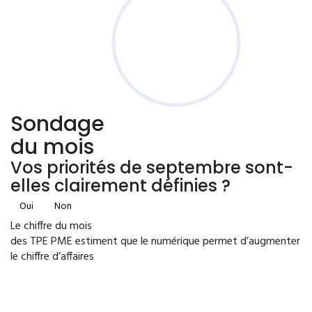
Sondage
du mois
Vos priorités de septembre sont-
elles clairement définies ?
Oui
Non
Le chiffre du mois
des TPE PME estiment que le numérique permet d’augmenter
le chiffre d’affaires