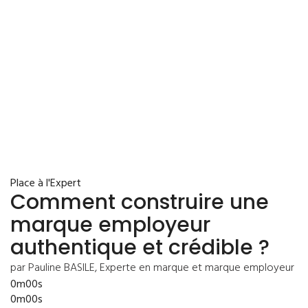
Place à l'Expert
Comment construire une
marque employeur
authentique et crédible ?
par Pauline BASILE, Experte en marque et marque employeur
0m00s
0m00s