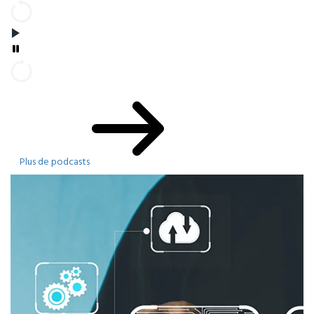
Plus de podcasts