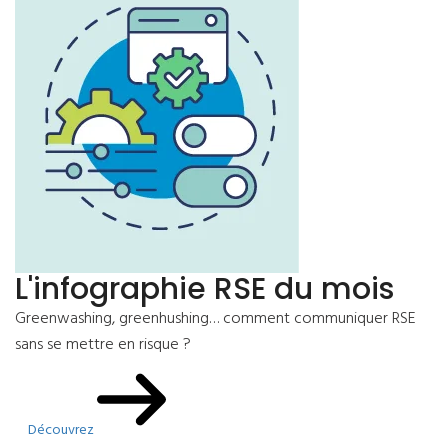
L'infographie RSE du mois
Greenwashing, greenhushing… comment communiquer RSE
sans se mettre en risque ?
Découvrez