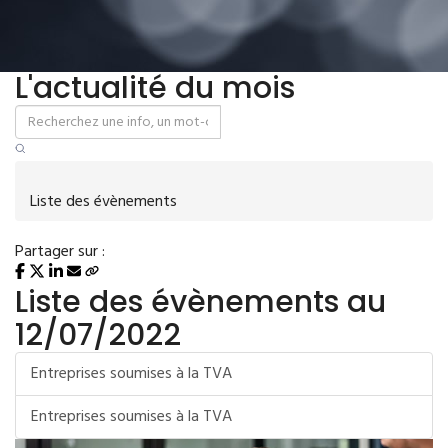
L'actualité du mois
Liste des évènements
Partager sur :
Liste des évènements au
12/07/2022
Entreprises soumises à la TVA
Entreprises soumises à la TVA