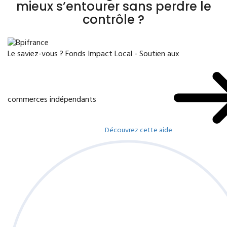
mieux s’entourer sans perdre le
contrôle ?
Le saviez-vous ?
Fonds Impact Local - Soutien aux
commerces indépendants
Découvrez cette aide