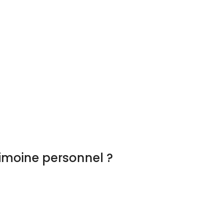
imoine personnel ?