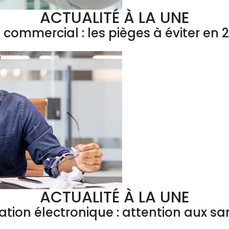
ACTUALITÉ À LA UNE
l commercial : les pièges à éviter en 
ACTUALITÉ À LA UNE
ation électronique : attention aux sa