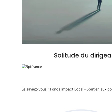
Solitude du dirige
Le saviez-vous ?
Fonds Impact Local - Soutien aux 