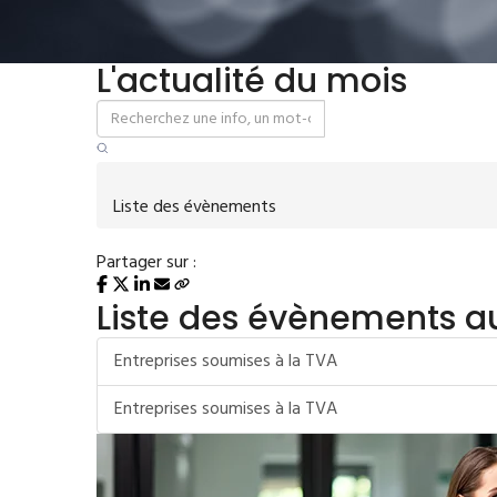
L'actualité du mois
Liste des évènements
Partager sur :
Liste des évènements a
Entreprises soumises à la TVA
Entreprises soumises à la TVA