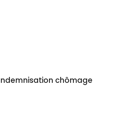
l’indemnisation chômage