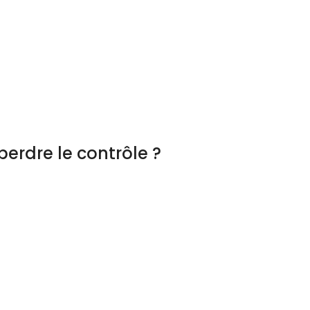
erdre le contrôle ?