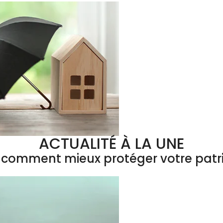
ACTUALITÉ À LA UNE
 : comment mieux protéger votre patr