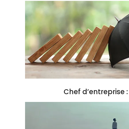
Chef d’entreprise