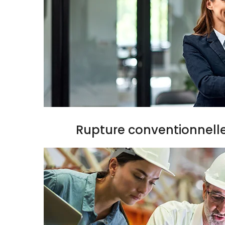
Rupture conventionnell