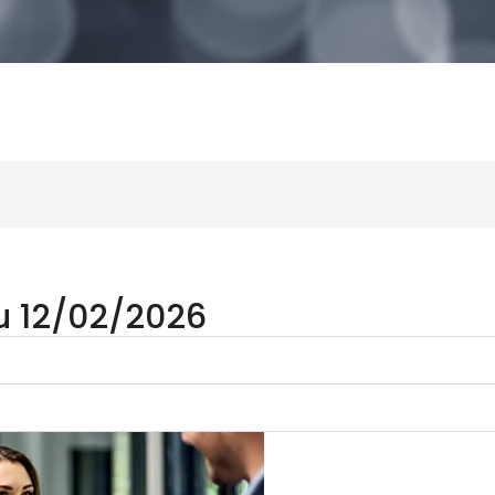
u 12/02/2026