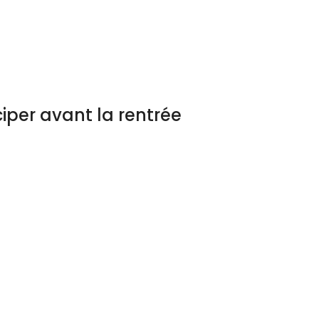
iper avant la rentrée