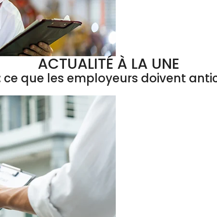
ACTUALITÉ À LA UNE
 ce que les employeurs doivent antic