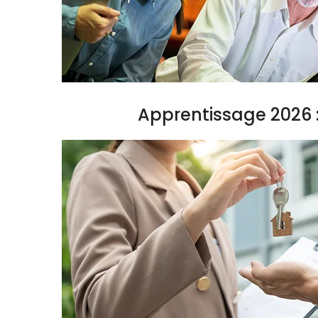
Apprentissage 2026 :