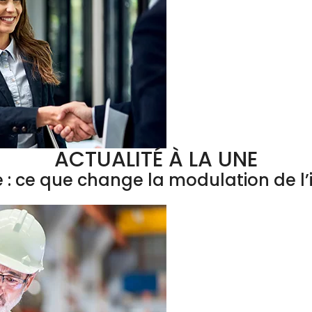
ACTUALITÉ À LA UNE
e : ce que change la modulation de 