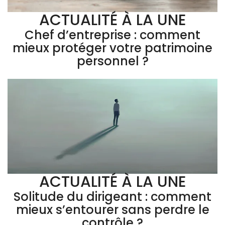
ACTUALITÉ À LA UNE
Chef d’entreprise : comment
mieux protéger votre patrimoine
personnel ?
ACTUALITÉ À LA UNE
Solitude du dirigeant : comment
mieux s’entourer sans perdre le
contrôle ?