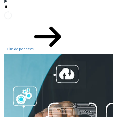
Plus de podcasts