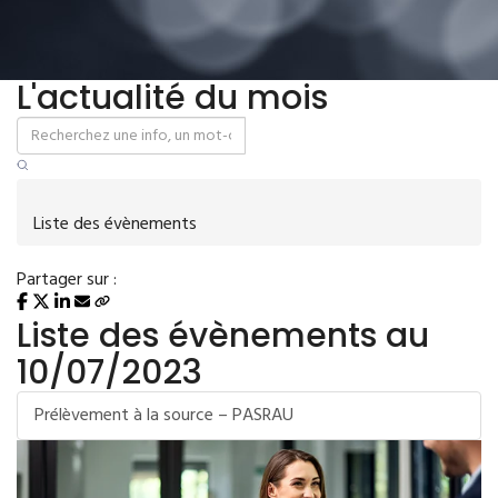
L'actualité du mois
Liste des évènements
Partager sur :
Liste des évènements au
10/07/2023
Prélèvement à la source – PASRAU