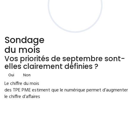
Sondage
du mois
Vos priorités de septembre sont-
elles clairement définies ?
Oui
Non
Le chiffre du mois
des TPE PME estiment que le numérique permet d’augmenter
le chiffre d’affaires