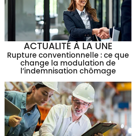
ACTUALITÉ À LA UNE
Rupture conventionnelle : ce que
change la modulation de
l’indemnisation chômage