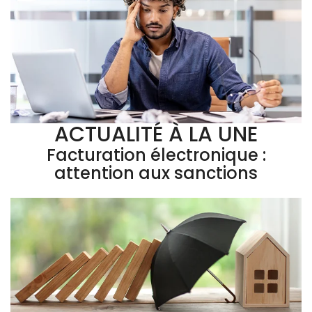
ACTUALITÉ À LA UNE
Facturation électronique :
attention aux sanctions