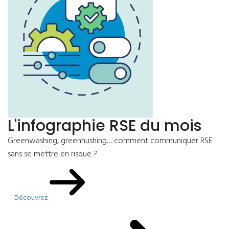
L'infographie RSE du mois
Greenwashing, greenhushing… comment communiquer RSE
sans se mettre en risque ?
Découvrez