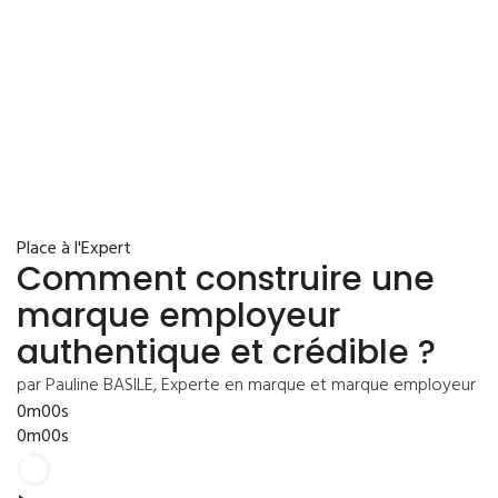
Place à l'Expert
Comment construire une
marque employeur
authentique et crédible ?
par Pauline BASILE, Experte en marque et marque employeur
0m00s
0m00s