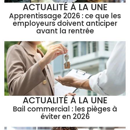
ACTUALITÉ À LA UNE
Apprentissage 2026 : ce que les
employeurs doivent anticiper
avant la rentrée
ACTUALITÉ À LA UNE
Bail commercial : les pièges à
éviter en 2026