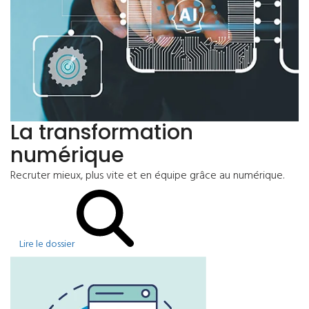
La transformation
numérique
Recruter mieux, plus vite et en équipe grâce au numérique.
Lire le dossier