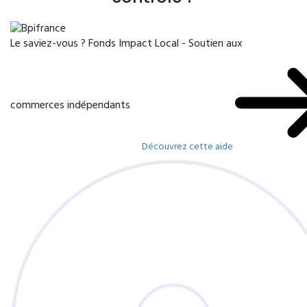
Le saviez-vous ?
Fonds Impact Local - Soutien aux
commerces indépendants
Découvrez cette aide