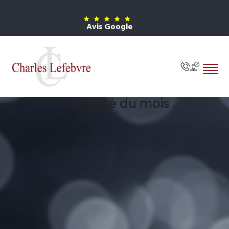
Avis Google
Actualité du mois