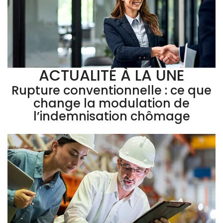
ACTUALITÉ À LA UNE
Rupture conventionnelle : ce que
change la modulation de
l’indemnisation chômage