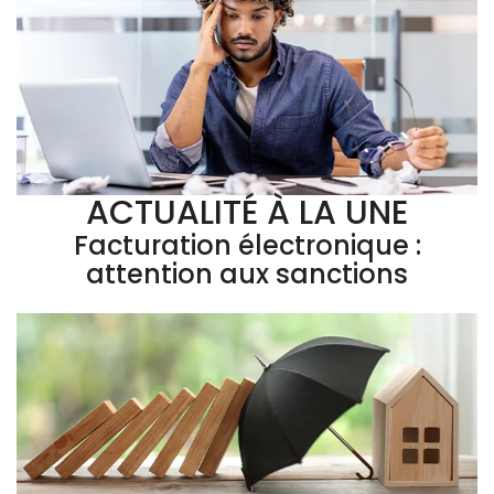
ACTUALITÉ À LA UNE
Facturation électronique :
attention aux sanctions