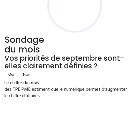
Sondage
du mois
Vos priorités de septembre sont-
elles clairement définies ?
Oui
Non
Le chiffre du mois
des TPE PME estiment que le numérique permet d’augmenter
le chiffre d’affaires