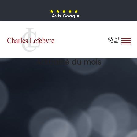
Avis Google
Actualité du mois