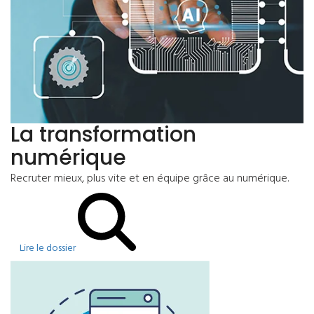
La transformation
numérique
Recruter mieux, plus vite et en équipe grâce au numérique.
Lire le dossier