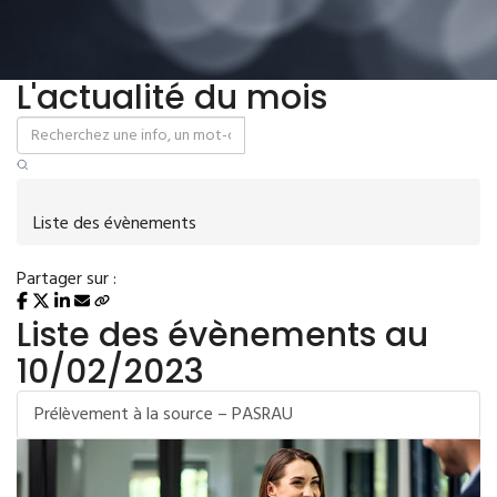
L'actualité du mois
Liste des évènements
Partager sur :
Liste des évènements au
10/02/2023
Prélèvement à la source – PASRAU