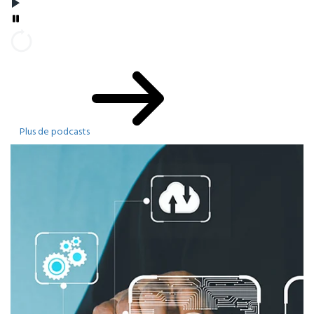
Plus de podcasts