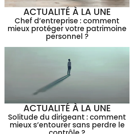
ACTUALITÉ À LA UNE
Chef d’entreprise : comment
mieux protéger votre patrimoine
personnel ?
ACTUALITÉ À LA UNE
Solitude du dirigeant : comment
mieux s’entourer sans perdre le
contrôle ?