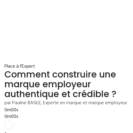
Place à l'Expert
Comment construire une
marque employeur
authentique et crédible ?
par Pauline BASILE, Experte en marque et marque employeur
0m00s
0m00s