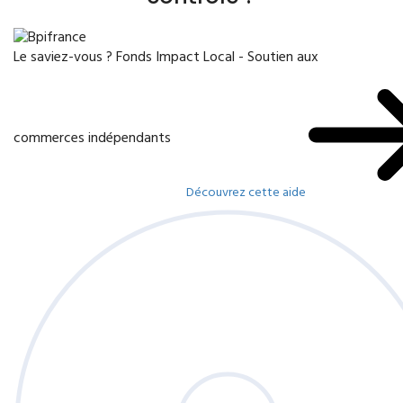
Le saviez-vous ?
Fonds Impact Local - Soutien aux
commerces indépendants
Découvrez cette aide