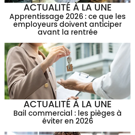
ACTUALITÉ À LA UNE
Apprentissage 2026 : ce que les
employeurs doivent anticiper
avant la rentrée
ACTUALITÉ À LA UNE
Bail commercial : les pièges à
éviter en 2026