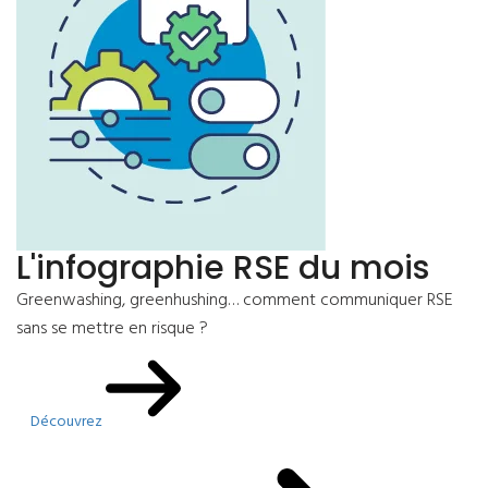
L'infographie RSE du mois
Greenwashing, greenhushing… comment communiquer RSE
sans se mettre en risque ?
Découvrez