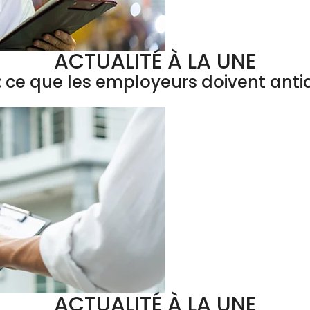
ACTUALITÉ À LA UNE
 ce que les employeurs doivent antic
ACTUALITÉ À LA UNE