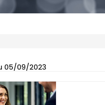
au 05/09/2023