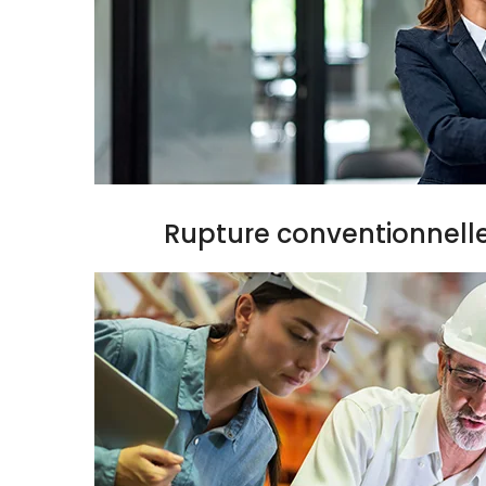
Rupture conventionnell