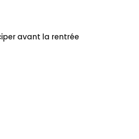
iper avant la rentrée