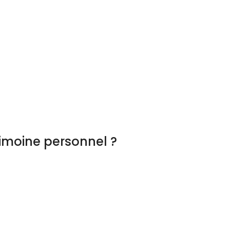
imoine personnel ?