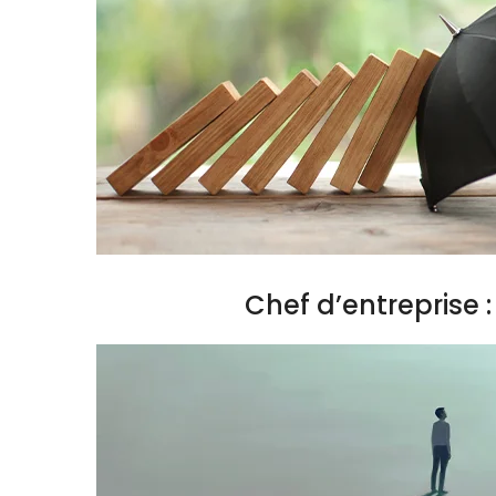
Chef d’entreprise