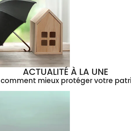
ACTUALITÉ À LA UNE
 : comment mieux protéger votre patr