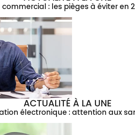
l commercial : les pièges à éviter en 
ACTUALITÉ À LA UNE
ation électronique : attention aux sa