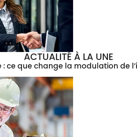
ACTUALITÉ À LA UNE
e : ce que change la modulation de 