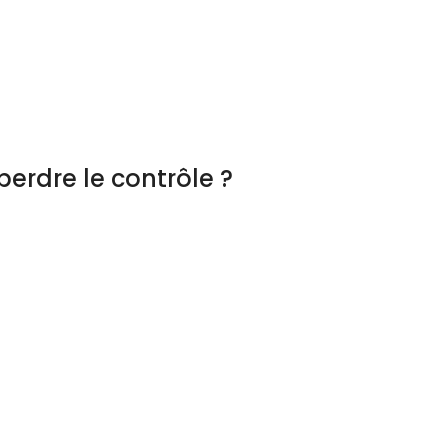
erdre le contrôle ?