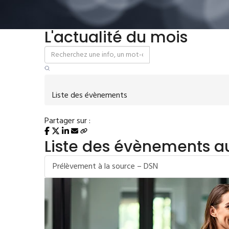
L'actualité du mois
Liste des évènements
Partager sur :
Liste des évènements 
Prélèvement à la source – DSN