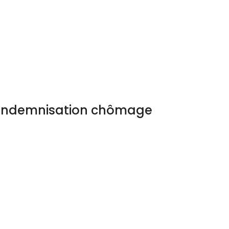
l’indemnisation chômage