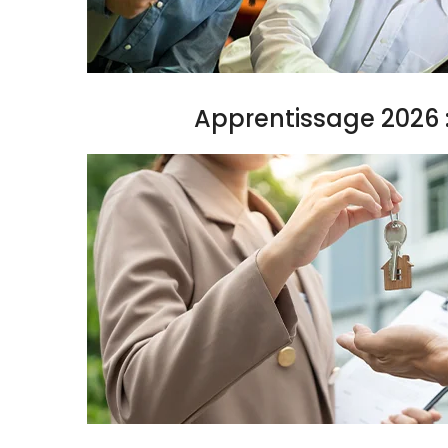
Apprentissage 2026 :