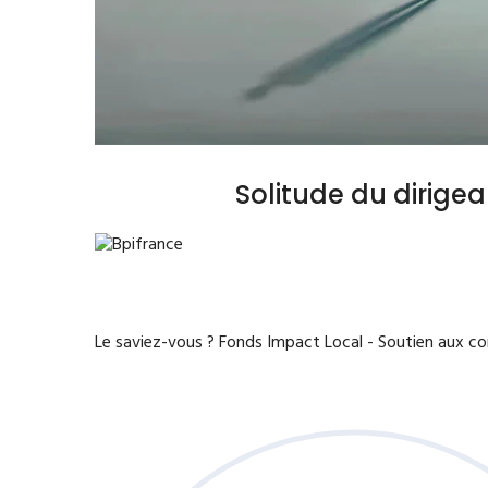
Solitude du dirige
Le saviez-vous ?
Fonds Impact Local - Soutien aux 