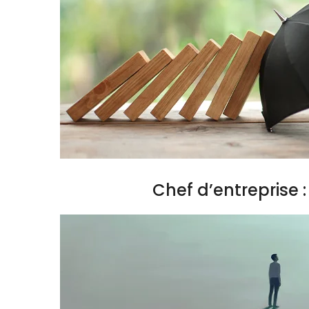
Chef d’entreprise