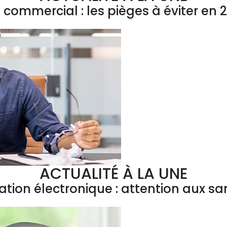
l commercial : les pièges à éviter en 
ACTUALITÉ À LA UNE
ation électronique : attention aux sa