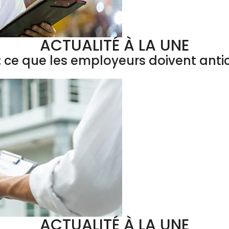
ACTUALITÉ À LA UNE
 ce que les employeurs doivent antic
ACTUALITÉ À LA UNE