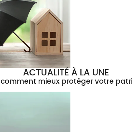
ACTUALITÉ À LA UNE
 : comment mieux protéger votre patr