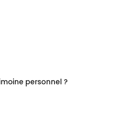
imoine personnel ?