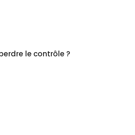
erdre le contrôle ?