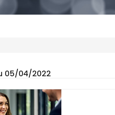
au 05/04/2022