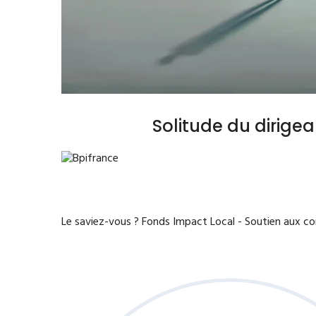
Solitude du dirige
Le saviez-vous ?
Fonds Impact Local - Soutien aux 