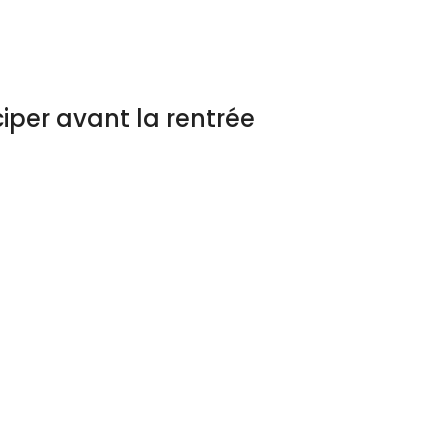
iper avant la rentrée