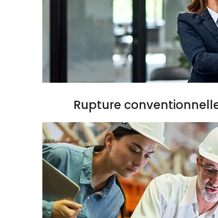
Rupture conventionnell