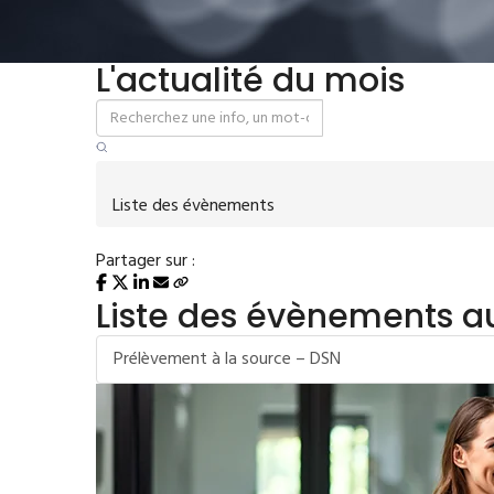
L'actualité du mois
Liste des évènements
Partager sur :
Liste des évènements 
Prélèvement à la source – DSN