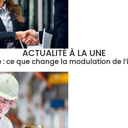
ACTUALITÉ À LA UNE
e : ce que change la modulation de 