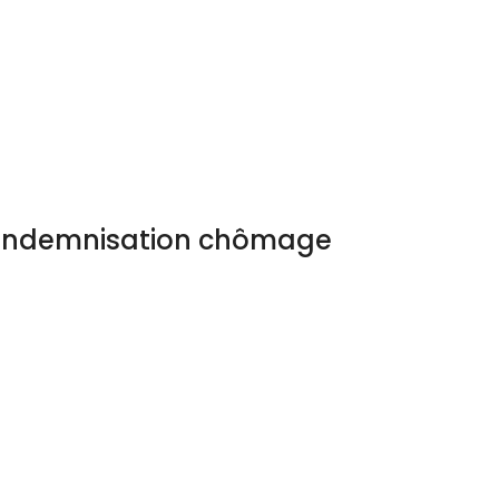
l’indemnisation chômage