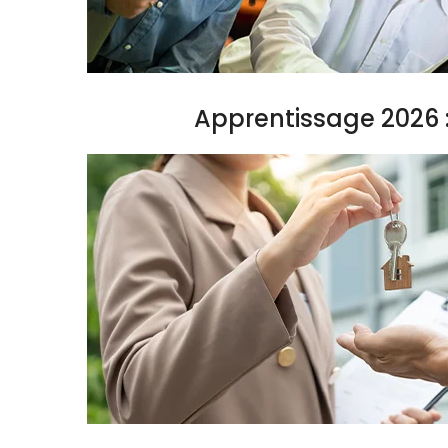
Apprentissage 2026 :