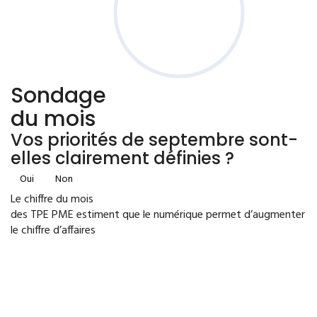
Sondage
du mois
Vos priorités de septembre sont-
elles clairement définies ?
Oui
Non
Le chiffre du mois
des TPE PME estiment que le numérique permet d’augmenter
le chiffre d’affaires