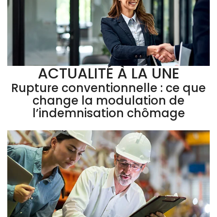
ACTUALITÉ À LA UNE
Rupture conventionnelle : ce que
change la modulation de
l’indemnisation chômage