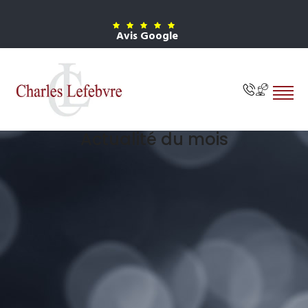
Avis Google
Actualité du mois