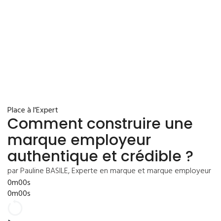
Place à l'Expert
Comment construire une
marque employeur
authentique et crédible ?
par Pauline BASILE, Experte en marque et marque employeur
0m00s
0m00s