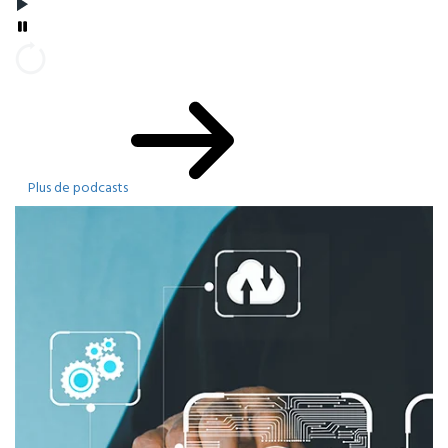
Plus de podcasts