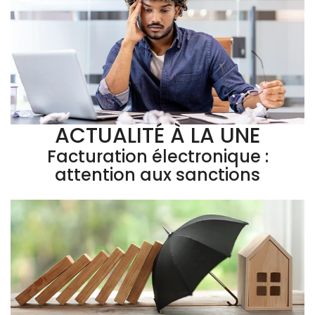
ACTUALITÉ À LA UNE
Facturation électronique :
attention aux sanctions