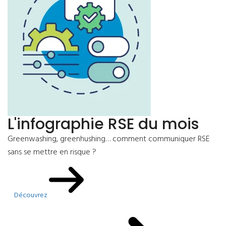
L'infographie RSE du mois
Greenwashing, greenhushing… comment communiquer RSE
sans se mettre en risque ?
Découvrez