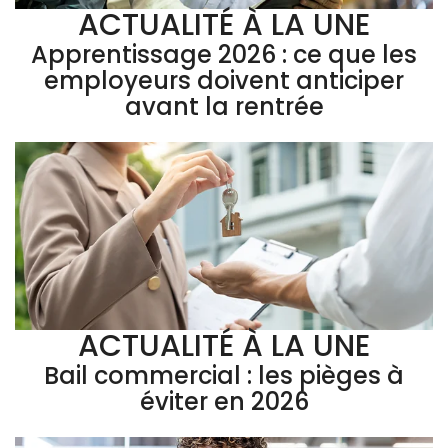
ACTUALITÉ À LA UNE
Apprentissage 2026 : ce que les
employeurs doivent anticiper
avant la rentrée
ACTUALITÉ À LA UNE
Bail commercial : les pièges à
éviter en 2026