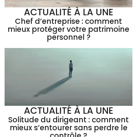
ACTUALITÉ À LA UNE
Chef d’entreprise : comment
mieux protéger votre patrimoine
personnel ?
ACTUALITÉ À LA UNE
Solitude du dirigeant : comment
mieux s’entourer sans perdre le
contrôle ?