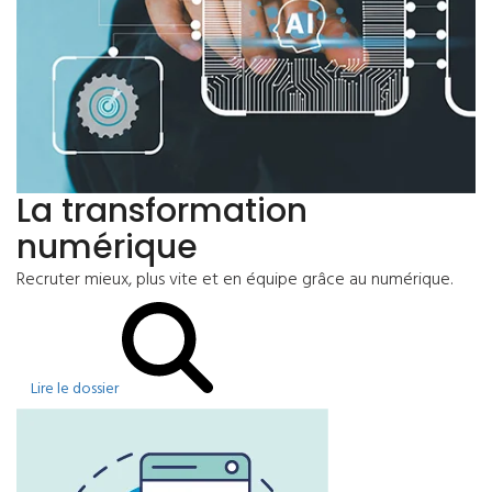
La transformation
numérique
Recruter mieux, plus vite et en équipe grâce au numérique.
Lire le dossier