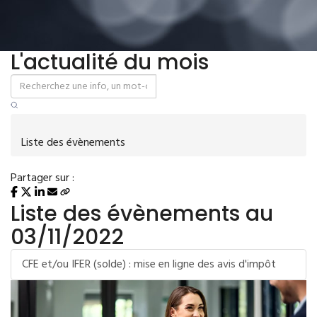
L'actualité du mois
Liste des évènements
Partager sur :
Liste des évènements au
03/11/2022
CFE et/ou IFER (solde) : mise en ligne des avis d'impôt