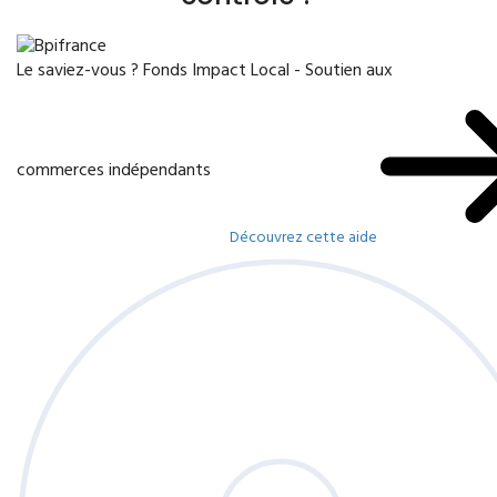
Le saviez-vous ?
Fonds Impact Local - Soutien aux
commerces indépendants
Découvrez cette aide