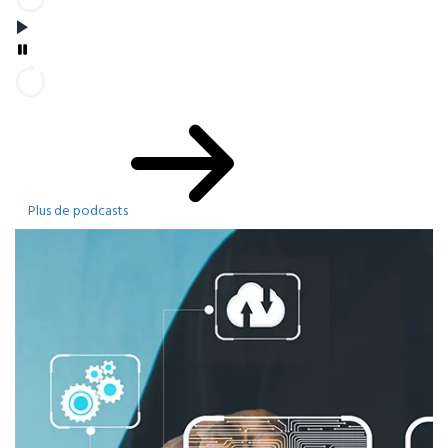
Plus de podcasts