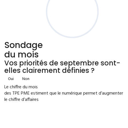
Sondage
du mois
Vos priorités de septembre sont-
elles clairement définies ?
Oui
Non
Le chiffre du mois
des TPE PME estiment que le numérique permet d’augmenter
le chiffre d’affaires