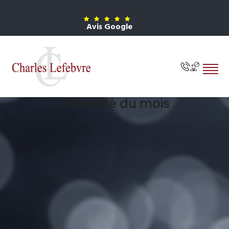
Avis Google
Actualité du mois