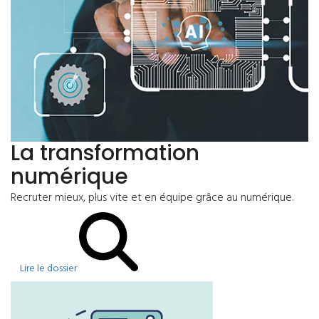
La transformation
numérique
Recruter mieux, plus vite et en équipe grâce au numérique.
Lire le dossier