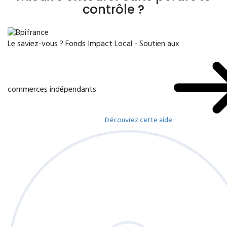
contrôle ?
Le saviez-vous ?
Fonds Impact Local - Soutien aux
commerces indépendants
Découvrez cette aide