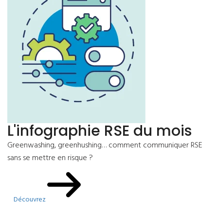
L'infographie RSE du mois
Greenwashing, greenhushing… comment communiquer RSE
sans se mettre en risque ?
Découvrez