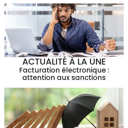
ACTUALITÉ À LA UNE
Facturation électronique :
attention aux sanctions