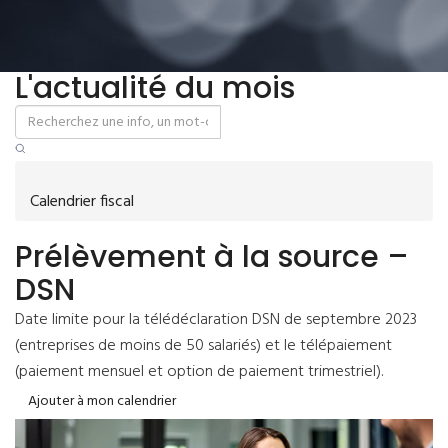
L'actualité du mois
Calendrier fiscal
Prélèvement à la source –
DSN
Date limite pour la télédéclaration DSN de septembre 2023
(entreprises de moins de 50 salariés) et le télépaiement
(paiement mensuel et option de paiement trimestriel).
Ajouter à mon calendrier