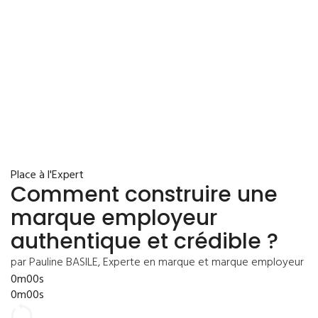
Place à l'Expert
Comment construire une
marque employeur
authentique et crédible ?
par Pauline BASILE, Experte en marque et marque employeur
0m00s
0m00s