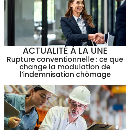
ACTUALITÉ À LA UNE
Rupture conventionnelle : ce que
change la modulation de
l’indemnisation chômage