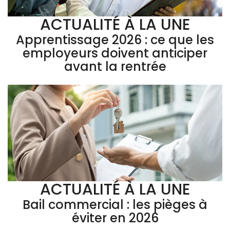
ACTUALITÉ À LA UNE
Apprentissage 2026 : ce que les
employeurs doivent anticiper
avant la rentrée
ACTUALITÉ À LA UNE
Bail commercial : les pièges à
éviter en 2026