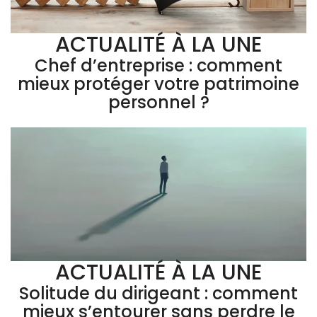
ACTUALITÉ À LA UNE
Chef d’entreprise : comment
mieux protéger votre patrimoine
personnel ?
ACTUALITÉ À LA UNE
Solitude du dirigeant : comment
mieux s’entourer sans perdre le