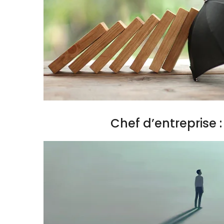
Chef d’entreprise