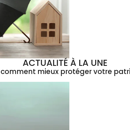
ACTUALITÉ À LA UNE
 : comment mieux protéger votre patr