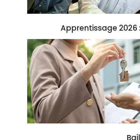
Apprentissage 2026 :
Bai