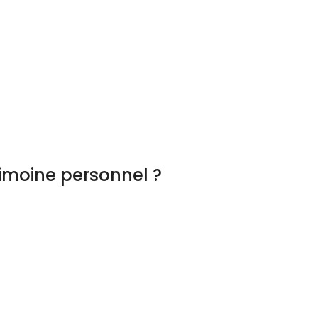
imoine personnel ?