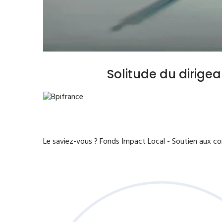
Solitude du dirige
Le saviez-vous ?
Fonds Impact Local - Soutien aux 