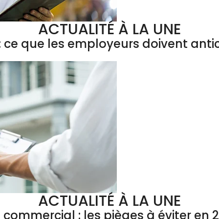
ACTUALITÉ À LA UNE
 ce que les employeurs doivent antic
ACTUALITÉ À LA UNE
l commercial : les pièges à éviter en 