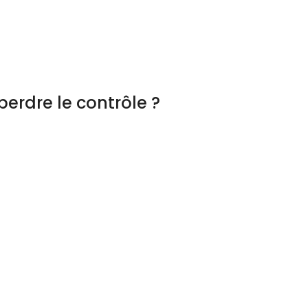
erdre le contrôle ?