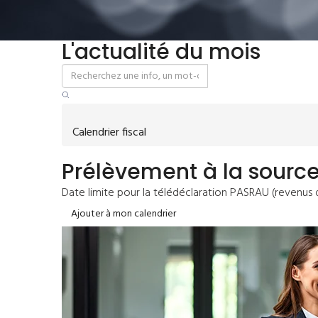
L'actualité du mois
Calendrier fiscal
Prélèvement à la sourc
Date limite pour la télédéclaration PASRAU (revenus
Ajouter à mon calendrier