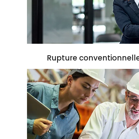
Rupture conventionnell