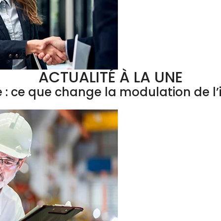
ACTUALITÉ À LA UNE
e : ce que change la modulation de 