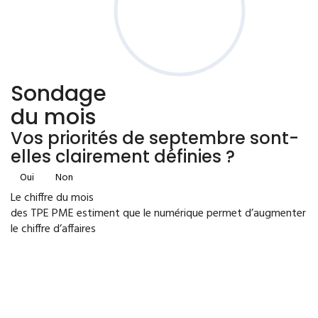
Sondage
du mois
Vos priorités de septembre sont-
elles clairement définies ?
Oui
Non
Le chiffre du mois
des TPE PME estiment que le numérique permet d’augmenter
le chiffre d’affaires