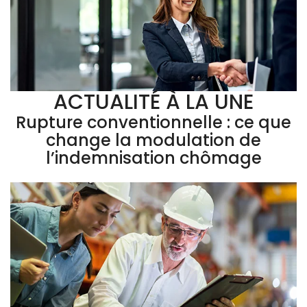
ACTUALITÉ À LA UNE
Rupture conventionnelle : ce que
change la modulation de
l’indemnisation chômage