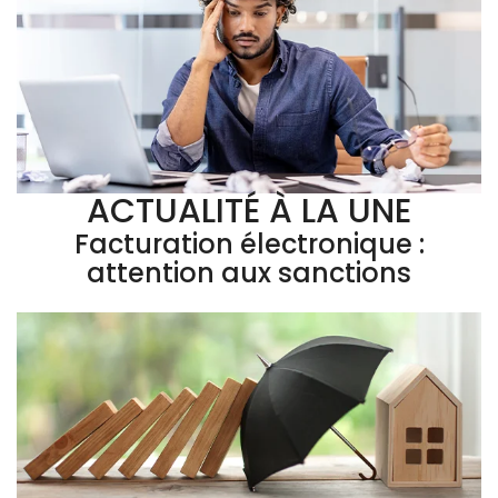
ACTUALITÉ À LA UNE
Facturation électronique :
attention aux sanctions