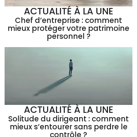
ACTUALITÉ À LA UNE
Chef d’entreprise : comment
mieux protéger votre patrimoine
personnel ?
ACTUALITÉ À LA UNE
Solitude du dirigeant : comment
mieux s’entourer sans perdre le
contrôle ?