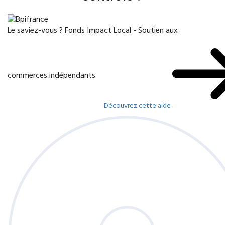
Le saviez-vous ?
Fonds Impact Local - Soutien aux
commerces indépendants
Découvrez cette aide