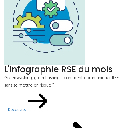
L'infographie RSE du mois
Greenwashing, greenhushing… comment communiquer RSE
sans se mettre en risque ?
Découvrez