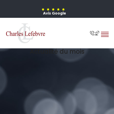
Avis Google
Actualité du mois