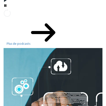
Plus de podcasts