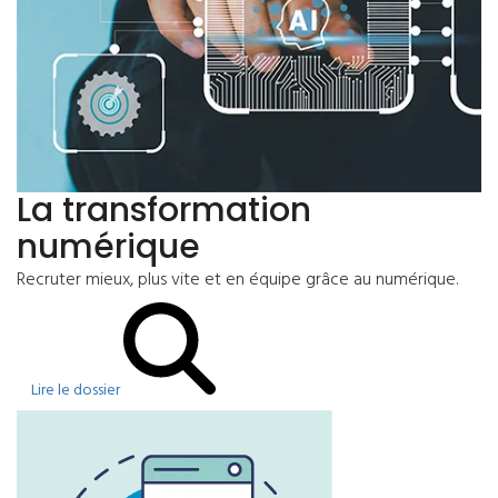
La transformation
numérique
Recruter mieux, plus vite et en équipe grâce au numérique.
Lire le dossier