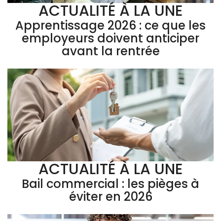
ACTUALITÉ À LA UNE
Apprentissage 2026 : ce que les
employeurs doivent anticiper
avant la rentrée
ACTUALITÉ À LA UNE
Bail commercial : les pièges à
éviter en 2026