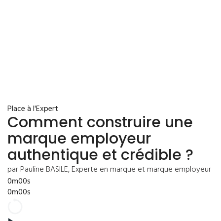
Place à l'Expert
Comment construire une
marque employeur
authentique et crédible ?
par Pauline BASILE, Experte en marque et marque employeur
0m00s
0m00s