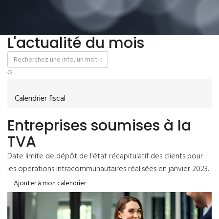
L'actualité du mois
Calendrier fiscal
Entreprises soumises à la
TVA
Date limite de dépôt de l'état récapitulatif des clients pour
les opérations intracommunautaires réalisées en janvier 2023.
Ajouter à mon calendrier