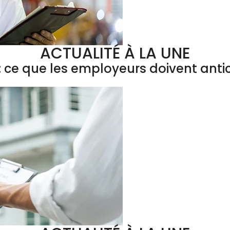
ACTUALITÉ À LA UNE
 ce que les employeurs doivent antic