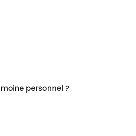
imoine personnel ?