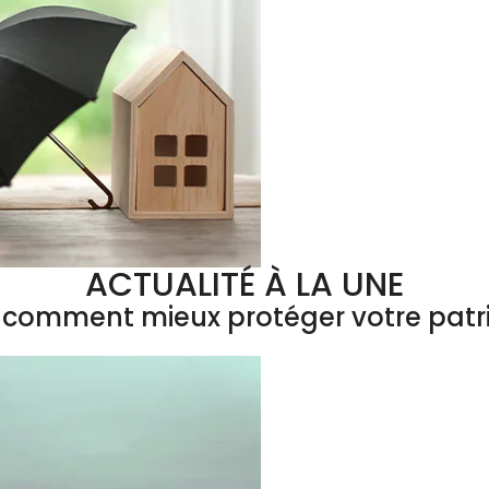
ACTUALITÉ À LA UNE
 : comment mieux protéger votre patr