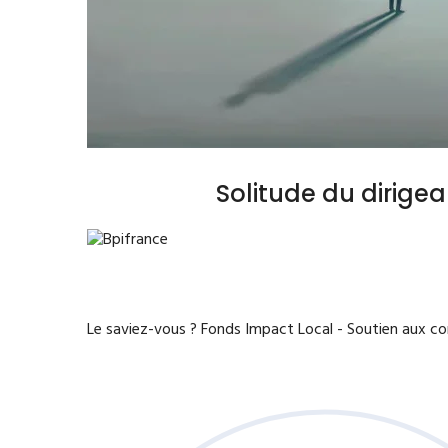
Solitude du dirige
Le saviez-vous ?
Fonds Impact Local - Soutien aux 