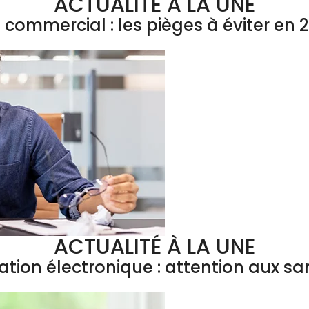
ACTUALITÉ À LA UNE
l commercial : les pièges à éviter en 
ACTUALITÉ À LA UNE
ation électronique : attention aux sa