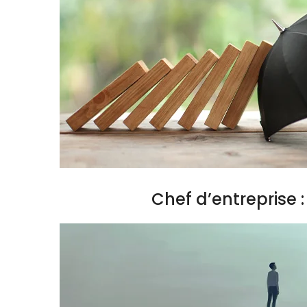
Chef d’entreprise