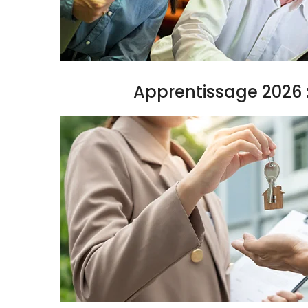
Apprentissage 2026 :