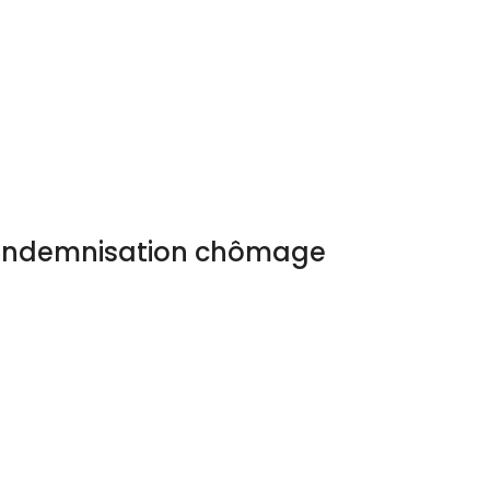
l’indemnisation chômage