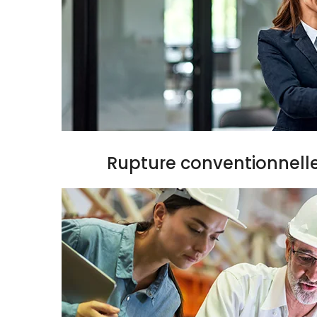
Rupture conventionnell