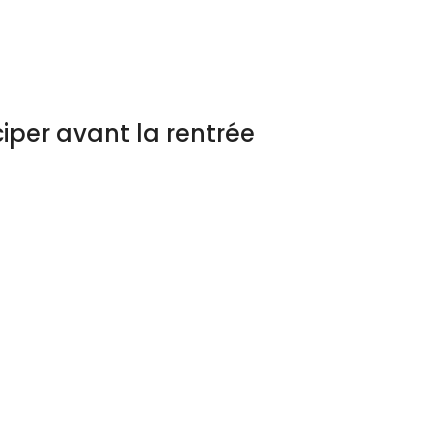
iper avant la rentrée