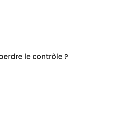
erdre le contrôle ?