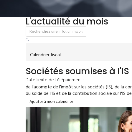
L'actualité du mois
Calendrier fiscal
Sociétés soumises à l'IS
Date limite de télépaiement :
de l'acompte de l'impôt sur les sociétés (IS), de la con
du solde de l'IS et de la contribution sociale sur l'IS 
Ajouter à mon calendrier