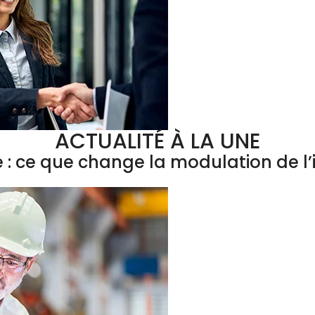
ACTUALITÉ À LA UNE
e : ce que change la modulation de 