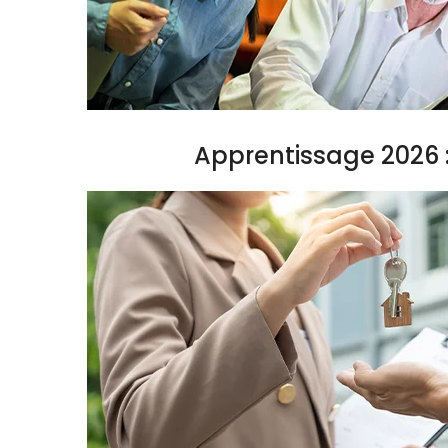
Apprentissage 2026 :