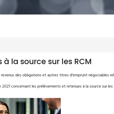
 à la source sur les RCM
s revenus des obligations et autres titres d'emprunt négociables r
 2021 concernant les prélèvements et retenues à la source sur les 