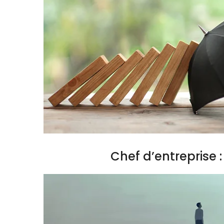
Chef d’entreprise