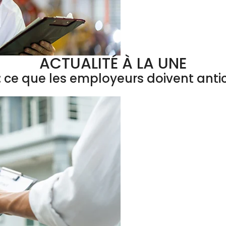
ACTUALITÉ À LA UNE
 ce que les employeurs doivent antic