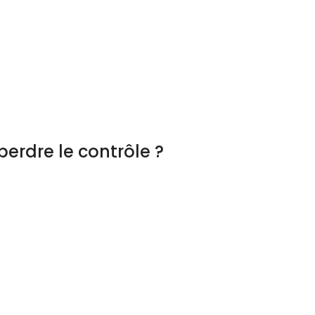
erdre le contrôle ?