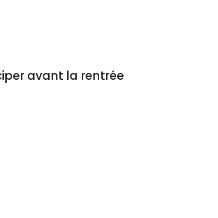
iper avant la rentrée