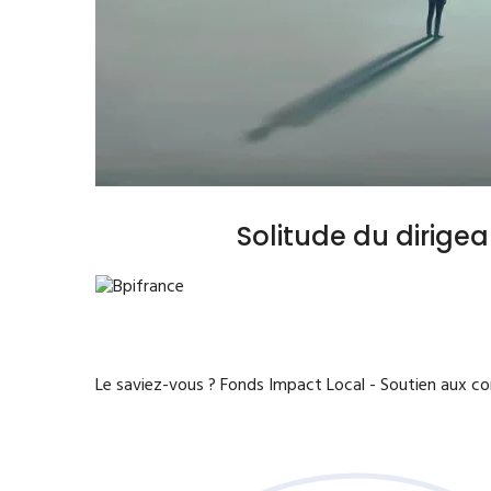
Solitude du dirige
Le saviez-vous ?
Fonds Impact Local - Soutien aux 