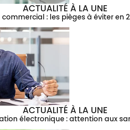
ACTUALITÉ À LA UNE
l commercial : les pièges à éviter en 
ACTUALITÉ À LA UNE
ation électronique : attention aux sa