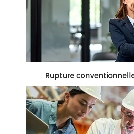
Rupture conventionnell