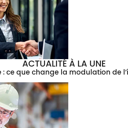
ACTUALITÉ À LA UNE
e : ce que change la modulation de 