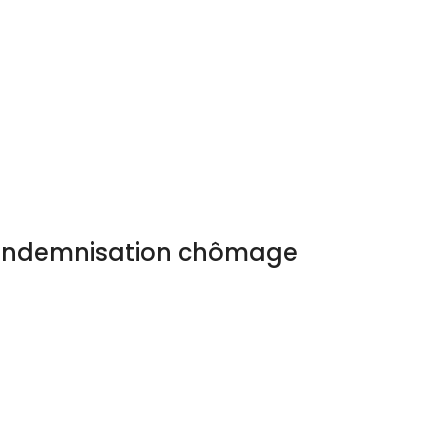
l’indemnisation chômage