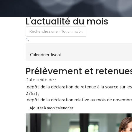
L'actualité du mois
Calendrier fiscal
Prélèvement et retenues
Date limite de :
dépôt de la déclaration de retenue à la source sur le
2753) ;
dépôt de la déclaration relative au mois de novembre
Ajouter à mon calendrier