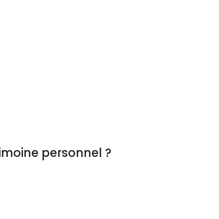
imoine personnel ?