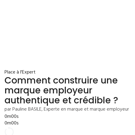
Place à l'Expert
Comment construire une
marque employeur
authentique et crédible ?
par Pauline BASILE, Experte en marque et marque employeur
0m00s
0m00s