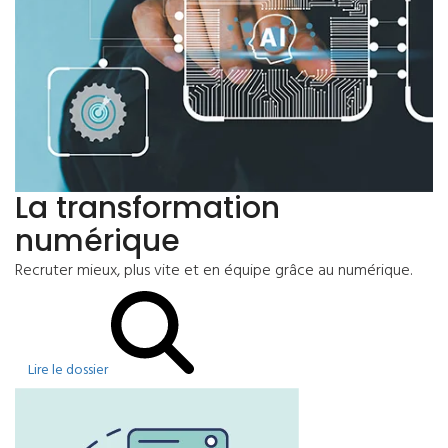
La transformation
numérique
Recruter mieux, plus vite et en équipe grâce au numérique.
Lire le dossier