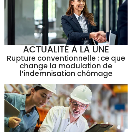
ACTUALITÉ À LA UNE
Rupture conventionnelle : ce que
change la modulation de
l’indemnisation chômage