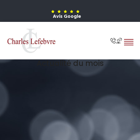
Avis Google
Actualité du mois