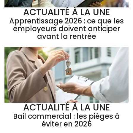
ACTUALITÉ À LA UNE
Apprentissage 2026 : ce que les
employeurs doivent anticiper
avant la rentrée
ACTUALITÉ À LA UNE
Bail commercial : les pièges à
éviter en 2026