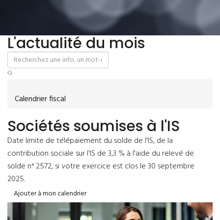
L'actualité du mois
Calendrier fiscal
Sociétés soumises à l'IS
Date limite de télépaiement du solde de l'IS, de la
contribution sociale sur l'IS de 3,3 % à l'aide du relevé de
solde n° 2572, si votre exercice est clos le 30 septembre
2025.
Ajouter à mon calendrier