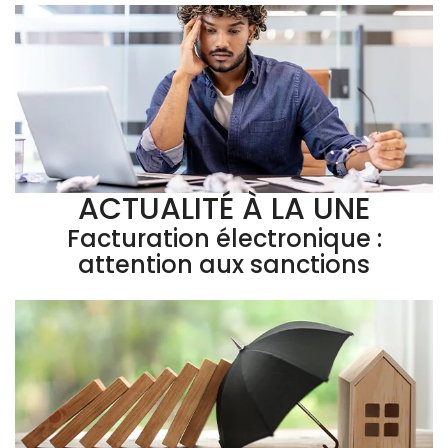
ACTUALITÉ À LA UNE
Facturation électronique :
attention aux sanctions