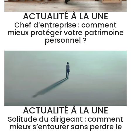
ACTUALITÉ À LA UNE
Chef d’entreprise : comment
mieux protéger votre patrimoine
personnel ?
ACTUALITÉ À LA UNE
Solitude du dirigeant : comment
mieux s’entourer sans perdre le