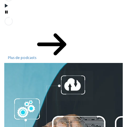
Plus de podcasts