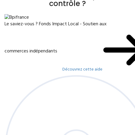
contrôle ?
Le saviez-vous ?
Fonds Impact Local - Soutien aux
commerces indépendants
Découvrez cette aide