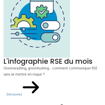
L'infographie RSE du mois
Greenwashing, greenhushing… comment communiquer RSE
sans se mettre en risque ?
Découvrez