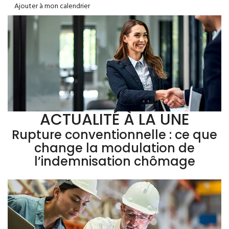
Ajouter à mon calendrier
ACTUALITÉ À LA UNE
Rupture conventionnelle : ce que
change la modulation de
l’indemnisation chômage