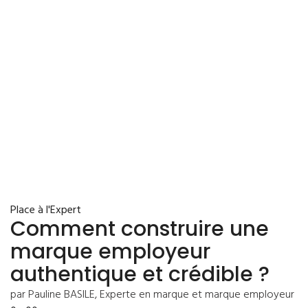
Place à l'Expert
Comment construire une
marque employeur
authentique et crédible ?
par Pauline BASILE, Experte en marque et marque employeur