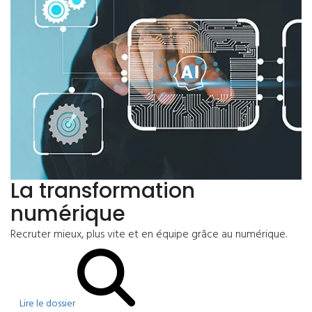
La transformation
numérique
Recruter mieux, plus vite et en équipe grâce au numérique.
Lire le dossier