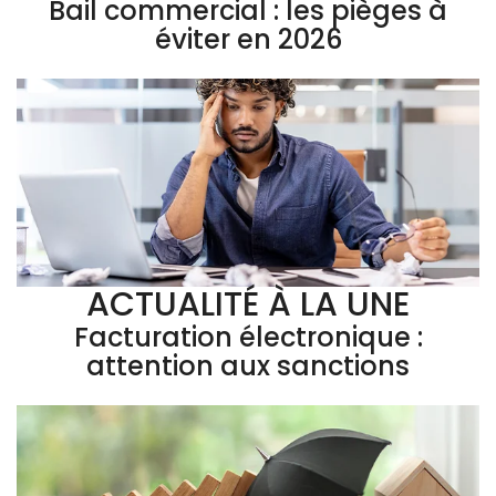
Bail commercial : les pièges à
éviter en 2026
ACTUALITÉ À LA UNE
Facturation électronique :
attention aux sanctions