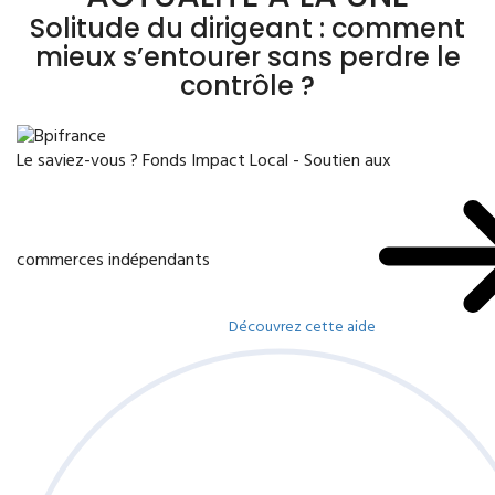
Solitude du dirigeant : comment
mieux s’entourer sans perdre le
contrôle ?
Le saviez-vous ?
Fonds Impact Local - Soutien aux
commerces indépendants
Découvrez cette aide