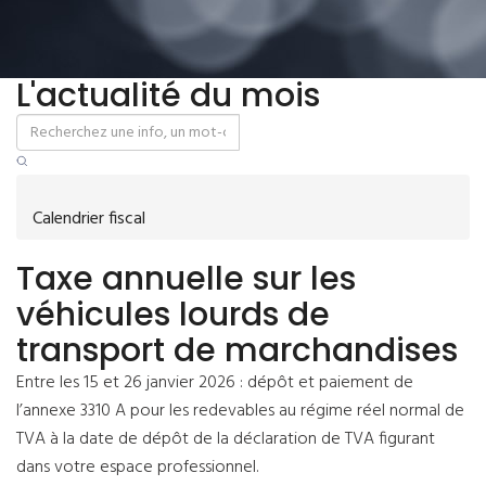
L'actualité du mois
Calendrier fiscal
Taxe annuelle sur les
véhicules lourds de
transport de marchandises
Entre les 15 et 26 janvier 2026 : dépôt et paiement de
l’annexe 3310 A pour les redevables au régime réel normal de
TVA à la date de dépôt de la déclaration de TVA figurant
dans votre espace professionnel.