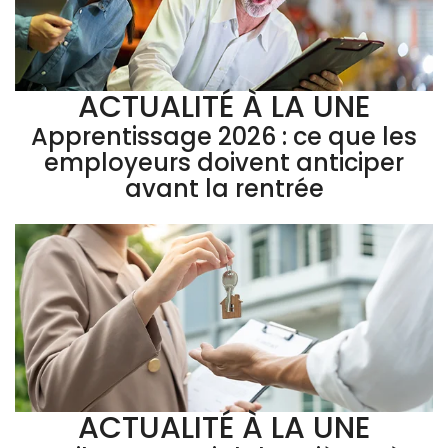
ACTUALITÉ À LA UNE
Apprentissage 2026 : ce que les
employeurs doivent anticiper
avant la rentrée
ACTUALITÉ À LA UNE