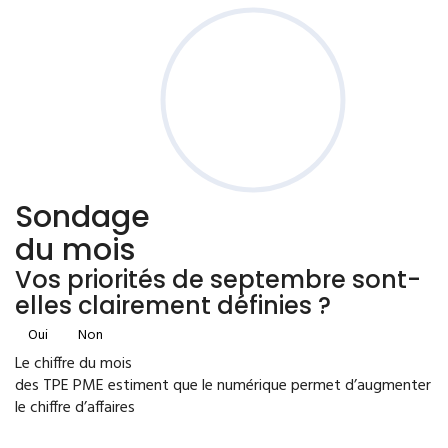
Sondage
du mois
Vos priorités de septembre sont-
elles clairement définies ?
Oui
Non
Le chiffre du mois
des TPE PME estiment que le numérique permet d’augmenter
le chiffre d’affaires