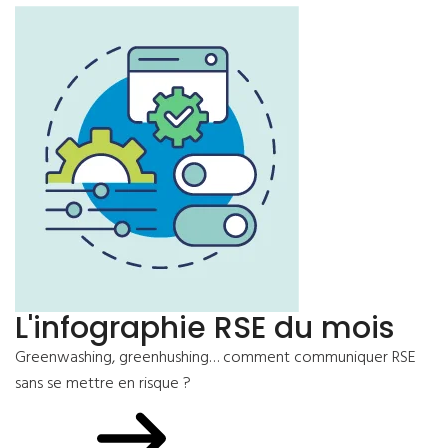
L'infographie RSE du mois
Greenwashing, greenhushing… comment communiquer RSE
sans se mettre en risque ?