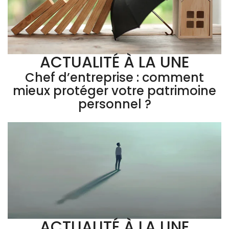
ACTUALITÉ À LA UNE
Chef d’entreprise : comment
mieux protéger votre patrimoine
personnel ?
ACTUALITÉ À LA UNE