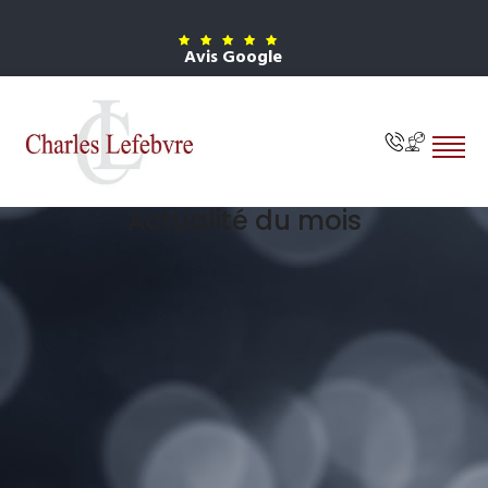
Avis Google
Actualité du mois