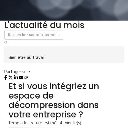
L'actualité du mois
Bien être au travail
Partager sur :
Et si vous intégriez un
espace de
décompression dans
votre entreprise ?
Temps de lecture estimé : 4 minute(s)