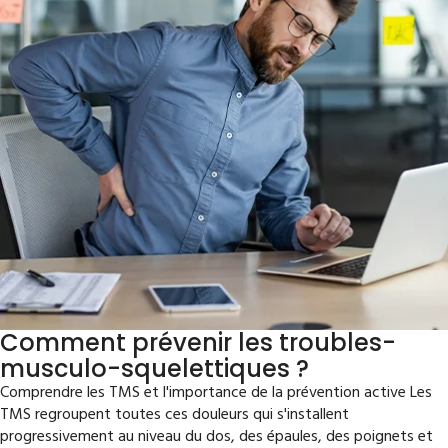
Comment prévenir les troubles-
musculo-squelettiques ?
Comprendre les TMS et l'importance de la prévention active Les
TMS regroupent toutes ces douleurs qui s'installent
progressivement au niveau du dos, des épaules, des poignets et