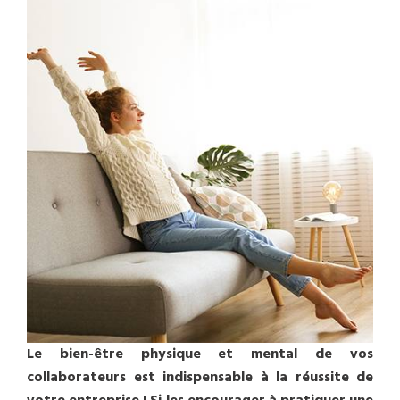
Le bien-être physique et mental de vos
collaborateurs est indispensable à la réussite de