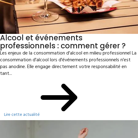
Alcool et événements
professionnels : comment gérer ?
Les enjeux de la consommation d'alcool en milieu professionnel La
consommation d'alcool lors d'événements professionnels n'est
pas anodine. Elle engage directement votre responsabilité en
tant...
Lire cette actualité