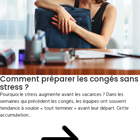
Comment préparer les congés sans
stress ?
Pourquoi le stress augmente avant les vacances ? Dans les
semaines qui précèdent les congés, les équipes ont souvent
tendance à vouloir « tout terminer » avant leur départ. Cette
accumulation...