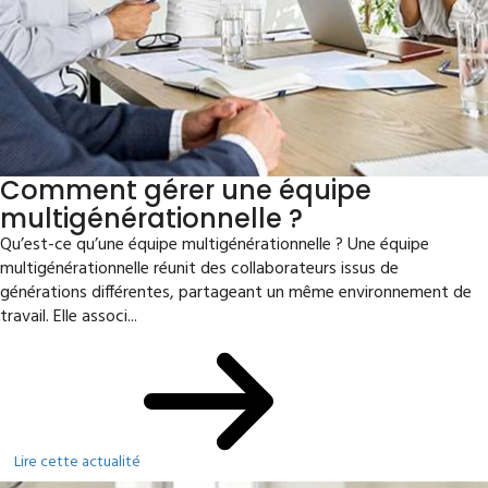
Comment gérer une équipe
multigénérationnelle ?
Qu’est-ce qu’une équipe multigénérationnelle ? Une équipe
multigénérationnelle réunit des collaborateurs issus de
générations différentes, partageant un même environnement de
travail. Elle associ...
Lire cette actualité