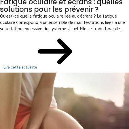
Fatigue oculaire et écrans : quelles
solutions pour les prévenir ?
Qu’est-ce que la fatigue oculaire liée aux écrans ? La fatigue
oculaire correspond à un ensemble de manifestations liées à une
sollicitation excessive du système visuel. Elle se traduit par de...
Lire cette actualité