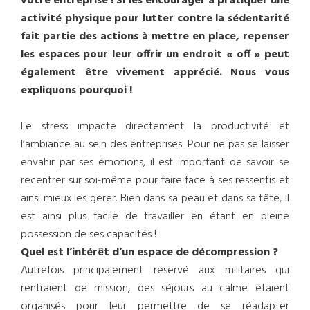
votre entreprise ! Si les encourager à pratiquer une
activité physique pour lutter contre la sédentarité
fait partie des actions à mettre en place, repenser
les espaces pour leur offrir un endroit « off » peut
également être vivement apprécié. Nous vous
expliquons pourquoi !
Le stress impacte directement la productivité et
l’ambiance au sein des entreprises. Pour ne pas se laisser
envahir par ses émotions, il est important de savoir se
recentrer sur soi-même pour faire face à ses ressentis et
ainsi mieux les gérer. Bien dans sa peau et dans sa tête, il
est ainsi plus facile de travailler en étant en pleine
possession de ses capacités !
Quel est l’intérêt d’un espace de décompression ?
Autrefois principalement réservé aux militaires qui
rentraient de mission, des séjours au calme étaient
organisés pour leur permettre de se réadapter