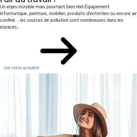
Un enjeu invisible mais pourtant bien réel Équipement
informatique, peinture, mobilier, produits d’entretien ou encore air
confiné… les sources de pollution sont nombreuses dans les
espaces...
Lire cette actualité