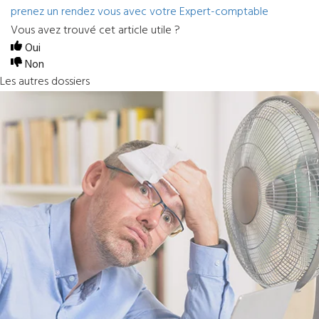
prenez un rendez vous avec votre Expert-comptable
Vous avez trouvé cet article utile ?
Oui
Non
Les autres dossiers