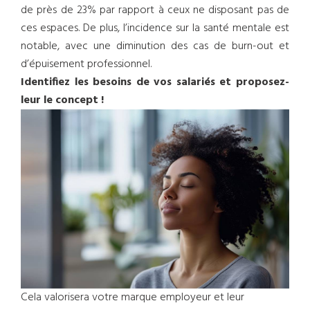
de près de 23% par rapport à ceux ne disposant pas de
ces espaces. De plus, l’incidence sur la santé mentale est
notable, avec une diminution des cas de burn-out et
d’épuisement professionnel.
Identifiez les besoins de vos salariés et proposez-
leur le concept !
Cela valorisera votre marque employeur et leur