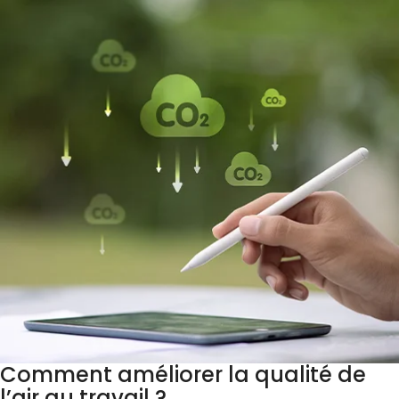
Comment améliorer la qualité de
l’air au travail ?