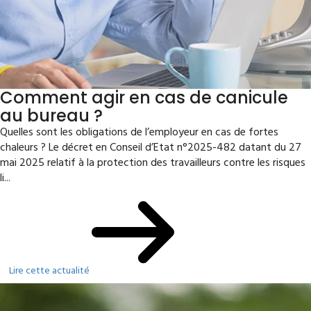
Comment agir en cas de canicule
au bureau ?
Quelles sont les obligations de l’employeur en cas de fortes
chaleurs ? Le décret en Conseil d’Etat n°2025-482 datant du 27
mai 2025 relatif à la protection des travailleurs contre les risques
li...
Lire cette actualité