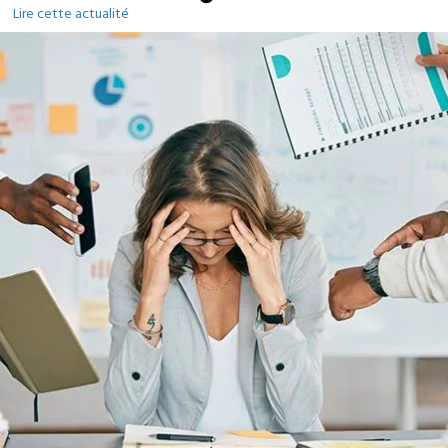
Lire cette actualité