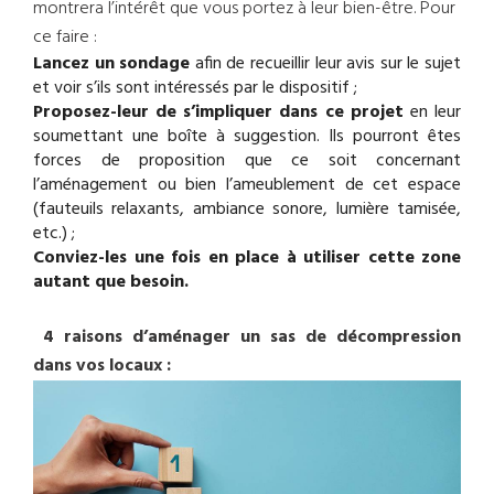
montrera l’intérêt que vous portez à leur bien-être. Pour
ce faire :
Lancez un sondage
afin de recueillir leur avis sur le sujet
et voir s’ils sont intéressés par le dispositif ;
Proposez-leur de s’impliquer dans ce projet
en leur
soumettant une boîte à suggestion. Ils pourront êtes
forces de proposition que ce soit concernant
l’aménagement ou bien l’ameublement de cet espace
(fauteuils relaxants, ambiance sonore, lumière tamisée,
etc.) ;
Conviez-les une fois en place à utiliser cette zone
autant que besoin.
4 raisons d’aménager un sas de décompression
dans vos locaux :