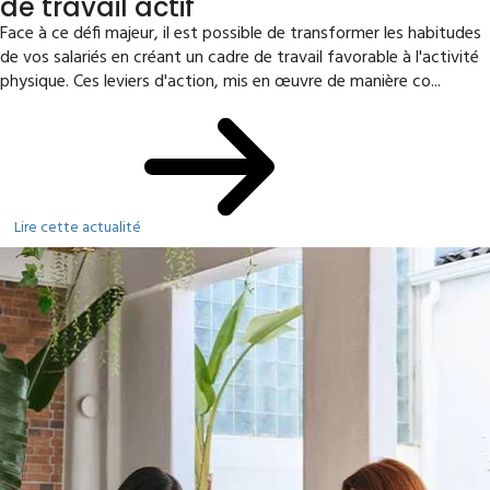
de travail actif
Face à ce défi majeur, il est possible de transformer les habitudes
de vos salariés en créant un cadre de travail favorable à l'activité
physique. Ces leviers d'action, mis en œuvre de manière co...
Lire cette actualité