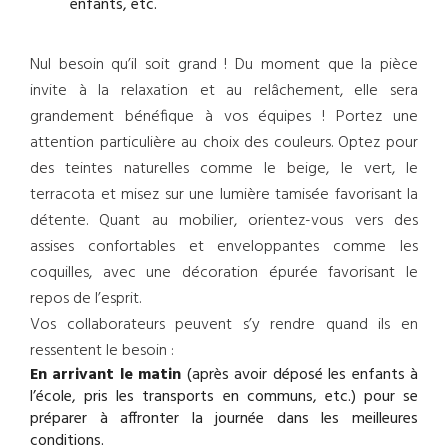
enfants, etc.
Nul besoin qu’il soit grand ! Du moment que la pièce
invite à la relaxation et au relâchement, elle sera
grandement bénéfique à vos équipes ! Portez une
attention particulière au choix des couleurs. Optez pour
des teintes naturelles comme le beige, le vert, le
terracota et misez sur une lumière tamisée favorisant la
détente. Quant au mobilier, orientez-vous vers des
assises confortables et enveloppantes comme les
coquilles, avec une décoration épurée favorisant le
repos de l’esprit.
Vos collaborateurs peuvent s’y rendre quand ils en
ressentent le besoin :
En arrivant le matin
(après avoir déposé les enfants à
l’école, pris les transports en communs, etc.) pour se
préparer à affronter la journée dans les meilleures
conditions.