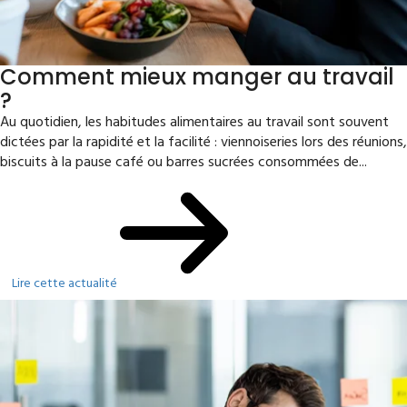
Comment mieux manger au travail
?
Au quotidien, les habitudes alimentaires au travail sont souvent
dictées par la rapidité et la facilité : viennoiseries lors des réunions,
biscuits à la pause café ou barres sucrées consommées de...
Lire cette actualité