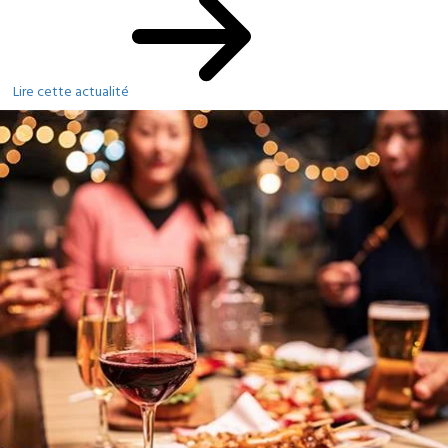
Lire cette actualité