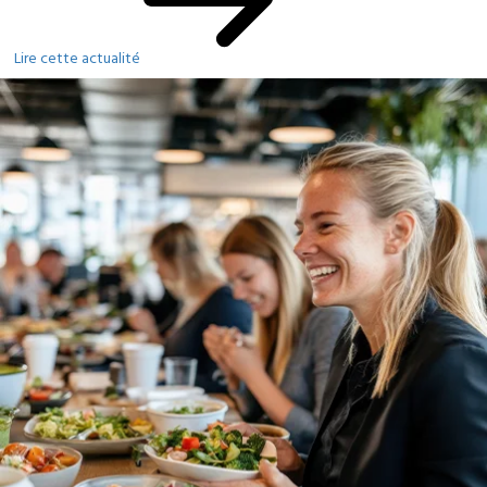
Lire cette actualité