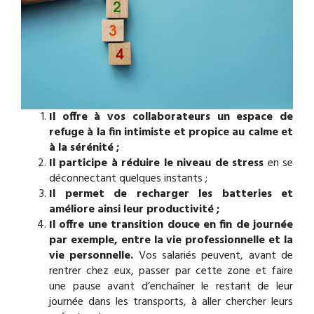
Il offre à vos collaborateurs un espace de
refuge à la fin intimiste et propice au calme et
à la sérénité ;
Il participe à réduire le niveau de stress
en se
déconnectant quelques instants ;
Il permet de recharger les batteries et
améliore ainsi leur productivité ;
Il offre une transition douce en fin de journée
par exemple, entre la vie professionnelle et la
vie personnelle.
Vos salariés peuvent, avant de
rentrer chez eux, passer par cette zone et faire
une pause avant d’enchaîner le restant de leur
journée dans les transports, à aller chercher leurs