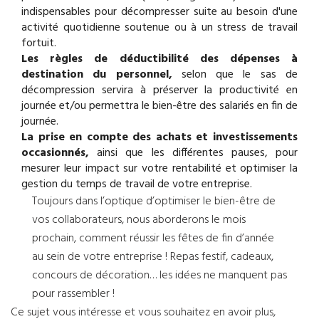
indispensables pour décompresser suite au besoin d'une
activité quotidienne soutenue ou à un stress de travail
fortuit.
Les règles de déductibilité des dépenses à
destination du personnel,
selon que le sas de
décompression servira à préserver la productivité en
journée et/ou permettra le bien-être des salariés en fin de
journée.
La prise en compte des achats et investissements
occasionnés,
ainsi que les différentes pauses, pour
mesurer leur impact sur votre rentabilité et optimiser la
gestion du temps de travail de votre entreprise.
Toujours dans l’optique d’optimiser le bien-être de
vos collaborateurs, nous aborderons le mois
prochain, comment réussir les fêtes de fin d’année
au sein de votre entreprise ! Repas festif, cadeaux,
concours de décoration… les idées ne manquent pas
pour rassembler !
Ce sujet vous intéresse et vous souhaitez en avoir plus,