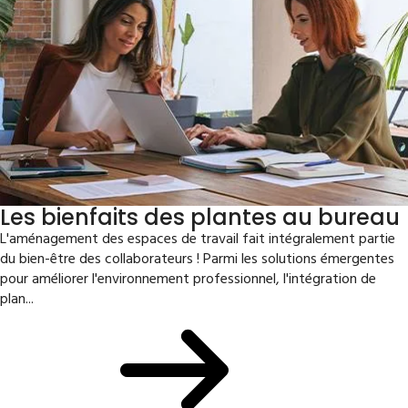
Les bienfaits des plantes au bureau
L'aménagement des espaces de travail fait intégralement partie
du bien-être des collaborateurs ! Parmi les solutions émergentes
pour améliorer l'environnement professionnel, l'intégration de
plan...