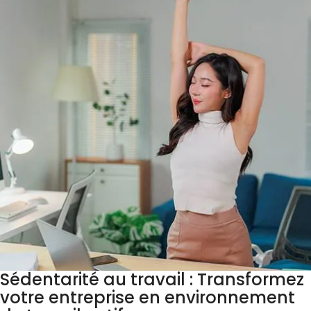
Sédentarité au travail : Transformez
votre entreprise en environnement