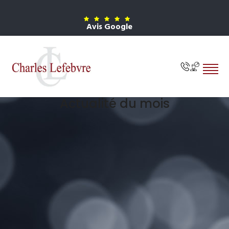
Avis Google
Actualité du mois