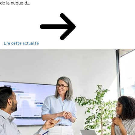
de la nuque d...
Lire cette actualité