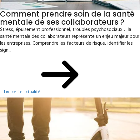
Comment prendre soin de la santé
mentale de ses collaborateurs ?
Stress, épuisement professionnel, troubles psychosociaux… la
santé mentale des collaborateurs représente un enjeu majeur pour
les entreprises. Comprendre les facteurs de risque, identifier les
sign...
Lire cette actualité