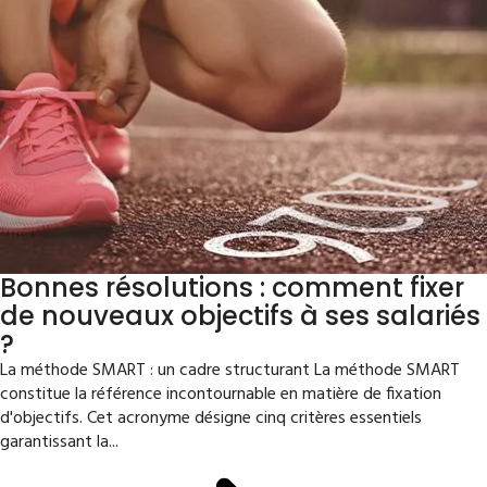
Bonnes résolutions : comment fixer
de nouveaux objectifs à ses salariés
?
La méthode SMART : un cadre structurant La méthode SMART
constitue la référence incontournable en matière de fixation
d'objectifs. Cet acronyme désigne cinq critères essentiels
garantissant la...