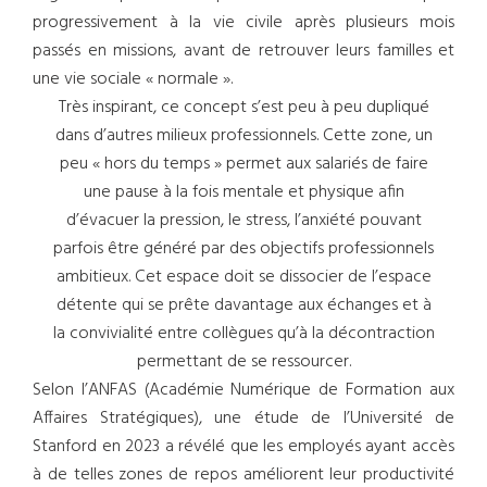
progressivement à la vie civile après plusieurs mois
passés en missions, avant de retrouver leurs familles et
une vie sociale « normale ».
Très inspirant, ce concept s’est peu à peu dupliqué
dans d’autres milieux professionnels. Cette zone, un
peu « hors du temps » permet aux salariés de faire
une pause à la fois mentale et physique afin
d’évacuer la pression, le stress, l’anxiété pouvant
parfois être généré par des objectifs professionnels
ambitieux. Cet espace doit se dissocier de l’espace
détente qui se prête davantage aux échanges et à
la convivialité entre collègues qu’à la décontraction
permettant de se ressourcer.
Selon l’ANFAS (Académie Numérique de Formation aux
Affaires Stratégiques), une étude de l’Université de
Stanford en 2023 a révélé que les employés ayant accès
à de telles zones de repos améliorent leur productivité