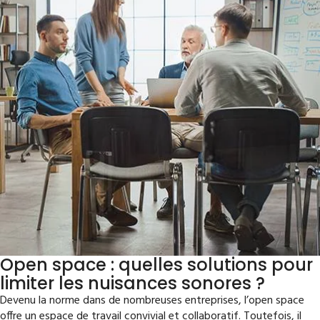
Open space : quelles solutions pour
limiter les nuisances sonores ?
Devenu la norme dans de nombreuses entreprises, l’open space
offre un espace de travail convivial et collaboratif. Toutefois, il