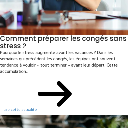
Comment préparer les congés sans
stress ?
Pourquoi le stress augmente avant les vacances ? Dans les
semaines qui précèdent les congés, les équipes ont souvent
tendance à vouloir « tout terminer » avant leur départ. Cette
accumulation...
Lire cette actualité