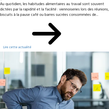
Au quotidien, les habitudes alimentaires au travail sont souvent
dictées par la rapidité et la facilité : viennoiseries lors des réunions,
biscuits à la pause café ou barres sucrées consommées de...
Lire cette actualité