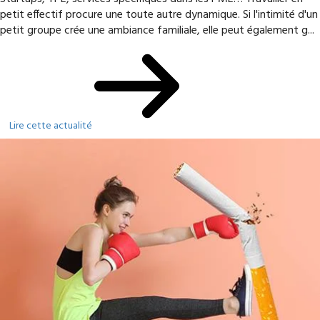
petit effectif procure une toute autre dynamique. Si l'intimité d'un
petit groupe crée une ambiance familiale, elle peut également g...
Lire cette actualité