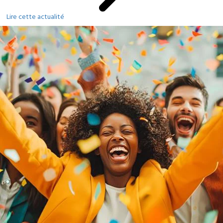
Lire cette actualité