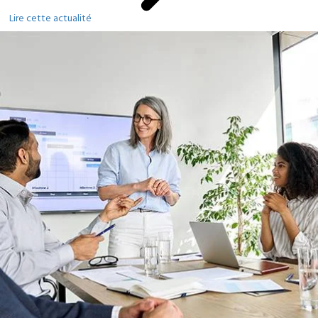
Lire cette actualité