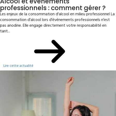
Alcool et événements
professionnels : comment gérer ?
Les enjeux de la consommation d'alcool en milieu professionnel La
consommation d'alcool lors d'événements professionnels n'est
pas anodine. Elle engage directement votre responsabilité en
tant...
Lire cette actualité