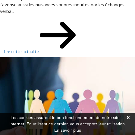
favorise aussi les nuisances sonores induites par les échanges
verba...
Lire cette actualité
Les cookies assurent le bon fonctionnement de notre site
✖
Internet. En utilisant ce dernier, vous acceptez leur utilisation.
En savoir plus