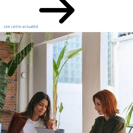
Lire cette actualité