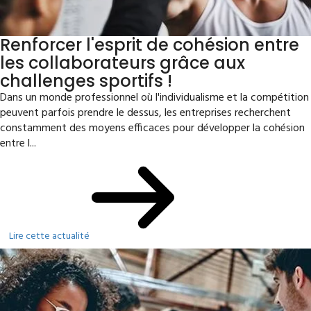
Renforcer l'esprit de cohésion entre
les collaborateurs grâce aux
challenges sportifs !
Dans un monde professionnel où l'individualisme et la compétition
peuvent parfois prendre le dessus, les entreprises recherchent
constamment des moyens efficaces pour développer la cohésion
entre l...
Lire cette actualité