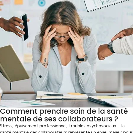
Comment prendre soin de la santé
mentale de ses collaborateurs ?
Stress, épuisement professionnel, troubles psychosociaux… la
santé mentale des collaborateurs représente un enjeu majeur pour