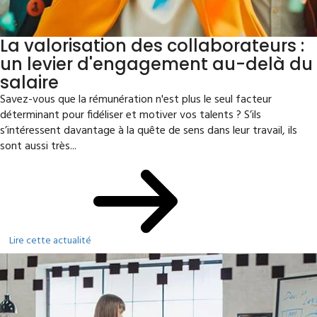
La valorisation des collaborateurs :
un levier d'engagement au-delà du
salaire
Savez-vous que la rémunération n'est plus le seul facteur
déterminant pour fidéliser et motiver vos talents ? S’ils
s’intéressent davantage à la quête de sens dans leur travail, ils
sont aussi très...
Lire cette actualité