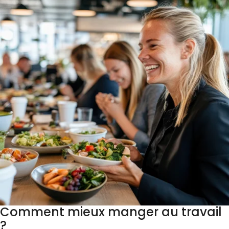
Comment mieux manger au travail
?