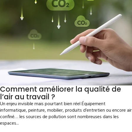
Comment améliorer la qualité de
l’air au travail ?
Un enjeu invisible mais pourtant bien réel Équipement
informatique, peinture, mobilier, produits d’entretien ou encore air
confiné… les sources de pollution sont nombreuses dans les
espaces...