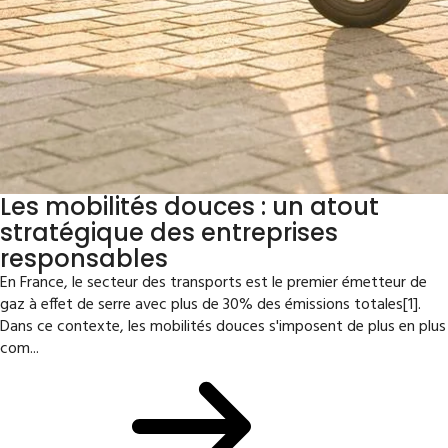
Les mobilités douces : un atout
stratégique des entreprises
responsables
En France, le secteur des transports est le premier émetteur de
gaz à effet de serre avec plus de 30% des émissions totales[1].
Dans ce contexte, les mobilités douces s'imposent de plus en plus
com...