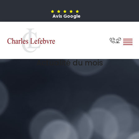
Avis Google
Actualité du mois