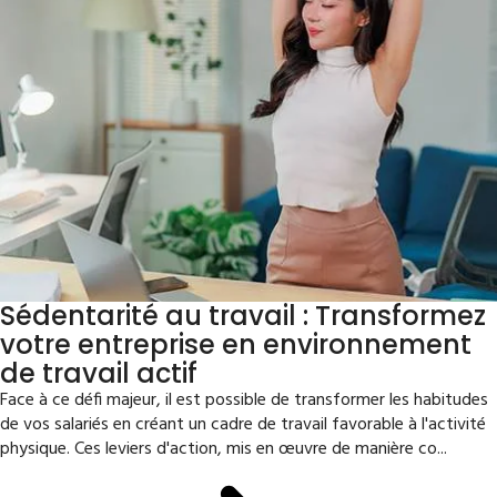
Sédentarité au travail : Transformez
votre entreprise en environnement
de travail actif
Face à ce défi majeur, il est possible de transformer les habitudes
de vos salariés en créant un cadre de travail favorable à l'activité
physique. Ces leviers d'action, mis en œuvre de manière co...