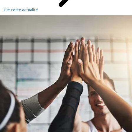
Lire cette actualité