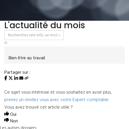
L'actualité du mois
Bien être au travail
Partager sur :
Ce sujet vous intéresse et vous souhaitez en avoir plus,
prenez un rendez vous avec votre Expert-comptable
Vous avez trouvé cet article utile ?
Oui
Non
Les autres dossiers