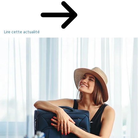
Lire cette actualité