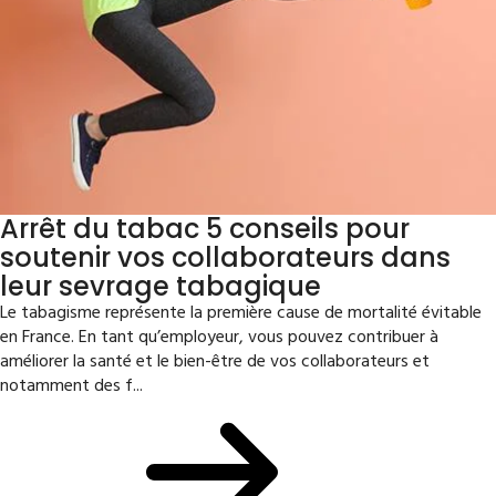
Arrêt du tabac 5 conseils pour
soutenir vos collaborateurs dans
leur sevrage tabagique
Le tabagisme représente la première cause de mortalité évitable
en France. En tant qu’employeur, vous pouvez contribuer à
améliorer la santé et le bien-être de vos collaborateurs et
notamment des f...