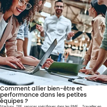
Comment allier bien-être et
performance dans les petites
équipes ?
Startups, TPE, services spécifiques dans les PME… Travailler en