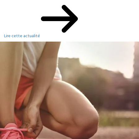
Lire cette actualité