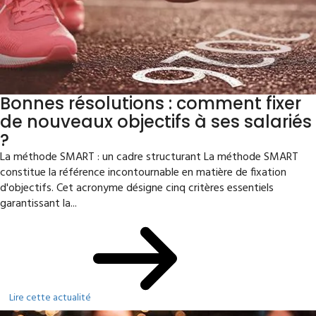
Bonnes résolutions : comment fixer
de nouveaux objectifs à ses salariés
?
La méthode SMART : un cadre structurant La méthode SMART
constitue la référence incontournable en matière de fixation
d'objectifs. Cet acronyme désigne cinq critères essentiels
garantissant la...
Lire cette actualité