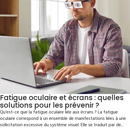
Fatigue oculaire et écrans : quelles
solutions pour les prévenir ?
Qu’est-ce que la fatigue oculaire liée aux écrans ? La fatigue
oculaire correspond à un ensemble de manifestations liées à une
sollicitation excessive du système visuel. Elle se traduit par de...