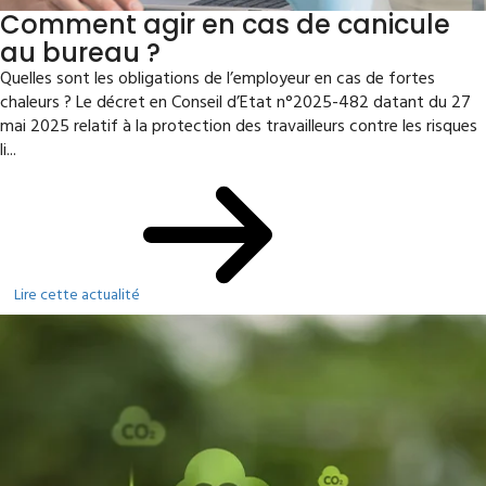
Comment agir en cas de canicule
au bureau ?
Quelles sont les obligations de l’employeur en cas de fortes
chaleurs ? Le décret en Conseil d’Etat n°2025-482 datant du 27
mai 2025 relatif à la protection des travailleurs contre les risques
li...
Lire cette actualité