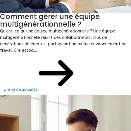
Comment gérer une équipe
multigénérationnelle ?
Qu’est-ce qu’une équipe multigénérationnelle ? Une équipe
multigénérationnelle réunit des collaborateurs issus de
générations différentes, partageant un même environnement de
travail. Elle associ...
Lire cette actualité