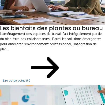
Les bienfaits des plantes au bureau
L'aménagement des espaces de travail fait intégralement partie
du bien-être des collaborateurs ! Parmi les solutions émergentes
pour améliorer l'environnement professionnel, l'intégration de
plan...
Lire cette actualité