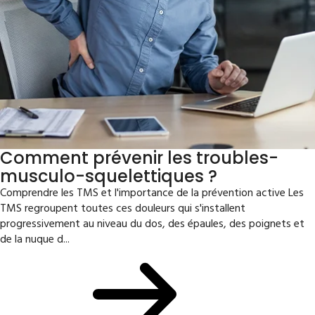
Comment prévenir les troubles-
musculo-squelettiques ?
Comprendre les TMS et l'importance de la prévention active Les
TMS regroupent toutes ces douleurs qui s'installent
progressivement au niveau du dos, des épaules, des poignets et
de la nuque d...