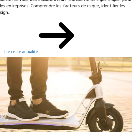
les entreprises. Comprendre les facteurs de risque, identifier les
sign...
Lire cette actualité