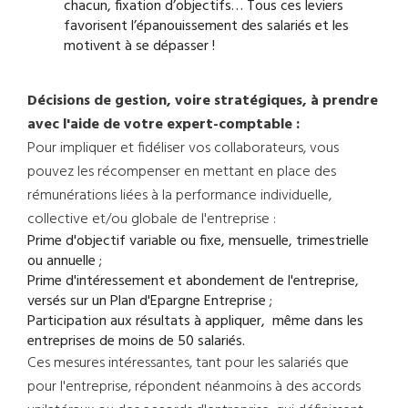
chacun, fixation d’objectifs… Tous ces leviers
favorisent l’épanouissement des salariés et les
motivent à se dépasser !
Décisions de gestion, voire stratégiques, à prendre
avec l'aide de votre expert-comptable :
Pour impliquer et fidéliser vos collaborateurs, vous
pouvez les récompenser en mettant en place des
rémunérations liées à la performance individuelle,
collective et/ou globale de l'entreprise :
Prime d'objectif variable ou fixe, mensuelle, trimestrielle
ou annuelle ;
Prime d'intéressement et abondement de l'entreprise,
versés sur un Plan d'Epargne Entreprise ;
Participation aux résultats à appliquer, même dans les
entreprises de moins de 50 salariés.
Ces mesures intéressantes, tant pour les salariés que
pour l'entreprise, répondent néanmoins à des accords