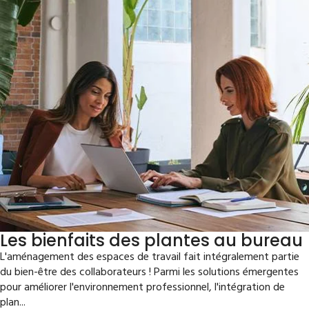
Les bienfaits des plantes au bureau
L'aménagement des espaces de travail fait intégralement partie
du bien-être des collaborateurs ! Parmi les solutions émergentes
pour améliorer l'environnement professionnel, l'intégration de
plan...