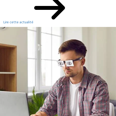
Lire cette actualité