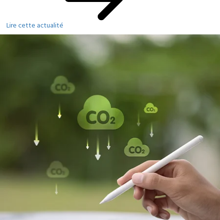
Lire cette actualité