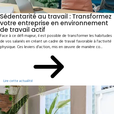
Sédentarité au travail : Transformez
votre entreprise en environnement
de travail actif
Face à ce défi majeur, il est possible de transformer les habitudes
de vos salariés en créant un cadre de travail favorable à l'activité
physique. Ces leviers d'action, mis en œuvre de manière co...
Lire cette actualité