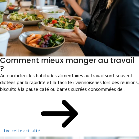
Comment mieux manger au travail
?
Au quotidien, les habitudes alimentaires au travail sont souvent
dictées par la rapidité et la facilité : viennoiseries lors des réunions,
biscuits à la pause café ou barres sucrées consommées de...
Lire cette actualité