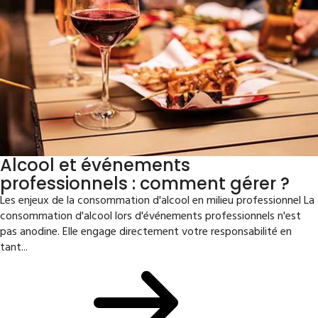
Alcool et événements
professionnels : comment gérer ?
Les enjeux de la consommation d'alcool en milieu professionnel La
consommation d'alcool lors d'événements professionnels n'est
pas anodine. Elle engage directement votre responsabilité en
tant...