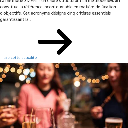
La méthode SMART : un cadre structurant La méthode SMART
constitue la référence incontournable en matière de fixation
d'objectifs. Cet acronyme désigne cinq critères essentiels
garantissant la...
Lire cette actualité