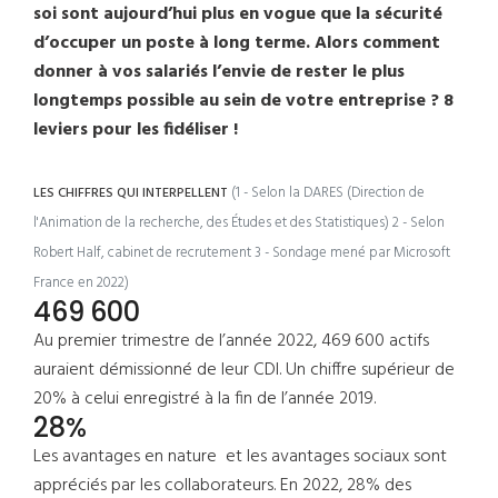
soi sont aujourd’hui plus en vogue que la sécurité
d’occuper un poste à long terme. Alors comment
donner à vos salariés l’envie de rester le plus
longtemps possible au sein de votre entreprise ? 8
leviers pour les fidéliser !
(1 - Selon la DARES (Direction de
LES CHIFFRES QUI INTERPELLENT
l'Animation de la recherche, des Études et des Statistiques)
2 - Selon
Robert Half, cabinet de recrutement
3 - Sondage mené par Microsoft
France en 2022)
469 600
Au premier trimestre de l’année 2022, 469 600 actifs
auraient démissionné de leur CDI. Un chiffre supérieur de
20% à celui enregistré à la fin de l’année 2019.
28%
Les avantages en nature et les avantages sociaux sont
appréciés par les collaborateurs. En 2022, 28% des