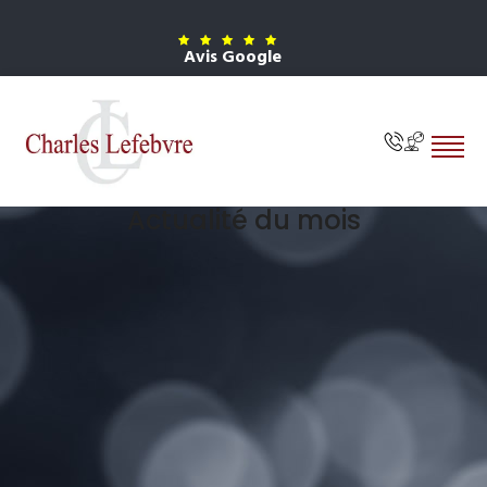
Avis Google
Actualité du mois