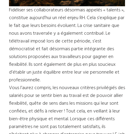
Fidéliser ses collaborateurs désormais appelés « talents »,
constitue aujourd’hui un réel enjeu RH. Cela s’explique par
le fait que leurs besoins évoluent. La crise sanitaire que
nous avons traversée y a également contribué. Le
télétravail imposé lors de cette période, s’est
démocratisé et fait désormais partie intégrante des
solutions proposées aux travailleurs pour gagner en
flexibilité. Ils sont également de plus en plus soucieux
d’établir un juste équilibre entre leur vie personnelle et
professionnelle.
Vous l’aurez compris, les nouveaux critères privilégiés des
salariés pour se sentir bien au travail est de pouvoir allier
flexibilité, quête de sens dans les missions qui leur sont
confiées, et défis à relever ! Tout cela, en veillant à leur
bien-être physique et mental. Lorsque ces différents
paramètres ne sont pas totalement satisfaits, ils