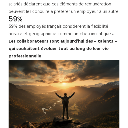
salariés déclarent que ces éléments de rémunération
peuvent les conduire à préférer un employeur à un autre.
59%
59% des employés français considèrent la flexibilité
horaire et géographique comme un « besoin critique »
Les collaborateurs sont aujourd’hui des « talents »
qui souhaitent évoluer tout au long de leur vie
professionnelle