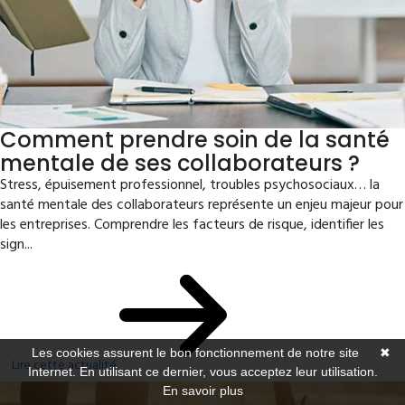
Comment prendre soin de la santé
mentale de ses collaborateurs ?
Stress, épuisement professionnel, troubles psychosociaux… la
santé mentale des collaborateurs représente un enjeu majeur pour
les entreprises. Comprendre les facteurs de risque, identifier les
sign...
Les cookies assurent le bon fonctionnement de notre site
✖
Lire cette actualité
Internet. En utilisant ce dernier, vous acceptez leur utilisation.
En savoir plus