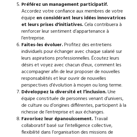
Préférez un management participatif.
Accordez votre confiance aux membres de votre
équipe
en considérant leurs idées innovatrices
et leurs prises d'initiatives.
Cela contribuera à
renforcer leur sentiment d’appartenance à
l’entreprise.
Faites-les évoluer.
Profitez des entretiens
individuels pour échanger avec chaque salarié sur
leurs aspirations professionnelles. Écoutez leurs
désirs et voyez avec chacun d'eux, comment les
accompagner afin de leur proposer de nouvelles
responsabilités et leur ouvrir de nouvelles
perspectives d’évolution à moyen ou long terme.
Développez la diversité et l’inclusion.
Une
équipe constituée de personnes venant d’univers,
de culture ou d’origines différentes, participent à la
richesse de l’entreprise et aux échanges.
Favorisez leur épanouissement.
Travail
collaboratif basé sur l’intelligence collective,
flexibilité dans l’organisation des missions de