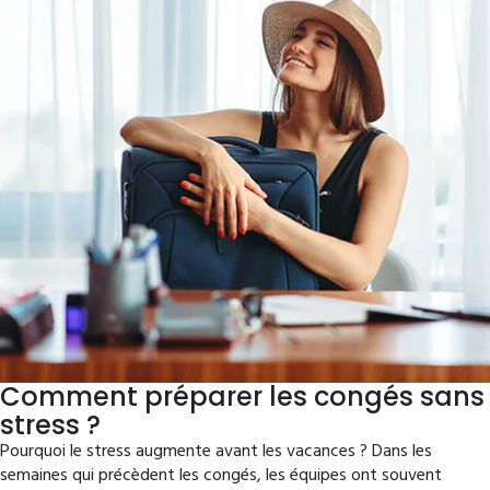
Comment préparer les congés sans
stress ?
Pourquoi le stress augmente avant les vacances ? Dans les
semaines qui précèdent les congés, les équipes ont souvent