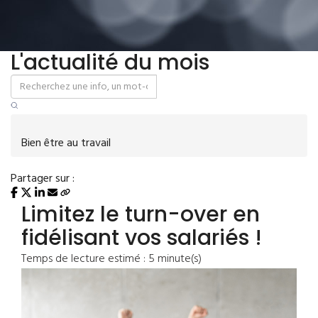
L'actualité du mois
Bien être au travail
Partager sur :
Limitez le turn-over en
fidélisant vos salariés !
Temps de lecture estimé : 5 minute(s)