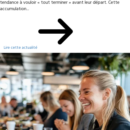
tendance à vouloir « tout terminer » avant leur départ. Cette
accumulation...
Lire cette actualité