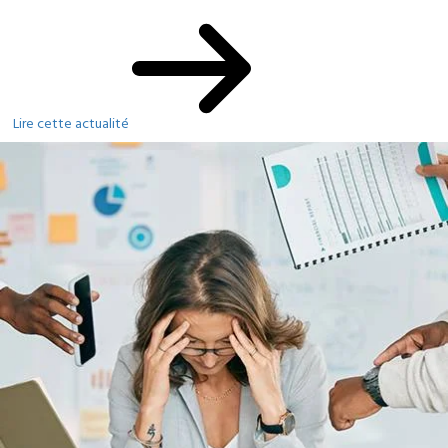
Lire cette actualité