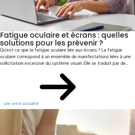
Fatigue oculaire et écrans : quelles
solutions pour les prévenir ?
Qu’est-ce que la fatigue oculaire liée aux écrans ? La fatigue
oculaire correspond à un ensemble de manifestations liées à une
sollicitation excessive du système visuel. Elle se traduit par de...
Lire cette actualité