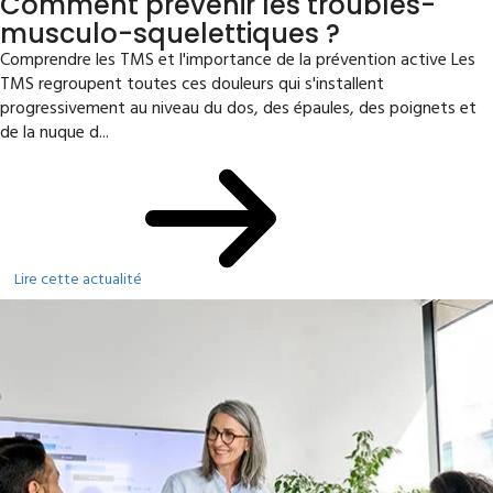
Comment prévenir les troubles-
musculo-squelettiques ?
Comprendre les TMS et l'importance de la prévention active Les
TMS regroupent toutes ces douleurs qui s'installent
progressivement au niveau du dos, des épaules, des poignets et
de la nuque d...
Lire cette actualité