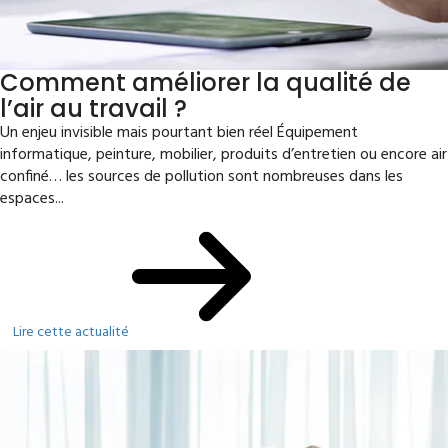
Comment améliorer la qualité de
l’air au travail ?
Un enjeu invisible mais pourtant bien réel Équipement
informatique, peinture, mobilier, produits d’entretien ou encore air
confiné… les sources de pollution sont nombreuses dans les
espaces...
Lire cette actualité