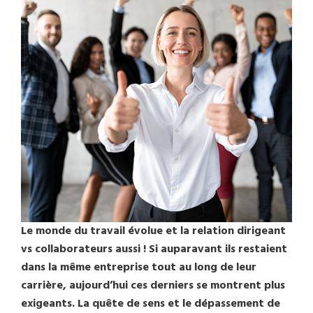
Le monde du travail évolue et la relation dirigeant
vs collaborateurs aussi ! Si auparavant ils restaient
dans la même entreprise tout au long de leur
carrière, aujourd’hui ces derniers se montrent plus
exigeants. La quête de sens et le dépassement de