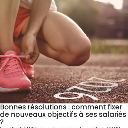
Bonnes résolutions : comment fixer
de nouveaux objectifs à ses salariés
?