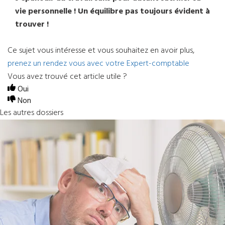
vie personnelle ! Un équilibre pas toujours évident à
trouver !
Ce sujet vous intéresse et vous souhaitez en avoir plus,
prenez un rendez vous avec votre Expert-comptable
Vous avez trouvé cet article utile ?
Oui
Non
Les autres dossiers