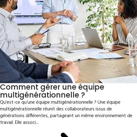
Comment gérer une équipe
multigénérationnelle ?
Qu’est-ce qu’une équipe multigénérationnelle ? Une équipe
multigénérationnelle réunit des collaborateurs issus de
générations différentes, partageant un même environnement de
travail. Elle associ...