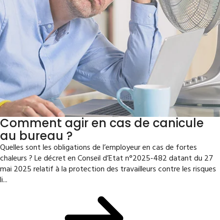
Comment agir en cas de canicule
au bureau ?
Quelles sont les obligations de l’employeur en cas de fortes
chaleurs ? Le décret en Conseil d’Etat n°2025-482 datant du 27
mai 2025 relatif à la protection des travailleurs contre les risques
li...