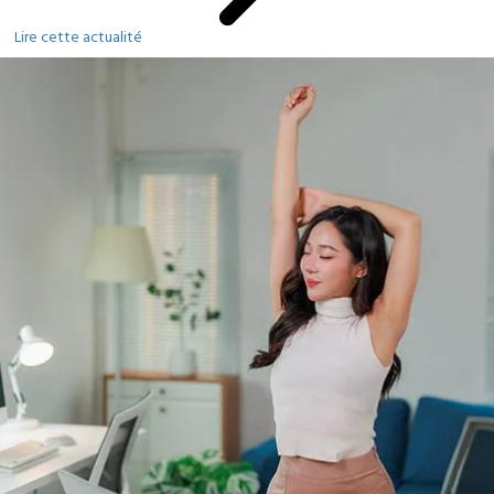
Lire cette actualité