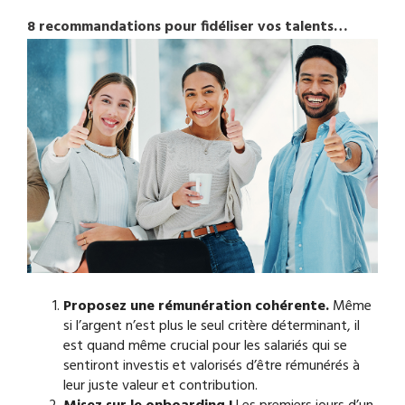
8 recommandations pour fidéliser vos talents…
Proposez une rémunération cohérente.
Même
si l’argent n’est plus le seul critère déterminant, il
est quand même crucial pour les salariés qui se
sentiront investis et valorisés d’être rémunérés à
leur juste valeur et contribution.